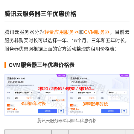
腾讯云服务器三年优惠价格
腾讯云服务器分为
轻量应用服务器
和
CVM服务器
，目前云
服务器购买时长可以选择一年、15个月、三年和五年时长，
服务器优惠网根据上面的官方活动整理的租用价格表：
CVM服务器三年优惠价格表
腾讯云服务器3年和5年优惠价格