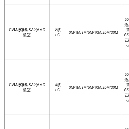
5
通
CVM标准型SA2(AMD
2核
0M/1M/3M/5M/10M/20M/30M
机型)
8G
S
云
5
通
CVM标准型SA2(AMD
4核
0M/1M/3M/5M/10M/20M/30M
机型)
8G
S
云