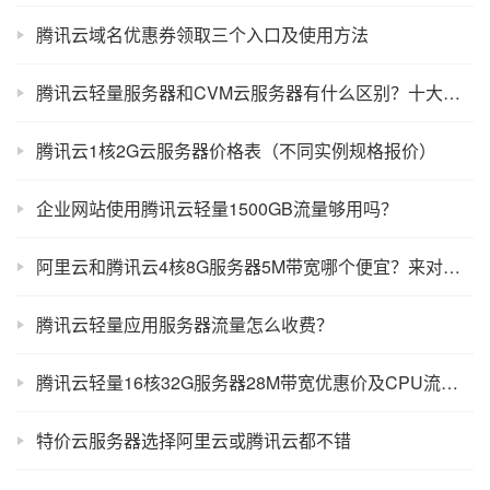
腾讯云域名优惠券领取三个入口及使用方法
腾讯云轻量服务器和CVM云服务器有什么区别？十大不同点
腾讯云1核2G云服务器价格表（不同实例规格报价）
企业网站使用腾讯云轻量1500GB流量够用吗？
阿里云和腾讯云4核8G服务器5M带宽哪个便宜？来对比一下
腾讯云轻量应用服务器流量怎么收费？
腾讯云轻量16核32G服务器28M带宽优惠价及CPU流量性能测评
特价云服务器选择阿里云或腾讯云都不错