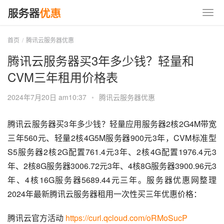
首页
腾讯云服务器优惠
腾讯云服务器买3年多少钱？轻量和
CVM三年租用价格表
2024年7月20日 am10:37
•
腾讯云服务器优惠
腾讯云服务器买3年多少钱？轻量应用服务器2核2G4M带宽
三年560元、轻量2核4G5M服务器900元3年，CVM标准型
S5服务器2核2G配置761.4元3年、2核4G配置1976.4元3
年、2核8G服务器3006.72元3年、4核8G服务器3900.96元3
年、4核16G服务器5689.44元三年。服务器优惠网整理
2024年最新腾讯云服务器租用一次性买三年优惠价格：
腾讯云官方活动 
https://curl.qcloud.com/oRMoSucP