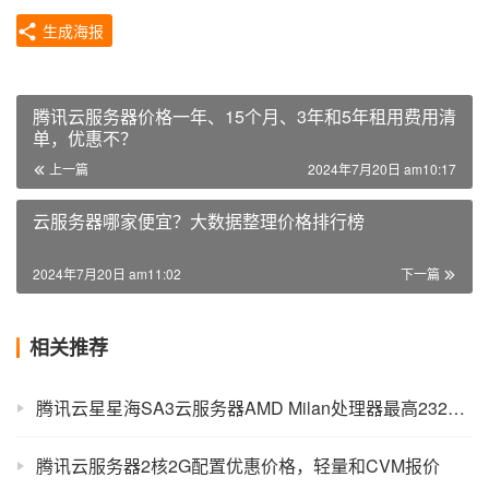
生成海报
腾讯云服务器价格一年、15个月、3年和5年租用费用清
单，优惠不？
上一篇
2024年7月20日 am10:17
云服务器哪家便宜？大数据整理价格排行榜
2024年7月20日 am11:02
下一篇
相关推荐
腾讯云星星海SA3云服务器AMD Milan处理器最高232个核心的单节点算力
腾讯云服务器2核2G配置优惠价格，轻量和CVM报价