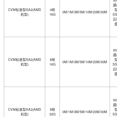
5
通
CVM标准型SA2(AMD
4核
0M/1M/3M/5M/10M/20M/30M
机型)
16G
S
云
5
通
CVM标准型SA2(AMD
8核
0M/1M/3M/5M/10M/20M/30M
机型)
16G
S
云
5
通
CVM标准型SA2(AMD
8核
0M/1M/3M/5M/10M/20M/30M
机型)
32G
S