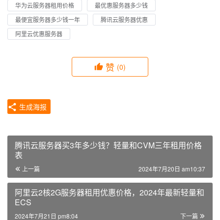
华为云服务器租用价格
最优惠服务器多少钱
最便宜服务器多少钱一年
腾讯云服务器优惠
阿里云优惠服务器
赞
(0)
生成海报
腾讯云服务器买3年多少钱？轻量和CVM三年租用价格
表
上一篇
2024年7月20日 am10:37
阿里云2核2G服务器租用优惠价格，2024年最新轻量和
ECS
2024年7月21日 pm8:04
下一篇