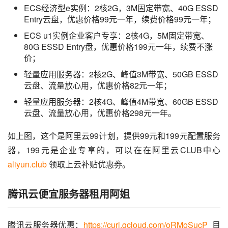
ECS经济型e实例：2核2G，3M固定带宽、40G ESSD
Entry云盘，优惠价格99元一年，续费价格99元一年；
ECS u1实例企业客户专享：2核4G，5M固定带宽、
80G ESSD Entry盘，优惠价格199元一年，续费不涨
价；
轻量应用服务器：2核2G、峰值3M带宽、50GB ESSD
云盘、流量放心用，优惠价格82元一年；
轻量应用服务器：2核4G、峰值4M带宽、60GB ESSD
云盘、流量放心用，优惠价格298元一年。
如上图，这个是阿里云99计划，提供99元和199元配置服务
器，199元是企业专享的，可以在在阿里云CLUB中心 
aliyun.club
 领取上云补贴优惠券。
腾讯云便宜服务器租用阿姐
腾讯云服务器优惠：
https://curl.qcloud.com/oRMoSucP
  目