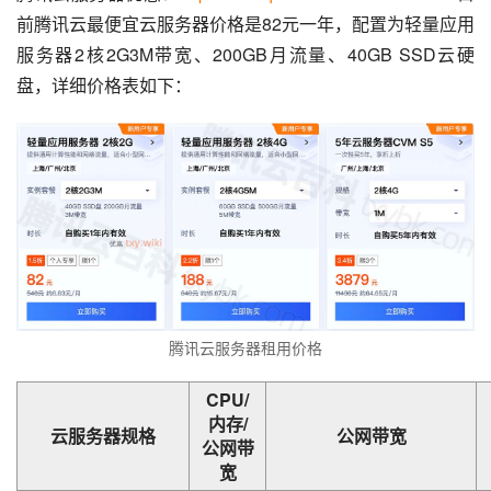
前腾讯云最便宜云服务器价格是82元一年，配置为轻量应用
服务器2核2G3M带宽、200GB月流量、40GB SSD云硬
盘，详细价格表如下：
腾讯云服务器租用价格
CPU/
内存/
云服务器规格
公网带宽
公网带
宽