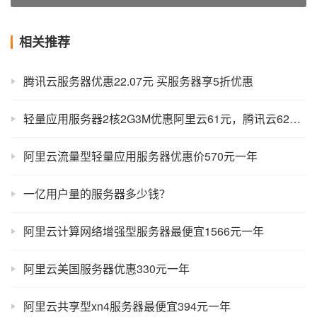
相关推荐
腾讯云服务器优惠22.07元 买服务器享5折优惠
轻量应用服务器2核2G3M优惠阿里云61元，腾讯云62元一年
阿里云流量型轻量应用服务器优惠价570元一年
一亿用户量的服务器多少钱？
阿里云计算网络增强型服务器最便宜1566元一年
阿里云美国服务器优惠330元一年
阿里云共享型xn4服务器最便宜394元一年