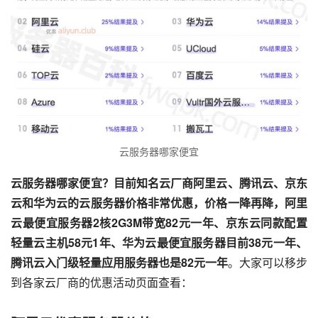
云服务器哪家便宜
云服务器哪家便宜？目前知名云厂商阿里云、腾讯云、京东
云和华为云的云服务器价格非常优惠，价格一降再降，阿里
云最便宜服务器2核2G3M带宽82元一年、京东云同款配置
轻量云主机58元1年、华为云最便宜服务器目前38元一年、
腾讯云入门级轻量应用服务器也是82元一年
。大家可以移步
到各家云厂商的优惠活动页面查看：