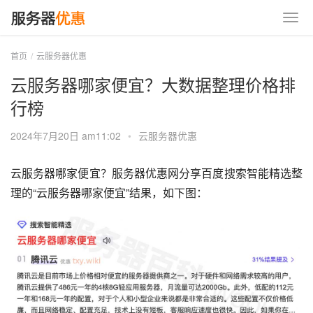
首页
云服务器优惠
云服务器哪家便宜？大数据整理价格排
行榜
2024年7月20日 am11:02
•
云服务器优惠
云服务器哪家便宜？服务器优惠网分享百度搜索智能精选整
理的“云服务器哪家便宜”结果，如下图：