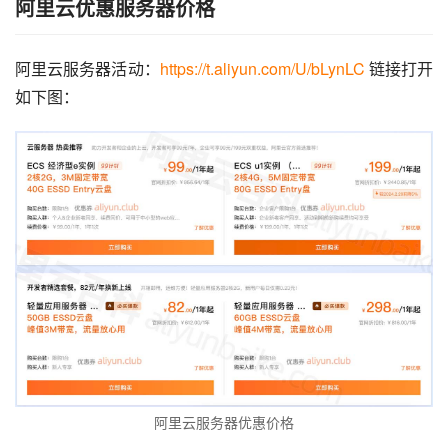
阿里云优惠服务器价格
阿里云服务器活动：
https://t.aliyun.com/U/bLynLC
 链接打开
如下图：
阿里云服务器优惠价格