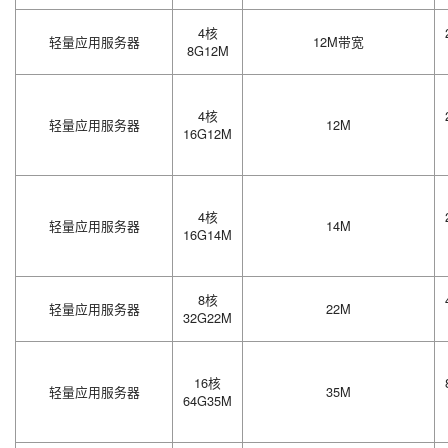
4核
轻量应用服务器
12M带宽
8G12M
4核
轻量应用服务器
12M
16G12M
4核
轻量应用服务器
14M
16G14M
8核
轻量应用服务器
22M
32G22M
16核
轻量应用服务器
35M
64G35M