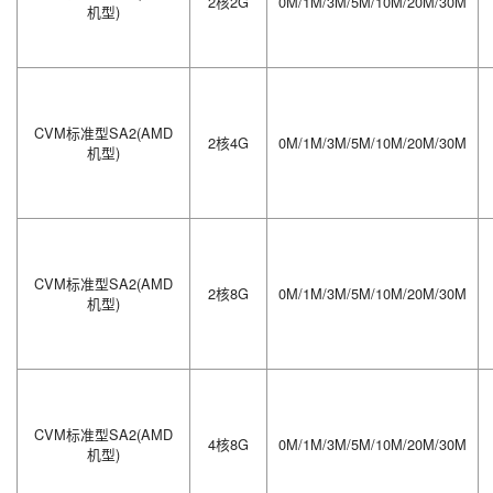
2核2G
0M/1M/3M/5M/10M/20M/30M
机型)
CVM标准型SA2(AMD
2核4G
0M/1M/3M/5M/10M/20M/30M
机型)
CVM标准型SA2(AMD
2核8G
0M/1M/3M/5M/10M/20M/30M
机型)
CVM标准型SA2(AMD
4核8G
0M/1M/3M/5M/10M/20M/30M
机型)