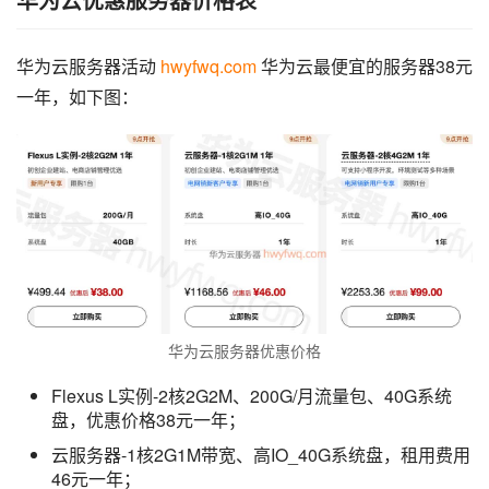
华为云服务器活动 
hwyfwq.com
 华为云最便宜的服务器38元
一年，如下图：
华为云服务器优惠价格
Flexus L实例-2核2G2M、200G/月流量包、40G系统
盘，优惠价格38元一年；
云服务器-1核2G1M带宽、高IO_40G系统盘，租用费用
46元一年；