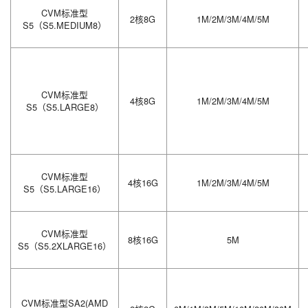
CVM标准型
2核8G
1M/2M/3M/4M/5M
S5（S5.MEDIUM8）
CVM标准型
4核8G
1M/2M/3M/4M/5M
S5（S5.LARGE8）
CVM标准型
4核16G
1M/2M/3M/4M/5M
S5（S5.LARGE16）
CVM标准型
8核16G
5M
S5（S5.2XLARGE16）
CVM标准型SA2(AMD