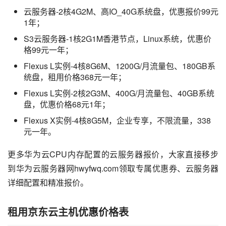
云服务器-2核4G2M、高IO_40G系统盘，优惠报价99元
1年；
S3云服务器-1核2G1M香港节点，Linux系统，优惠价
格99元一年；
Flexus L实例-4核8G6M、1200G/月流量包、180GB系
统盘，租用价格368元一年；
Flexus L实例-2核2G3M、400G/月流量包、40GB系统
盘，优惠价格68元1年；
Flexus X实例-4核8G5M，企业专享，不限流量，338
元一年。
更多华为云CPU内存配置的云服务器报价，大家直接移步
到华为云服务器网hwyfwq.com领取专属优惠券、云服务器
详细配置和精准报价。
租用京东云主机优惠价格表