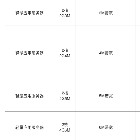
2核
轻量应用服务器
3M带宽
2G3M
2核
轻量应用服务器
4M带宽
2G4M
2核
轻量应用服务器
5M带宽
4G5M
2核
轻量应用服务器
6M带宽
4G6M