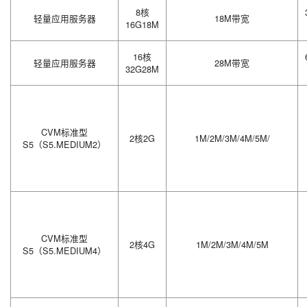
8核
轻量应用服务器
18M带宽
16G18M
16核
轻量应用服务器
28M带宽
32G28M
CVM标准型
2核2G
1M/2M/3M/4M/5M/
S5（S5.MEDIUM2）
CVM标准型
2核4G
1M/2M/3M/4M/5M
S5（S5.MEDIUM4）