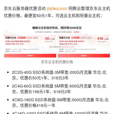
京东云服务器优惠活动 
jdyfwq.com
 阿腾云整理京东云主机
优惠价格，最便宜50元1年，可选云主机和轻量云主机：
京东云主机优惠价格
2C2G-40G SSD系统盘-3M带宽-200G月流量 华北-北
京，优惠价50元1年、318元3年
2C4G-60G SSD系统盘 5M带宽-500G月流量 华北-北
京，优惠价158元1年、618元3年
4C8G-180G SSD系统盘-5M带宽-500G月流量 华北-北
京，优惠价格418元一年
4C16G-100G SSD系统盘-5M带宽-1000G月流量 华北-