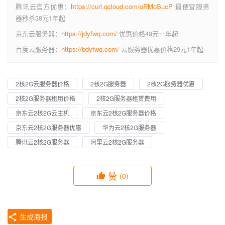
腾讯云官方优惠：
https://curl.qcloud.com/oRMoSucP
最便宜服务
器秒杀38元1年起
京东云服务器：
https://jdyfwq.com/
优惠价格49元一年起
百度云服务器：
https://bdyfwq.com/
云服务器优惠价格29元1年起
2核2G云服务器价格
2核2G服务器
2核2G服务器优惠
2核2G服务器租用价格
2核2G服务器租赁费用
京东云2核2G云主机
京东云2核2G服务器价格
京东云2核2G服务器优惠
华为云2核2G服务器
腾讯云2核2G服务器
阿里云2核2G服务器
赞
(0)
生成海报