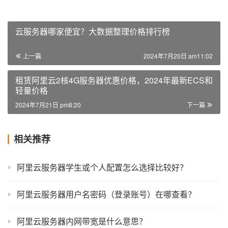
云服务器哪家便宜？大数据整理价格排行榜
上一篇
2024年7月20日 am11:02
租赁阿里云2核4G服务器优惠价格，2024年最新ECS和
轻量价格
2024年7月21日 pm8:20
下一篇
相关推荐
阿里云服务器学生或个人配置怎么选择比较好？
阿里云服务器用户名密码（登录账号）在哪查看？
阿里云服务器内网带宽是什么意思？