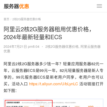
首页
2核2G服务器优惠价格
阿里云2核2G服务器租用优惠价格，
2024年最新轻量和ECS
2024年7月21日 pm8:04
•
2核2G服务器优惠价格
,
阿里云服务器
优惠
阿里云2核2G服务器多少钱一年？轻量应用服务器82元一
年，云服务器ECS是99元一年，82元轻量服务器是新人专
享的，99元服务器ECS是新老用户同享，老用户也可以
买，活动入口 
https://t.aliyun.com/U/bLynLC
 活动链接打开
如下图：