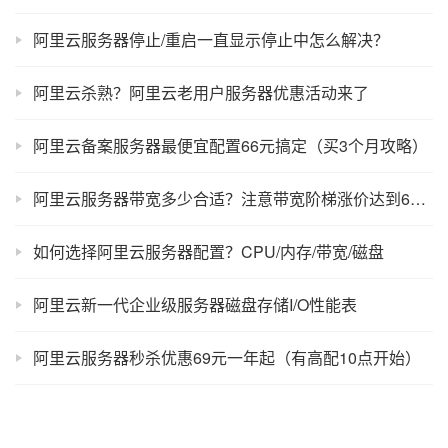
阿里云服务器停止/重启一直显示停止中怎么解决？
阿里云杀熟？阿里云老用户服务器优惠活动来了
阿里云备案服务器最便宜配置66元搞定（买3个月攻略）
阿里云服务器带宽多少合适？注意带宽阶梯涨价达到6M太贵了
如何选择阿里云服务器配置？CPU/内存/带宽/磁盘
阿里云新一代企业级服务器磁盘存储I/O性能表
阿里云服务器秒杀优惠69元一年起（有高配10点开始）