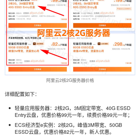
阿里云2核2G服务器价格
详细配置如下：
轻量应用服务器：2核2G，3M固定带宽、40G ESSD
Entry云盘，优惠价格99元一年，续费价格99元一年；
ECS经济型e实例：2核2G，峰值3M带宽、50GB
ESSD云盘，优惠价格82元一年，新人优惠。