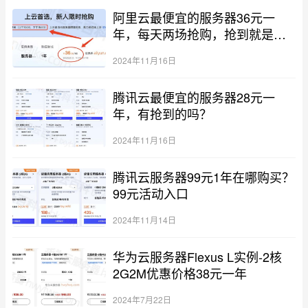
阿里云最便宜的服务器36元一
年，每天两场抢购，抢到就是赚
到！
2024年11月16日
腾讯云最便宜的服务器28元一
年，有抢到的吗？
2024年11月16日
腾讯云服务器99元1年在哪购买？
99元活动入口
2024年11月14日
华为云服务器Flexus L实例-2核
2G2M优惠价格38元一年
2024年7月22日