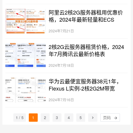
阿里云2核2G服务器租用优惠价
格，2024年最新轻量和ECS
2024年7月21日
2核2G云服务器租赁价格，2024
年7月腾讯云最新价格表
2024年7月18日
华为云最便宜服务器38元1年，
Flexus L实例-2核2G2M带宽
2024年7月16日
1 / 5
1
2
3
4
5