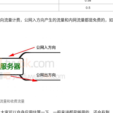
0.58
0.5
向流量计费，公网入方向产生的流量和内网流量都是免费的，如
流量和收费流量
了，大家可以自身应用估算一下，一般来讲都是够用的，还会有剩