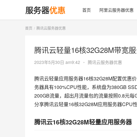
首页
阿里云服务器优惠
首页
腾讯云服务器优惠
腾讯云轻量16核32G28M带宽
2023年5月30日 am9:42
•
腾讯云服务器优惠
腾讯云轻量应用服务器16核32G28M配置优惠价
务器具有100%CPU性能，系统盘为380GB SS
200GB流量，超出月流量包的流量按照0.8元
分享腾讯云轻量16核32G28M应用服务器CP
腾讯云16核32G28M轻量应用服务器