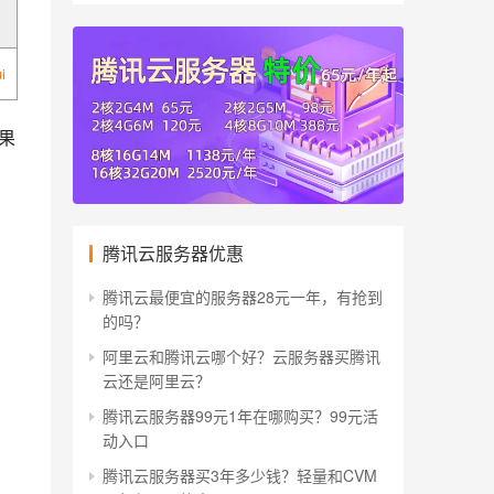
i
果
腾讯云服务器优惠
腾讯云最便宜的服务器28元一年，有抢到
的吗？
阿里云和腾讯云哪个好？云服务器买腾讯
云还是阿里云？
腾讯云服务器99元1年在哪购买？99元活
动入口
腾讯云服务器买3年多少钱？轻量和CVM