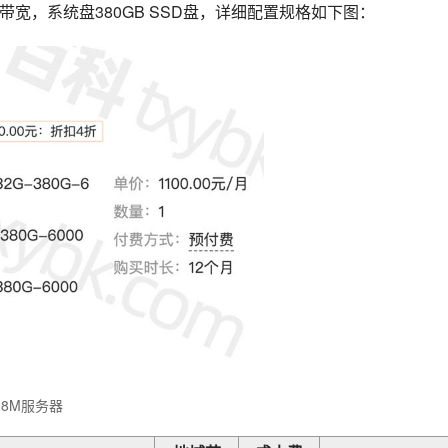
带宽，系统盘380GB SSD盘，详细配置规格如下图：
28M服务器