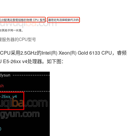
服务器的CPU型号
GHz的Intel(R) Xeon(R) Gold 6133 CPU，睿频 
 CPU E5-26xx v4处理器。如下图：