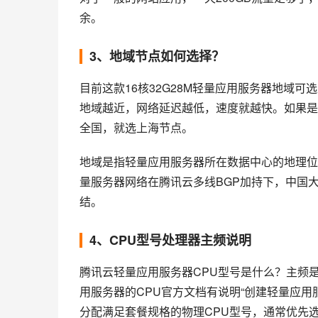
余。
3、地域节点如何选择？
目前这款16核32G28M轻量应用服务器地域
地域越近，网络延迟越低，速度就越快。如果是
全国，就选上海节点。
地域是指轻量应用服务器所在数据中心的地理位
量服务器网络在腾讯云多线BGP加持下，中国
结。
4、CPU型号处理器主频说明
腾讯云轻量应用服务器CPU型号是什么？主频
用服务器的CPU官方文档有说明“创建轻量应用
分配满足套餐规格的物理CPU型号，通常优先选