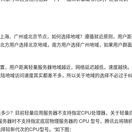
可选上海、广州或北京节点，如何选择地域？遵循就近原则，用户距
北方用户选择北京地域，南方用户选择广州地域，如果用户群面
置，用户距离轻量服务器地域越近，网络延迟越低，速度越快。
大陆地域访问速度其实都差不多，所以关于地域的选择不必过于
是多少？目前轻量应用服务器不支持指定CPU处理器，关于轻量
服务器时不支持指定底层物理服务器的 CPU 型号，腾讯云将随
择较新代次的CPU型号。”如下图：