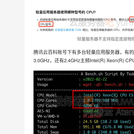
轻量服务器不支持指定底层物理
腾讯云百科账号下有多台轻量应用服务器，有的CPU采用2.5
3.0GHz，还有2.4GHz主频Intel(R) Xeon(R)