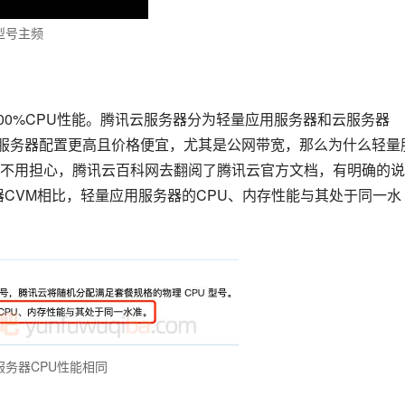
型号主频
00%CPU性能。腾讯云服务器分为轻量应用服务器和云服务器
M云服务器配置更高且价格便宜，尤其是公网带宽，那么为什么轻量
不用担心，腾讯云百科网去翻阅了腾讯云官方文档，有明确的说
器CVM相比，轻量应用服务器的CPU、内存性能与其处于同一水
务器CPU性能相同