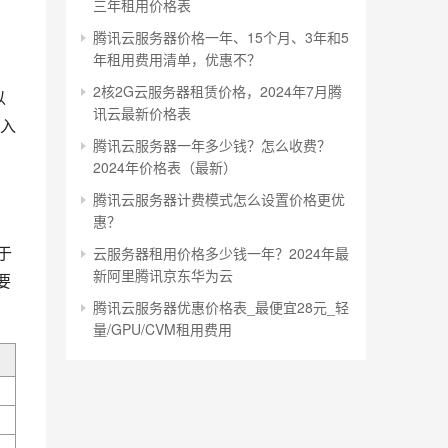
三年租用价格表
腾讯云服务器价格一年、15个月、3年和5
年租用费用清单，优惠不？
2核2G云服务器租赁价格，2024年7月腾
以
讯云最新价格表
接入
腾讯云服务器一年多少钱？怎么收费？
2024年价格表（最新）
腾讯云服务器计费模式怎么设置价格更优
惠？
于
云服务器租用价格多少钱一年？2024年最
新阿里腾讯京东华为云
要
腾讯云服务器优惠价格表_最便宜28元_轻
量/GPU/CVM租用费用