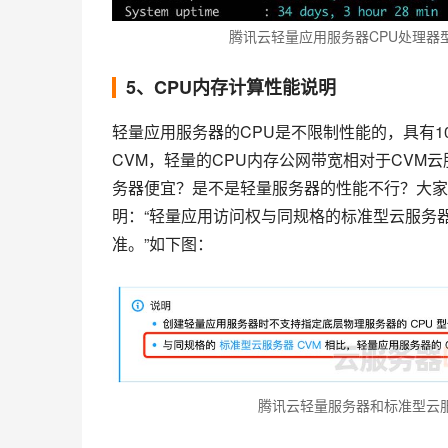
腾讯云轻量应用服务器CPU处理器
5、CPU内存计算性能说明
轻量应用服务器的CPU是不限制性能的，具有1
CVM，轻量的CPU内存公网带宽相对于CV
务器便宜？是不是轻量服务器的性能不行？大家
明：“轻量应用访问权与同规格的标准型云服务
准。”如下图：
腾讯云轻量服务器和标准型云服