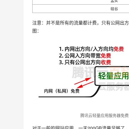
孟买
硅谷
注意：并不是所有的流量都计费，只有公网出方
图：
腾讯云轻量应用服务器免费
对于一般的网站应用，一天200GB流量足够