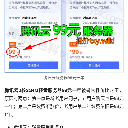
腾讯云服务器99元一年
腾讯云2核2G4M轻量服务器99元一年
被誉为性价比之王，
原因有两点：第一点是新老用户同享，老用户购买也是99元
一年；第二点是续费不涨价，老用户第二年续费依旧是99元
1年。
腾讯云：轻量应用服务器