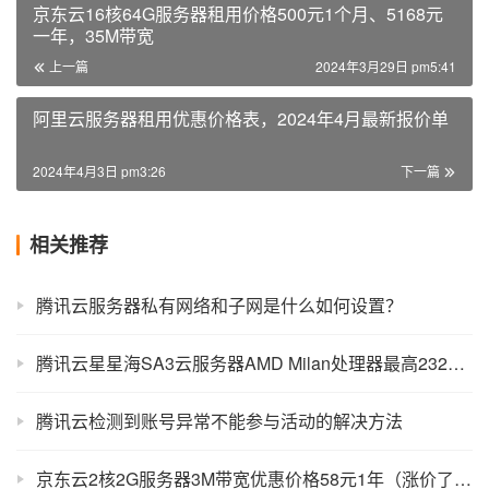
京东云16核64G服务器租用价格500元1个月、5168元
一年，35M带宽
上一篇
2024年3月29日 pm5:41
阿里云服务器租用优惠价格表，2024年4月最新报价单
2024年4月3日 pm3:26
下一篇
相关推荐
腾讯云服务器私有网络和子网是什么如何设置？
腾讯云星星海SA3云服务器AMD Milan处理器最高232个核心的单节点算力
腾讯云检测到账号异常不能参与活动的解决方法
京东云2核2G服务器3M带宽优惠价格58元1年（涨价了？）