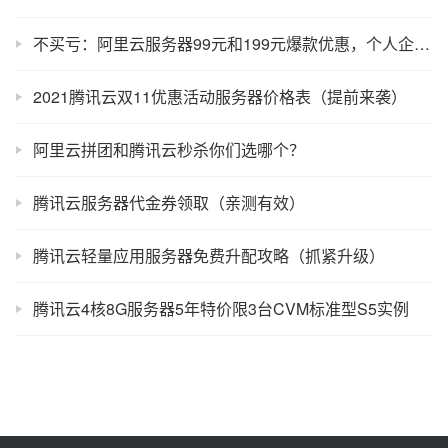
不买亏：阿里云服务器99元和199元爆款优惠，个人企业新老均可！
2021腾讯云双11优惠活动服务器价格表（提前来袭）
阿里云拼团和腾讯云秒杀你们选哪个？
腾讯云服务器代金券领取（亲测有效）
腾讯云轻量应用服务器免费升配攻略（抓紧升级）
腾讯云4核8G服务器5年特价限3台CVM标准型S5实例