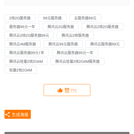
2核2G服务器
99元服务器
云服务器99元
服务器99元一年
腾讯云2G服务器
腾讯云2核2G服务器
腾讯云2核2G服务器99元
腾讯云2核服务器
腾讯云4M服务器
腾讯云99元服务器
腾讯云服务器99元
腾讯云服务器99元1年
腾讯云服务器99元一年
腾讯云轻量2核2G4M
腾讯云轻量2核2G4M服务器
轻量2核2G4M
赞
(1)
生成海报