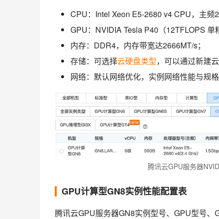
CPU：Intel Xeon E5-2680 v4 CPU，主频
GPU：NVIDIA Tesla P40（12TFLOP
内存：DDR4，内存带宽达2666MT/s；
存储：可选择
云硬盘类型
，可以通过新建云
网络：默认网络优化，实例网络性能与规格
腾讯云GPU服务器NVID
GPU计算型GN8实例性能配置表
腾讯云GPU服务器GN8实例型号、GPU型号