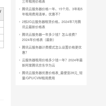
三年租用价格表
腾讯云服务器价格一年、15个月、3年和5
/
年租用费用清单，优惠不？
2核2G云服务器租赁价格，2024年7月腾
讯云最新价格表
腾讯云服务器一年多少钱？怎么收费？
2024年价格表（最新）
腾讯云服务器计费模式怎么设置价格更优
惠？
云服务器租用价格多少钱一年？2024年最
新阿里腾讯京东华为云
腾讯云服务器优惠价格表_最便宜28元_轻
量/GPU/CVM租用费用