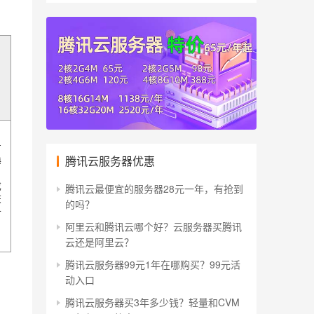
广
腾讯云服务器优惠
海
成
腾讯云最便宜的服务器28元一年，有抢到
庆
的吗？
一
阿里云和腾讯云哪个好？云服务器买腾讯
云还是阿里云？
腾讯云服务器99元1年在哪购买？99元活
动入口
腾讯云服务器买3年多少钱？轻量和CVM