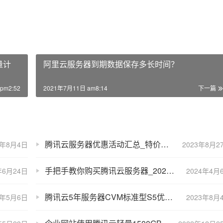
量计
阿里云服务器到期数据保存多长时间？
pm2:52
2021年7月11日 am8:14
下一篇
腾讯云服务器优惠活动汇总_特价入口
3年8月4日
2023年8月2
手把手教你购买腾讯云服务器_2024腾讯云服务器购买流程
年6月24日
2024年4月
腾讯云5年服务器CVM标准型S5优惠价格表
4年5月6日
2023年8月