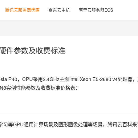
腾讯云服务器优惠
京东云主机
阿里云服务器ECS
N8硬件参数及收费标准
 P40，CPU采用2.4GHz主频Intel Xeon E5-2680 v4处理器
GN8实例性能参数及收费标准价格表：
深度学习等GPU通用计算场景及图形图像处理等场景，腾讯云百科来