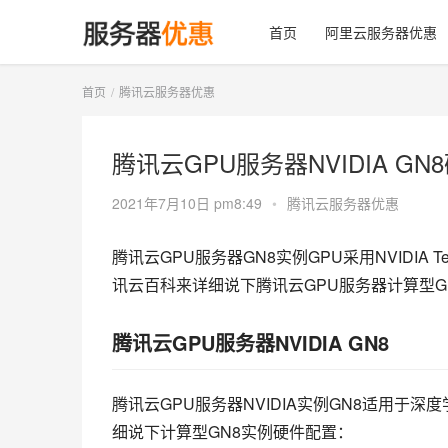
首页
阿里云服务器优惠
首页
腾讯云服务器优惠
腾讯云GPU服务器NVIDIA G
2021年7月10日 pm8:49
•
腾讯云服务器优惠
腾讯云GPU服务器GN8实例GPU采用NVIDIA Tesla
讯云百科来详细说下腾讯云GPU服务器计算型
腾讯云GPU服务器NVIDIA GN8
腾讯云GPU服务器NVIDIA实例GN8适用于
细说下计算型GN8实例硬件配置：