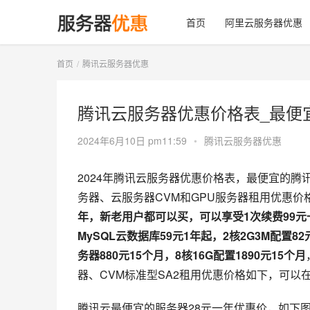
首页
阿里云服务器优惠
首页
腾讯云服务器优惠
腾讯云服务器优惠价格表_最便宜2
2024年6月10日 pm11:59
•
腾讯云服务器优惠
2024年腾讯云服务器优惠价格表，最便宜的腾
务器、云服务器CVM和GPU服务器租用优惠价
年，新老用户都可以买，可以享受1次续费99元一年
MySQL云数据库59元1年起，2核2G3M配置82
务器880元15个月，8核16G配置1890元15个月
器、CVM标准型SA2租用优惠价格如下，可以在
腾讯云最便宜的服务器28元一年优惠价，如下