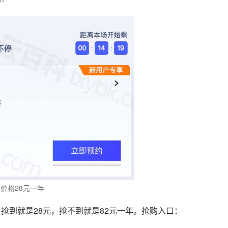
惠价格28元一年
抢到就是28元，抢不到就是82元一年。抢购入口：