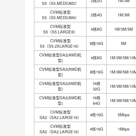
2核2G
1M/3M
S5（S5.MEDIUM2）
CVM标准型
2核4G
1M/3M
S5（S5.MEDIUM4）
CVM标准型
4核8G
1M/3M/5M
S5（S5.LARGE8）
CVM标准型
8核16G
5M
S5（S5.2XLARGE16）
CVM标准型SA2(AMD机
4核8G
1M/3M/5M/10
型)
CVM标准型SA2(AMD机
8核16G
1M/3M/5M/10
型)
CVM标准型SA2(AMD机
16核
1M/3M/5M/10
型)
32G
CVM标准型SA2(AMD机
16核
1M/3M/5M/10
型)
64G
CVM标准型
4核16G
5Mbps
SA2（SA2.LARGE16）
CVM标准型
4核16G
1Mbps
SA2（SA2.LARGE16）