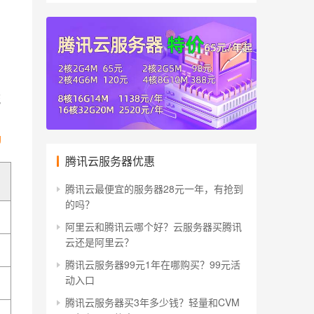
流
g
腾讯云服务器优惠
腾讯云最便宜的服务器28元一年，有抢到
的吗？
阿里云和腾讯云哪个好？云服务器买腾讯
云还是阿里云？
腾讯云服务器99元1年在哪购买？99元活
动入口
腾讯云服务器买3年多少钱？轻量和CVM