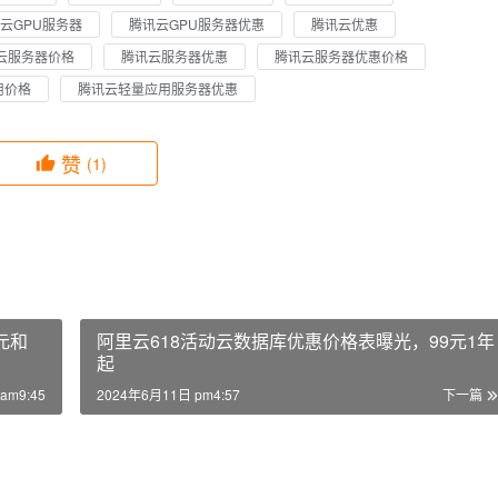
云GPU服务器
腾讯云GPU服务器优惠
腾讯云优惠
云服务器价格
腾讯云服务器优惠
腾讯云服务器优惠价格
用价格
腾讯云轻量应用服务器优惠
赞
(1)
元和
阿里云618活动云数据库优惠价格表曝光，99元1年
起
am9:45
2024年6月11日 pm4:57
下一篇