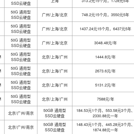
上海
313.2元15个月，1728元5年
SSD云硬盘
50G 通用型
广州/上海/北京
748.2元15个月，3550元5年
SSD云硬盘
50G 通用型
广州/上海/北京
1437.24元15个月，6437元5年
SSD云硬盘
50G 通用型
广州/上海/北京
3048.48元/年
SSD云硬盘
50G 通用型
M
北京/上海/广州
1444.8元/年
SSD云硬盘
50G 通用型
M
北京/上海/广州
2673.6元/年
SSD云硬盘
50G 通用型
M
北京/上海/广州
5131.2元/年
SSD云硬盘
50G 通用型
M
北京/上海/广州
7588元/年
SSD云硬盘
50GB 通用型
184.53元1个月、553.58元3个月
北京/广州/南京
SSD云硬盘
2330.88元一年
50GB 通用型
148.43元1个月、445.28元3个月
北京/广州/南京
SSD云硬盘
1874.88元一年