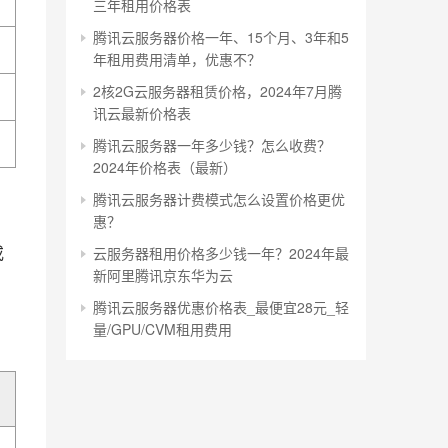
三年租用价格表
腾讯云服务器价格一年、15个月、3年和5
年租用费用清单，优惠不？
2核2G云服务器租赁价格，2024年7月腾
讯云最新价格表
腾讯云服务器一年多少钱？怎么收费？
2024年价格表（最新）
腾讯云服务器计费模式怎么设置价格更优
惠？
或
云服务器租用价格多少钱一年？2024年最
新阿里腾讯京东华为云
腾讯云服务器优惠价格表_最便宜28元_轻
量/GPU/CVM租用费用