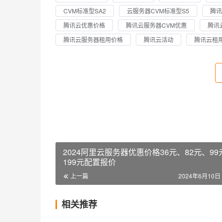
CVM标准型SA2
云服务器CVM标准型S5
腾讯
腾讯云优惠价格
腾讯云服务器CVM优惠
腾讯
腾讯云服务器租用价格
腾讯云活动
腾讯云租
2024阿里云服务器优惠价格36元、82元、99
199元配置报价
上一篇
2024年6月10日 
相关推荐