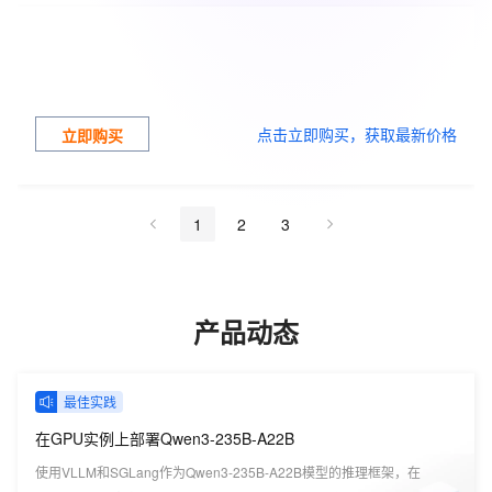
点击立即购买，获取最新价格
立即购买
1
2
3
产品动态
最佳实践
在GPU实例上部署Qwen3-235B-A22B
使用VLLM和SGLang作为Qwen3-235B-A22B模型的推理框架，在