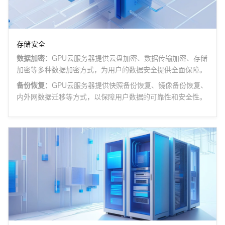
存储安全
数据加密
：
GPU云服务器提供云盘加密、数据传输加密、存储
加密等多种数据加密方式，为用户的数据安全提供全面保障。
备份恢复
：
GPU云服务器提供快照备份恢复、镜像备份恢复、
内外网数据迁移等方式，以保障用户数据的可靠性和安全性。