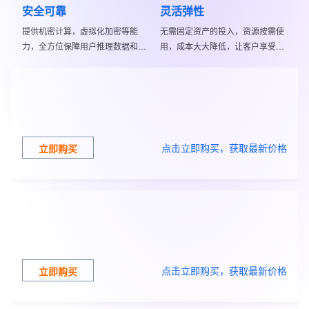
安全可靠
灵活弹性
提供机密计算，虚拟化加密等能
无需固定资产的投入，资源按需使
力，全方位保障用户推理数据和企
用，成本大大降低，让客户享受技
业模型安全
术红利
点击立即购买，获取最新价格
立即购买
点击立即购买，获取最新价格
立即购买