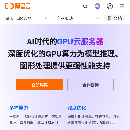
GPU 云服务器
产品概述
文档
AI时代的
GPU云服务器
深度优化的GPU算力为模型推理、
图形处理提供更强性能支持
立即购买
合作咨询
多样算力
深度优化
采用新一代GPU加速芯片，为智能
提供对推理引擎、推理性能、通信
驾驶、具身智能、模型推理与训练
效率深度优化的解决方案能力，为
提供算力支持
AI应用落地与推理加速