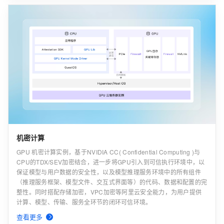
机密计算
GPU 机密计算实例，基于NVIDIA CC( Confidential Computing )与
CPU的TDX/SEV加密结合，进一步将GPU引入到可信执行环境中，以
保证模型与用户数据的安全性，以及模型推理服务环境中的所有组件
（推理服务框架、模型文件、交互式界面等）的代码、数据和配置的完
整性。同时搭配存储加密，VPC加密等阿里云安全能力，为用户提供
计算、模型、传输、服务全环节的闭环可信环境。
查看更多