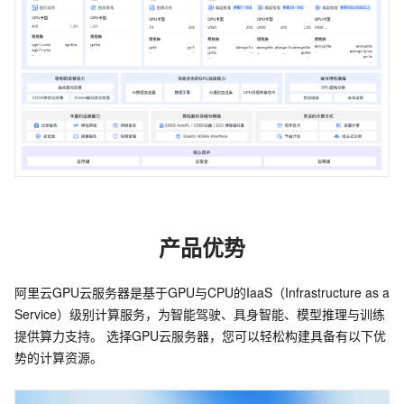
产品优势
阿里云GPU云服务器是基于GPU与CPU的IaaS（Infrastructure as a 
Service）级别计算服务，为智能驾驶、具身智能、模型推理与训练
提供算力支持。 选择GPU云服务器，您可以轻松构建具备有以下优
势的计算资源。