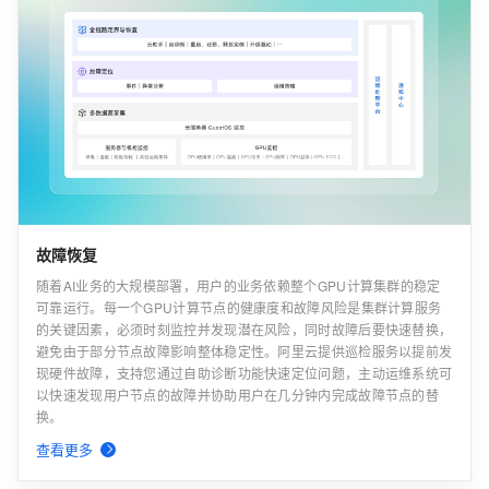
故障恢复
随着AI业务的大规模部署，用户的业务依赖整个GPU计算集群的稳定
可靠运行。每一个GPU计算节点的健康度和故障风险是集群计算服务
的关键因素，必须时刻监控并发现潜在风险，同时故障后要快速替换，
避免由于部分节点故障影响整体稳定性。阿里云提供巡检服务以提前发
现硬件故障，支持您通过自助诊断功能快速定位问题，主动运维系统可
以快速发现用户节点的故障并协助用户在几分钟内完成故障节点的替
换。
查看更多