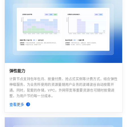
弹性能力
计算节点支持包年包月、按量付费、抢占式实例等计费方式，结合弹性
伸缩服务，为业务所使用的资源量随用户业务的波峰波谷自动按需开
通。同时，配套的存储，VPC，外网带宽等重要资源也可随时按需调
整，为用户节约每一分成本。
查看更多