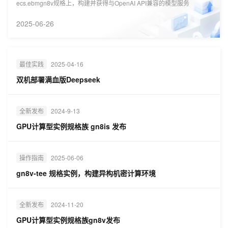
ecs.ebmgn8v规格上，构建并获得与OpenAI API兼容的模型服务
2025-06-26
最佳实践
2025-04-16
双机部署满血版Deepseek
全新发布
2024-9-13
GPU计算型实例规格族 gn8is 发布
操作指南
2025-06-06
gn8v-tee 规格实例，构建异构机密计算环境
全新发布
2024-11-20
GPU计算型实例规格族gn8v发布