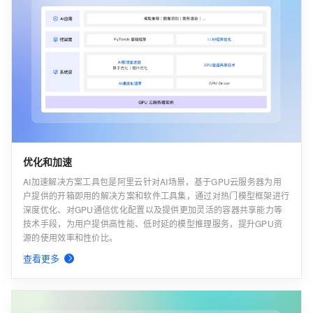
优化和加速
AI加速解决方案工具包是阿里云针对AI场景，基于GPU云服务器为用
户提供的开箱即用的解决方案和软件工具集，通过对热门模型框架进行
深度优化、对GPU通信优化配置以及提供更加灵活的容器共享能力等
技术手段，为用户提供高性能、低时延的模型推理服务，提升GPU资
源的使用效率和性价比。
查看更多