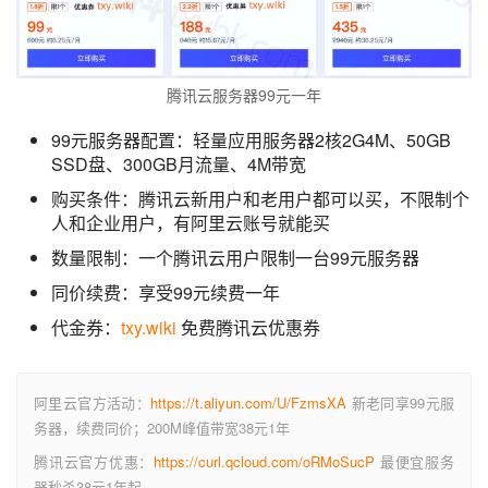
腾讯云服务器99元一年
99元服务器配置：轻量应用服务器2核2G4M、50GB
SSD盘、300GB月流量、4M带宽
购买条件：腾讯云新用户和老用户都可以买，不限制个
人和企业用户，有阿里云账号就能买
数量限制：一个腾讯云用户限制一台99元服务器
同价续费：享受99元续费一年
代金券：
txy.wiki
免费腾讯云优惠券
阿里云官方活动：
https://t.aliyun.com/U/FzmsXA
新老同享99元服
务器，续费同价；200M峰值带宽38元1年
腾讯云官方优惠：
https://curl.qcloud.com/oRMoSucP
最便宜服务
器秒杀38元1年起