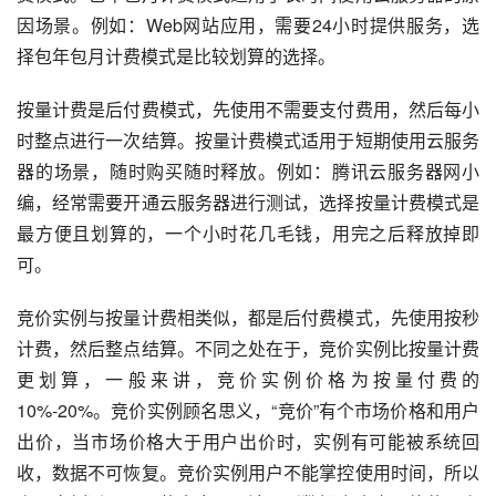
因场景。例如：Web网站应用，需要24小时提供服务，选
择包年包月计费模式是比较划算的选择。
按量计费是后付费模式，先使用不需要支付费用，然后每小
时整点进行一次结算。按量计费模式适用于短期使用云服务
器的场景，随时购买随时释放。例如：腾讯云服务器网小
编，经常需要开通云服务器进行测试，选择按量计费模式是
最方便且划算的，一个小时花几毛钱，用完之后释放掉即
可。
竞价实例与按量计费相类似，都是后付费模式，先使用按秒
计费，然后整点结算。不同之处在于，竞价实例比按量计费
更划算，一般来讲，竞价实例价格为按量付费的
10%-20%。竞价实例顾名思义，“竞价”有个市场价格和用户
出价，当市场价格大于用户出价时，实例有可能被系统回
收，数据不可恢复。竞价实例用户不能掌控使用时间，所以