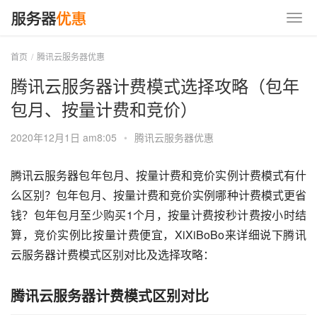
首页
腾讯云服务器优惠
腾讯云服务器计费模式选择攻略（包年
包月、按量计费和竞价）
2020年12月1日 am8:05
•
腾讯云服务器优惠
腾讯云服务器包年包月、按量计费和竞价实例计费模式有什
么区别？包年包月、按量计费和竞价实例哪种计费模式更省
钱？包年包月至少购买1个月，按量计费按秒计费按小时结
算，竞价实例比按量计费便宜，XiXiBoBo来详细说下腾讯
云服务器计费模式区别对比及选择攻略：
腾讯云服务器计费模式区别对比