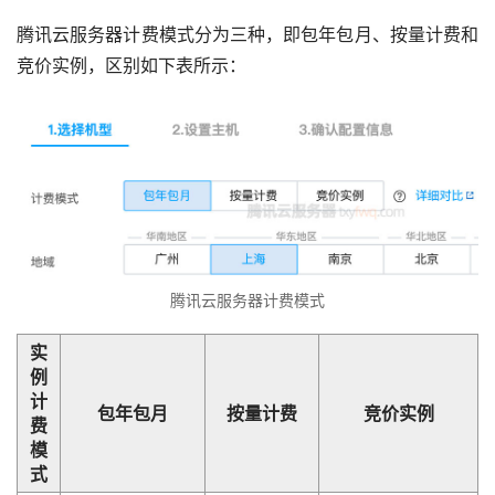
腾讯云服务器计费模式分为三种，即包年包月、按量计费和
竞价实例，区别如下表所示：
腾讯云服务器计费模式
实
例
计
包年包月
按量计费
竞价实例
费
模
式