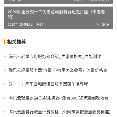
2020阿里云双十二优惠活动服务器还是拼团（来看看
吧）
2020年12月5日 am10:24
下一篇
相关推荐
腾讯云轻量应用服务器介绍_优惠价格表_性能测评
腾讯云轻量服务器“流量”不够用怎么收费？流量价格表
双十一：阿里云和腾讯云服务器薅羊毛教程
腾讯云轻量2核4G5M服务器_免费500GB流量超额收费
腾讯云服务器流量计费价格（公网带宽按流量收费标准）