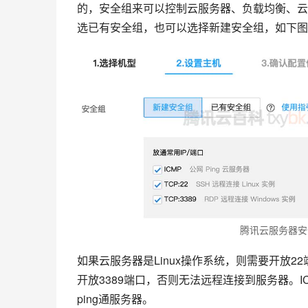
的，安全组来可以控制云服务器、负载均衡、云
选已有安全组，也可以选择新建安全组，如下图
腾讯云服务器安
如果云服务器是Linux操作系统，则需要开放2
开放3389端口，否则无法远程连接到服务器。I
ping通服务器。