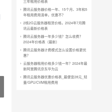
三年租用价格表
腾讯云服务器价格一年、15个月、3年和5
年租用费用清单，优惠不？
2核2G云服务器租赁价格，2024年7月腾
讯云最新价格表
腾讯云服务器一年多少钱？怎么收费？
2024年价格表（最新）
腾讯云服务器计费模式怎么设置价格更优
惠？
云服务器租用价格多少钱一年？2024年最
新阿里腾讯京东华为云
腾讯云服务器优惠价格表_最便宜28元_轻
量/GPU/CVM租用费用