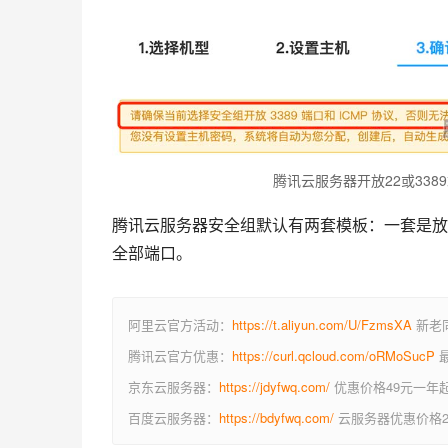
腾讯云服务器开放22或3389
腾讯云服务器安全组默认有两套模板：一套是放通常
全部端口。
阿里云官方活动：
https://t.aliyun.com/U/FzmsXA
新老同
腾讯云官方优惠：
https://curl.qcloud.com/oRMoSucP
最
京东云服务器：
https://jdyfwq.com/
优惠价格49元一年
百度云服务器：
https://bdyfwq.com/
云服务器优惠价格2