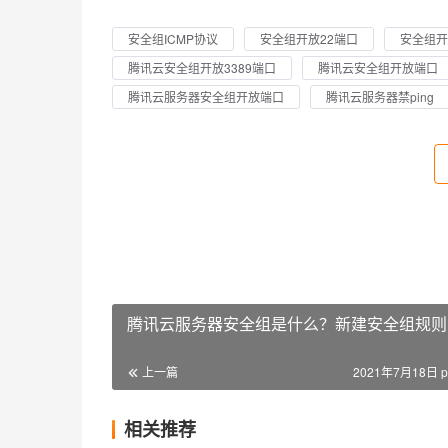
安全组ICMP协议
安全组开放22端口
安全组开
腾讯云安全组开放3389端口
腾讯云安全组开放端口
腾讯云服务器安全组开放端口
腾讯云服务器禁ping
腾讯云服务器安全组是什么？新建安全组规则
上一篇
2021年7月18日 p
相关推荐