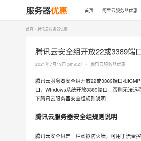
首页
阿里云服务器优惠
首页
腾讯云服务器优惠
腾讯云安全组开放22或3389端
2021年7月19日 pm9:27
•
腾讯云服务器优惠
腾讯云服务器安全组开放22或3389端口和ICM
口，Windows系统开放3389端口，否则无法
下腾讯云服务器安全组规则说明：
腾讯云服务器安全组规则说明
腾讯云安全组是一种虚拟防火墙，可用于流量控