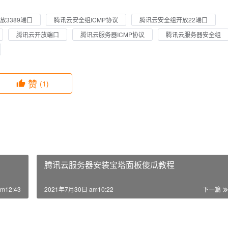
放3389端口
腾讯云安全组ICMP协议
腾讯云安全组开放22端口
腾讯云开放端口
腾讯云服务器ICMP协议
腾讯云服务器安全组
赞
(1)
腾讯云服务器安装宝塔面板傻瓜教程
m12:43
2021年7月30日 am10:22
下一篇