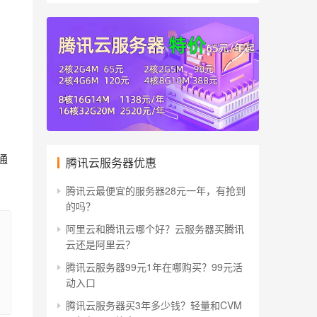
通
腾讯云服务器优惠
腾讯云最便宜的服务器28元一年，有抢到
的吗？
阿里云和腾讯云哪个好？云服务器买腾讯
云还是阿里云？
腾讯云服务器99元1年在哪购买？99元活
动入口
腾讯云服务器买3年多少钱？轻量和CVM