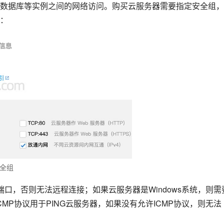
数据库等实例之间的网络访问。购买云服务器需要指定安全组，
：
全组
2端口，否则无法远程连接；如果云服务器是Windows系统，则需
CMP协议用于PING云服务器，如果没有允许ICMP协议，则无法