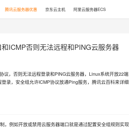
腾讯云服务器优惠
京东云主机
阿里云服务器ECS
口和ICMP否则无法远程和PING云服务器
P协议，否则无法远程登录和PING云服务器，Linux系统开放22端
远程登录，安全组允许ICMP协议放通Ping服务，腾讯云百科来详
制，例如开放或禁用云服务器端口就是通过配置安全组规则实现