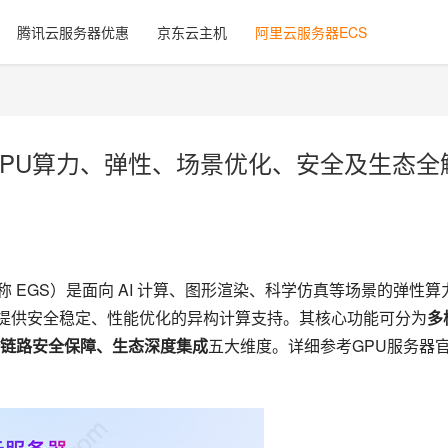
腾讯云服务器优惠
京东云主机
阿里云服务器ECS
GPU算力、弹性、场景优化、安全及生态全
vice，简称 EGS）是面向 AI 计算、图形渲染、科学仿真等场景的弹性算
，提供安全稳定、性能优化的异构计算支持。其核心功能可分为
多
链路安全保障、生态深度集成
五大维度。详细参考GPU服务器