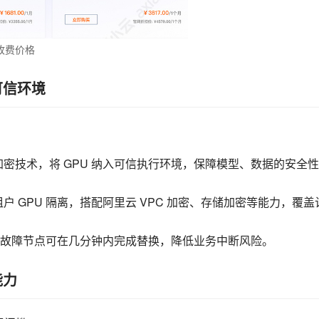
收费价格
可信环境
CPU 加密技术，将 GPU 纳入可信执行环境，保障模型、数据的安全
实现多租户 GPU 隔离，搭配阿里云 VPC 加密、存储加密等能力，覆盖
故障节点可在几分钟内完成替换，降低业务中断风险。
能力