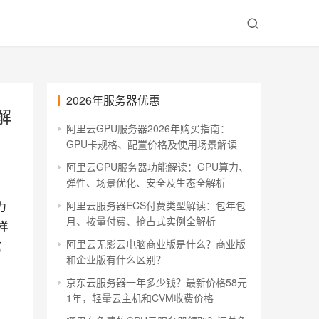
2026年服务器优惠
解
阿里云GPU服务器2026年购买指南：
GPU卡规格、配置价格及使用场景解读
阿里云GPU服务器功能解读：GPU算力、
弹性、场景优化、安全及生态全解析
力
阿里云服务器ECS付费类型解读：包年包
月、按量付费、抢占式实例全解析
样
阿里云无影云电脑商业版是什么？商业版
官
和企业版有什么区别？
京东云服务器一年多少钱？最新价格58元
1年，轻量云主机和CVM收费价格