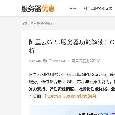
首页
阿里云服务器优惠
首页
阿里云服务器ECS
阿里云GPU服务器功能解读：
析
2026年1月6日 am7:24
•
阿里云服务器ECS
阿里云 GPU 服务器（Elastic GPU Ser
服务，通过整合最新 GPU 芯片与云原生能力
算力支持、弹性资源调度、场景化性能优化、全
方页面：
https://t.aliyun.com/U/tbBeAi