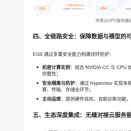
阿里云GPU服务器
四、全链路安全：保障数据与模型的
EGS 通过多重安全能力构建闭环防护：
机密计算实例
：结合 NVIDIA CC 与 
完整性；
安全隔离与防护
：通过 Hypervisor 
算、传输、存储全环节；
主动运维
：提供硬件巡检、自助诊断功能，
五、生态深度集成：无缝对接云服务