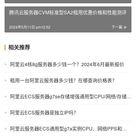
腾讯云服务器CVM标准型SA2租用优惠价格和性能测评
2024年5月11日 pm12:52
下一篇
相关推荐
阿里云4核8g服务器多少钱一个？2024年6月最新报价
租用一台阿里云服务器多少钱？在哪查询价格表？
阿里云ECS服务器g7se存储增强通用型CPU/网络/存储/性能测评
阿里云ECS服务器是独立IP吗？
阿里云服务器ECS通用型g7a实例CPU、网络PPS和存储性能测评表