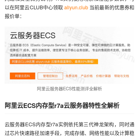
以在阿里云CLUB中心领取 
aliyun.club
 当前最新的优惠券和
报价单：
阿里云服务器ECS性能测评全解析
阿里云ECS内存型r7a云服务器特性全解析
云服务器ECS内存型r7a实例依托第三代神龙架构，同时通
过芯片快速路径加速手段，完成存储、网络性能以及计算稳