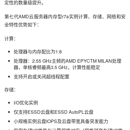
定性的数量级提升。
第七代AMD云服务器内存型r7a实例计算、存储、网络和安
全特性优势如下：
计算：
处理器与内存配比为1:8
处理器：2.55 GHz主频的AMD EPYCTM MILAN处理
器，单核睿频最高3.5 GHz，计算性能稳定
支持开启或关闭超线程配置
存储：
I/O优化实例
仅支持ESSD云盘和ESSD AutoPL云盘
小规格实例云盘IOPS及云盘带宽具备突发能力