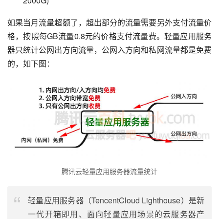
2000G)
如果当月流量超额了，超出部分的流量需要另外支付流量价
格，按照每GB流量0.8元的价格支付流量费。轻量应用服务
器只统计公网出方向流量，公网入方向和私网流量都是免费
的，如下图：
腾讯云轻量应用服务器流量统计
轻量应用服务器（TencentCloud Lighthouse）是新
一代开箱即用、面向轻量应用场景的云服务器产