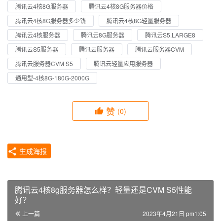
腾讯云4核8G服务器
腾讯云4核8G服务器价格
腾讯云4核8G服务器多少钱
腾讯云4核8G轻量服务器
腾讯云4核服务器
腾讯云8G服务器
腾讯云S5.LARGE8
腾讯云S5服务器
腾讯云服务器
腾讯云服务器CVM
腾讯云服务器CVM S5
腾讯云轻量应用服务器
通用型-4核8G-180G-2000G
赞
(0)
生成海报
腾讯云4核8g服务器怎么样？轻量还是CVM S5性能
好？
上一篇
2023年4月21日 pm1:05