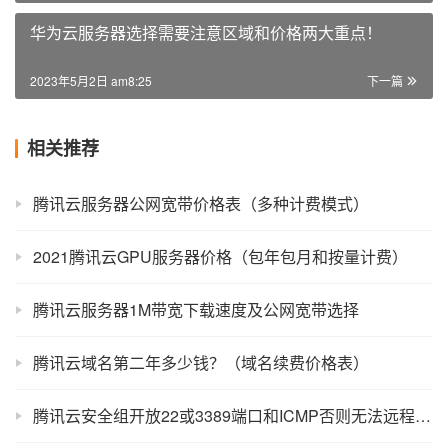
华为云服务器选择需要注意区域和价格两大重点！
2023年5月2日 am8:25
下一篇
相关推荐
腾讯云服务器公网宽带价格表（多种计费模式）
2021腾讯云GPU服务器价格（包年包月和按量计费）
腾讯云服务器1M带宽下载速度及公网宽带选择
腾讯云域名第二年多少钱？（域名续费价格表）
腾讯云安全组开放22或3389端口和ICMP否则无法远程和PING云服务器