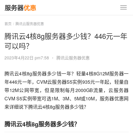
首页
腾讯云服务器优惠
腾讯云4核8g服务器多少钱？446元一年
可以吗？
2023年4月22日 pm7:58
•
腾讯云服务器优惠
腾讯云4核8g服务器多少钱一年？轻量4核8G12M服务器一
年446元一年，CVM云服务器S5实例935元一年起，轻量自
带12M公网带宽，但是限制每月2000GB流量，云服务器
CVM S5实例带宽可选1M、3M、5M或10M，服务器优惠网
来详细说下腾讯云4核8g服务器多少钱？
腾讯云4核8g服务器多少钱？