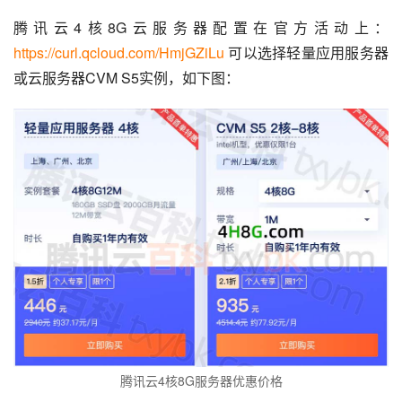
腾讯云4核8G云服务器配置在官方活动上：
https://curl.qcloud.com/HmjGZiLu
 可以选择轻量应用服务器
或云服务器CVM S5实例，如下图：
腾讯云4核8G服务器优惠价格