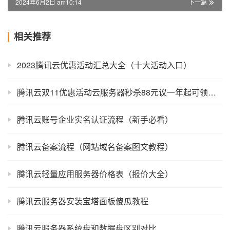
2024年6月2日 am10:14
下一篇
相关推荐
2023腾讯云优惠活动汇总大全（十大活动入口）
腾讯云双11优惠活动云服务器秒杀88元议一年起可领代金券
腾讯云账号企业实名认证流程（新手必看）
腾讯云备案流程（网站域名备案图文教程）
腾讯云轻量应用服务器价格表（报价大全）
腾讯云服务器安装宝塔面板傻瓜教程
腾讯云服务器系统盘和数据盘区别对比