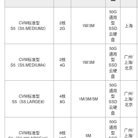
50G
通用
CVM标准型
2核
型
1M/3M
上海
S5（S5.MEDIUM2）
2G
SSD
云硬
盘
50G
通用
广州/
CVM标准型
2核
型
1M/3M
上海/
S5（S5.MEDIUM4）
4G
SSD
北京
云硬
盘
50G
通用
广州/
CVM标准型
4核
型
1M/3M/5M
上海/
S5（S5.LARGE8）
8G
SSD
北京
云硬
盘
50G
通用
广州/
CVM标准型
8核
型
5M
上海/