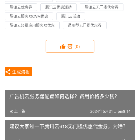
腾讯云优惠券
腾讯云优惠活动
腾讯云无门槛代金券
腾讯云服务器CVM优惠
腾讯云活动
腾讯云轻量应用服务器优惠
通用型无门槛优惠券
赞
(0)
生成海报
广告机云服务器配置如何选择？费用价格多少钱？
上一篇
2024年5月31日 pm8:14
建议大家领一下腾讯云618无门槛优惠代金券，为啥？