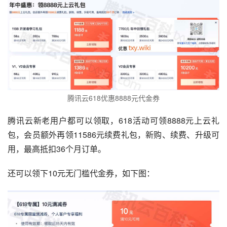
腾讯云618优惠8888元代金券
腾讯云新老用户都可以领取，618活动可领8888元上云礼
包，会员额外再领11586元续费礼包，新购、续费、升级可
用，最高抵扣36个月订单。
还可以领下10元无门槛代金券，如下图：