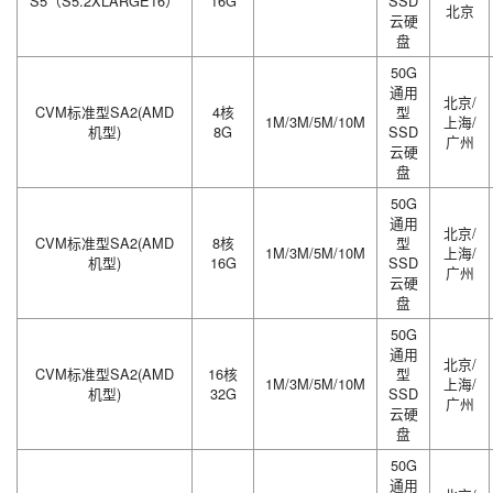
S5（S5.2XLARGE16）
16G
SSD
北京
云硬
盘
50G
通用
北京/
CVM标准型SA2(AMD
4核
型
1M/3M/5M/10M
上海/
机型)
8G
SSD
广州
云硬
盘
50G
通用
北京/
CVM标准型SA2(AMD
8核
型
1M/3M/5M/10M
上海/
机型)
16G
SSD
广州
云硬
盘
50G
通用
北京/
CVM标准型SA2(AMD
16核
型
1M/3M/5M/10M
上海/
机型)
32G
SSD
广州
云硬
盘
50G
通用