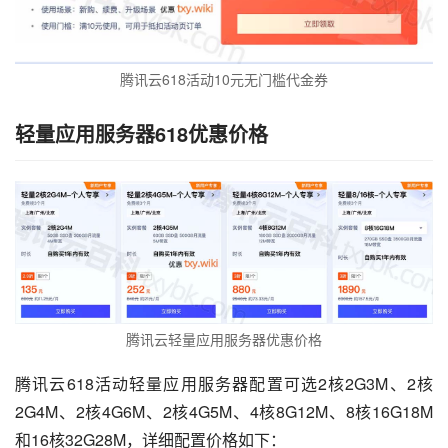
腾讯云618活动10元无门槛代金券
轻量应用服务器618优惠价格
腾讯云轻量应用服务器优惠价格
腾讯云618活动轻量应用服务器配置可选2核2G3M、2核
2G4M、2核4G6M、2核4G5M、4核8G12M、8核16G18M
和16核32G28M，详细配置价格如下：