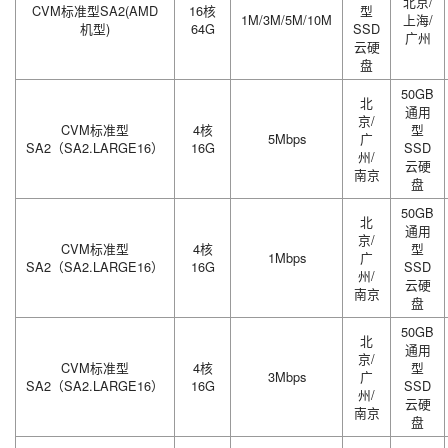
北京/
CVM标准型SA2(AMD
16核
型
1M/3M/5M/10M
上海/
机型)
64G
SSD
广州
云硬
盘
50GB
北
通用
京/
CVM标准型
4核
型
5Mbps
广
SA2（SA2.LARGE16）
16G
SSD
州/
云硬
南京
盘
50GB
北
通用
京/
CVM标准型
4核
型
1Mbps
广
SA2（SA2.LARGE16）
16G
SSD
州/
云硬
南京
盘
50GB
北
通用
京/
CVM标准型
4核
型
3Mbps
广
SA2（SA2.LARGE16）
16G
SSD
州/
云硬
南京
盘