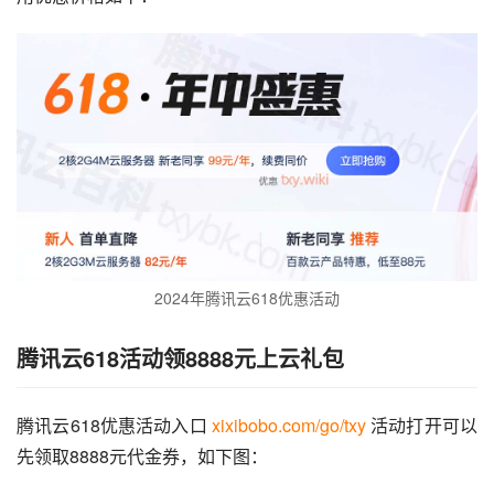
2024年腾讯云618优惠活动
腾讯云618活动领8888元上云礼包
腾讯云618优惠活动入口 
xixibobo.com/go/txy
 活动打开可以
先领取8888元代金券，如下图：