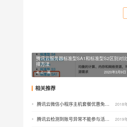
腾讯云服务器标准型SA1和标准型S2区别对
择方法
上一篇
2020年3月9日 
相关推荐
腾讯云微信小程序主机套餐优惠免费3个月
2018
腾讯云检测到账号异常不能参与活动的解决方法
2019