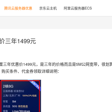
腾讯云服务器优惠
京东云主机
阿里云服务器ECS
价三年1499元
配置三年优惠价1499元，是三年的价格而且是5M公网宽带，很划
址、购买条件、代金券领取详细说明：