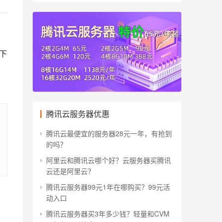
下
，
腾讯云服务器优惠
腾讯云最便宜的服务器28元一年，有抢到
的吗？
阿里云和腾讯云哪个好？云服务器买腾讯
云还是阿里云？
腾讯云服务器99元1年在哪购买？99元活
动入口
腾讯云服务器买3年多少钱？轻量和CVM