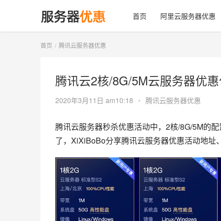
首页
阿里云服务器优惠
首页
腾讯云服务器优惠
腾讯云2核/8G/5M云服务器优惠
2020年3月11日 am10:18
•
腾讯云服务器优惠
腾讯云服务器秒杀优惠活动中，2核/8G/5M的
了，XiXiBoBo分享腾讯云服务器优惠活动地