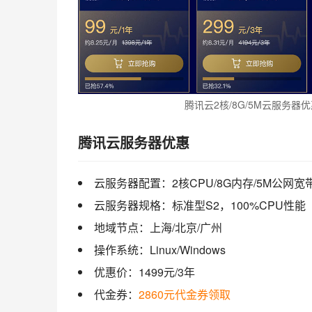
腾讯云2核/8G/5M云服务器
腾讯云服务器优惠
云服务器配置：2核CPU/8G内存/5M公网宽带
云服务器规格：标准型S2，100%CPU性能
地域节点：上海/北京/广州
操作系统：Linux/Windows
优惠价：1499元/3年
代金券：
2860元代金券领取