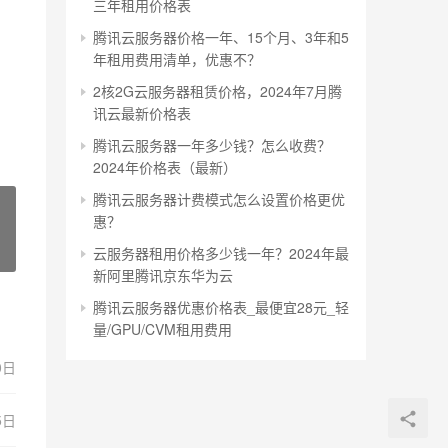
三年租用价格表
腾讯云服务器价格一年、15个月、3年和5
年租用费用清单，优惠不？
2核2G云服务器租赁价格，2024年7月腾
讯云最新价格表
腾讯云服务器一年多少钱？怎么收费？
2024年价格表（最新）
腾讯云服务器计费模式怎么设置价格更优
惠？
云服务器租用价格多少钱一年？2024年最
新阿里腾讯京东华为云
腾讯云服务器优惠价格表_最便宜28元_轻
量/GPU/CVM租用费用
0日
5日