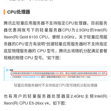
CPU处理器
腾讯云轻量应用服务器不支持指定CPU处理器，目前服务
器优惠网账号下的轻量服务器CPU为2.5GHz的Intel(R) 
Xeon(R) Gold 6133 CPU，睿频 3.0GHz，关于轻量应用服
务器的CPU官方有说明“创建轻量应用服务器时不支持指定
底层物理服务器的 CPU 型号，腾讯云将随机分配满足套餐
规格的物理 CPU 型号。”如下图：
轻量应用服务器时不支持指定CPU型号随机分配处理器
也有用户的轻量服务器处理器是2.4GHz主频Intel(R) 
Xeon(R) CPU E5-26xx v4，如下图：