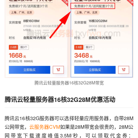
腾讯云轻量服务器16核32G28M带宽
腾讯云轻量服务器16核32G28M优惠活动
腾讯云16核32G服务器可以选择轻量应用服务器，自带28M
公网带宽，
云服务器CVM
如果是28M带宽会很贵的，28M公
网带宽下载速度峰值3.5M/秒，可以领取代金券：