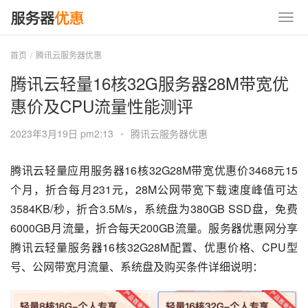
首页
腾讯云服务器优惠
腾讯云轻量16核32G服务器28M带宽优
惠价及CPU流量性能测评
2023年3月19日 pm2:13
•
腾讯云服务器优惠
腾讯云轻量应用服务器16核32G28M带宽优惠价3468元15
个月，折合每月231元，28M公网带宽下载速度峰值可达
3584KB/秒，折合3.5M/s，系统盘为380GB SSD盘，免费
6000GB月流量，折合每天200GB流量。服务器优惠网分享
腾讯云轻量服务器16核32G28M配置、优惠价格、CPU型
号、公网带宽月流量、系统盘及购买条件详细说明：