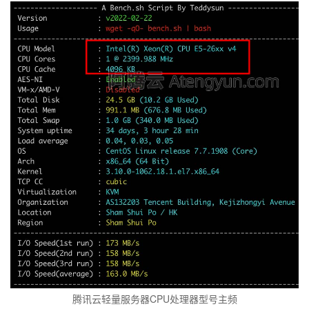
腾讯云轻量服务器CPU处理器型号主频