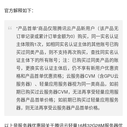
官方解释如下：
“产品首单”商品仅限腾讯云产品新用户（该产品无
订单记录或累计订单金额为0）购买，同一实名认证
主体限购1次，如相同实名认证主体的其他账号已购
买过同类产品，则不支持再次购买，查找同实名认
证主体下的所有账号；注：已购买过同类产品的账
号，更换实名认证主体后，仍不享有新用户优惠资
格和产品首单优惠资格；云服务器CVM（含GPU云
服务器）、轻量应用服务器视为同一类商品，如前
期已购买过云服务器CVM，无法再享受轻量应用服
务器产品首单价格；如前期已购买过轻量应用服务
器，则无法再享受云服务器产品首单价格。
以上是服务器优惠网关于腾讯云轻量16核32G28M服务器优