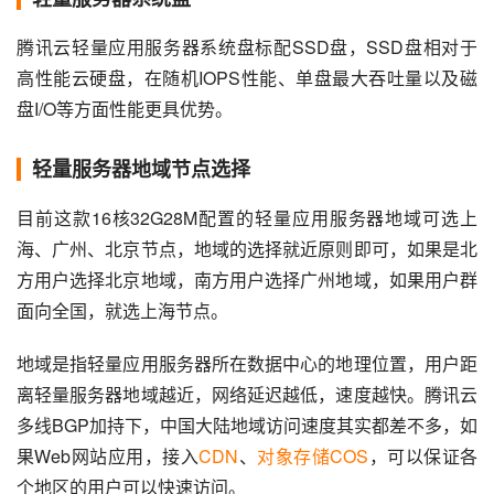
腾讯云轻量应用服务器系统盘标配SSD盘，SSD盘相对于
高性能云硬盘，在随机IOPS性能、单盘最大吞吐量以及磁
盘I/O等方面性能更具优势。
轻量服务器地域节点选择
目前这款16核32G28M配置的轻量应用服务器地域可选上
海、广州、北京节点，地域的选择就近原则即可，如果是北
方用户选择北京地域，南方用户选择广州地域，如果用户群
面向全国，就选上海节点。
地域是指轻量应用服务器所在数据中心的地理位置，用户距
离轻量服务器地域越近，网络延迟越低，速度越快。腾讯云
多线BGP加持下，中国大陆地域访问速度其实都差不多，如
果Web网站应用，接入
CDN
、
对象存储COS
，可以保证各
个地区的用户可以快速访问。