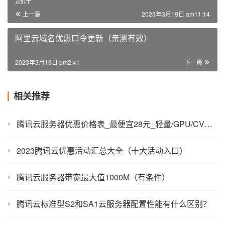
上一篇
2023年3月19日 am11:14
阿里云域名优惠口令更新（亲测有效）
2023年3月19日 pm2:41
下一篇
相关推荐
腾讯云服务器优惠价格表_最便宜28元_轻量/GPU/CVM租用费用
2023腾讯云优惠活动汇总大全（十大活动入口）
腾讯云服务器带宽最大值1000M（有条件）
腾讯云标准型S2和SA1云服务器配置性能有什么区别？