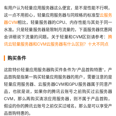
有用户认为轻量应用服务器这么便宜，是不是性能不行啊，
这一点不用担心，轻量应用服务器与同规格的标准型
云服务
器CVM
相比，轻量服务器的CPU、内存性能与其处于同一
水准。只是轻量服务器是限制月流量的，下面服务器优惠网
会详细说下流量的问题。关于轻量和CVM区别请参考：
腾
讯云轻量服务器和CVM云服务器有什么区别？十大不同点
购买条件
这款特价轻量应用服务器购买件条件为“产品首购特惠”，产
品首购是指第一购买轻量应用服务器的用户，需要注意的是
轻量应用服务器、云服务器CVM和GPU服务器属于同意产
品，也就是说，如果你的腾讯云账号之前购买过云服务器
CVM，那么再购买清凉应用服务器，则不属于产品首购，
假设的你的腾讯云账号之前仅买过域名，那么是可以享受产
品首购特惠的。