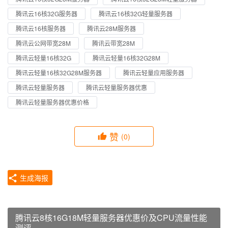
腾讯云16核32G服务器
腾讯云16核32G轻量服务器
腾讯云16核服务器
腾讯云28M服务器
腾讯云公网带宽28M
腾讯云带宽28M
腾讯云轻量16核32G
腾讯云轻量16核32G28M
腾讯云轻量16核32G28M服务器
腾讯云轻量应用服务器
腾讯云轻量服务器
腾讯云轻量服务器优惠
腾讯云轻量服务器优惠价格
赞
(0)
生成海报
腾讯云8核16G18M轻量服务器优惠价及CPU流量性能
测评