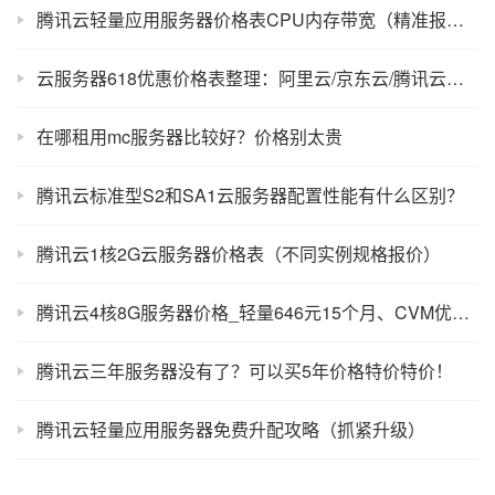
腾讯云轻量应用服务器价格表CPU内存带宽（精准报价）
云服务器618优惠价格表整理：阿里云/京东云/腾讯云费用明细表
在哪租用mc服务器比较好？价格别太贵
腾讯云标准型S2和SA1云服务器配置性能有什么区别？
腾讯云1核2G云服务器价格表（不同实例规格报价）
腾讯云4核8G服务器价格_轻量646元15个月、CVM优惠1437元1年送3个月
腾讯云三年服务器没有了？可以买5年价格特价特价！
腾讯云轻量应用服务器免费升配攻略（抓紧升级）