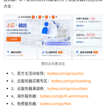
大全：
腾讯云优惠活动
1、官方主活动会场：
txyfwq.com/go/youhui
2、云服务器买赠专区：
txyfwq.com/go/huodong
3、云服务器满减券：
txyfwq.com/go/vouchers
4、海外服务器：
txyfwq.com/go/lh-ecommerce
5、免费服务器：
txyfwq.com/go/free