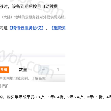
惠折扣
买半年能享受8.8折、1年6.4折、2年5.4折、3年3.9折、4