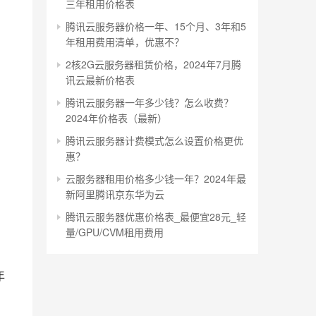
三年租用价格表
腾讯云服务器价格一年、15个月、3年和5
年租用费用清单，优惠不？
2核2G云服务器租赁价格，2024年7月腾
讯云最新价格表
腾讯云服务器一年多少钱？怎么收费？
2024年价格表（最新）
腾讯云服务器计费模式怎么设置价格更优
惠？
云服务器租用价格多少钱一年？2024年最
新阿里腾讯京东华为云
腾讯云服务器优惠价格表_最便宜28元_轻
量/GPU/CVM租用费用
年