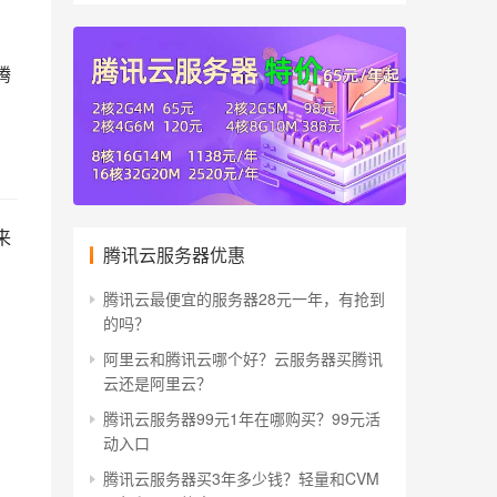
腾
来
腾讯云服务器优惠
腾讯云最便宜的服务器28元一年，有抢到
的吗？
阿里云和腾讯云哪个好？云服务器买腾讯
云还是阿里云？
腾讯云服务器99元1年在哪购买？99元活
动入口
腾讯云服务器买3年多少钱？轻量和CVM