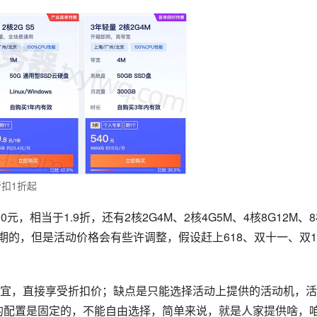
扣1折起
元，相当于1.9折，还有2核2G4M、2核4G5M、4核8G12M、
是长期的，但是活动价格会有些许调整，假设赶上618、双十一、双1
宜，直接享受折扣价；缺点是只能选择活动上提供的活动机，活
盘的配置是固定的，不能自由选择，简单来说，就是人家提供啥，