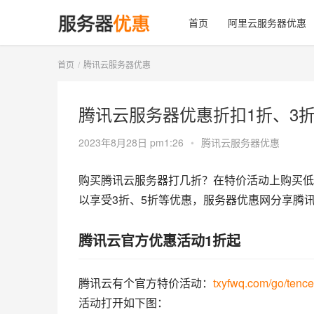
首页
阿里云服务器优惠
首页
腾讯云服务器优惠
腾讯云服务器优惠折扣1折、3
2023年8月28日 pm1:26
•
腾讯云服务器优惠
购买腾讯云服务器打几折？在特价活动上购买低
以享受3折、5折等优惠，服务器优惠网分享腾
腾讯云官方优惠活动1折起
腾讯云有个官方特价活动：
txyfwq.com/go/tence
活动打开如下图：