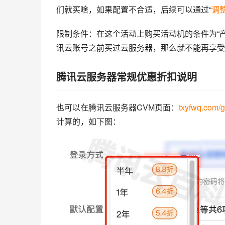
们就买啥，如果配置不合适，后续可以通过“
调
限制条件：在这个活动上购买活动机的条件为“
讯云账号之前买过云服务器，那么就不能再享受
腾讯云服务器常规优惠折扣说明
也可以在腾讯云服务器CVM页面：
txyfwq.com/
计算的，如下图：