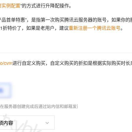
整实例配置
”的方式进行升降配操作。
产品首单特惠”，是指第一次购买腾讯云服务器的账号，如果你的
1折特价了，如果是老用户，建议
重新注册一个腾讯云账号
。
go/cvm
进行自定义购买，自定义购买的折扣是根据实际购买时长