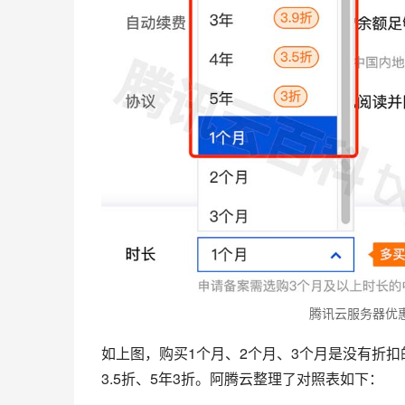
腾讯云服务器优
如上图，购买1个月、2个月、3个月是没有折扣的，购
3.5折、5年3折。阿腾云整理了对照表如下：