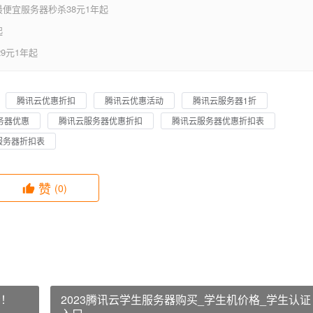
便宜服务器秒杀38元1年起
起
9元1年起
腾讯云优惠折扣
腾讯云优惠活动
腾讯云服务器1折
务器优惠
腾讯云服务器优惠折扣
腾讯云服务器优惠折扣表
服务器折扣表
赞
(0)
看！
2023腾讯云学生服务器购买_学生机价格_学生认证