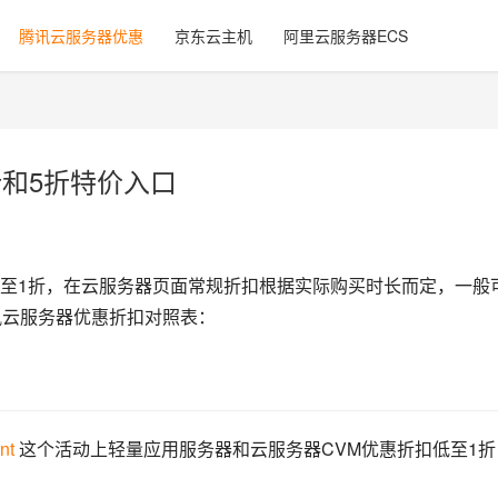
腾讯云服务器优惠
京东云主机
阿里云服务器ECS
折和5折特价入口
至1折，在云服务器页面常规折扣根据实际购买时长而定，一般
讯云服务器优惠折扣对照表：
nt
 这个活动上轻量应用服务器和云服务器CVM优惠折扣低至1折