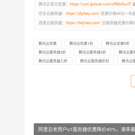
腾讯云官方优惠：
https://curl.qcloud.com/oRMoSucP
最
京东云服务器：
https://jdyfwq.com/
优惠价格49元一年
百度云服务器：
https://bdyfwq.com/
云服务器优惠价格2
腾讯云优惠
腾讯云优惠1折
腾讯云优惠5折
腾讯云服务器3折
腾讯云服务器5折
腾讯云服
腾讯云服务器几折
腾讯云服务器折扣
腾讯云
阿里云老用户u1服务器优惠降价40%，速来