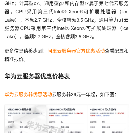
GHz；计算型c7、通用型g7和内存型r7属于第七代云服务
器，CPU采用第三代Intel® Xeon®可扩展处理器（Ice 
Lake），基频2.7 GHz，全核睿频3.5 GHz；通用算力u1云
服务器CPU采用第三代Intel® Xeon®可扩展处理器（Ice 
Lake），基频2.7 GHz，全核睿频3.5 GHz。
更多信息请移步到：
阿里云服务器官方优惠活动
查看配置和
精准报价。
华为云服务器优惠价格表
华为云服务器优惠活动
云服务器39元一年起，如下图：