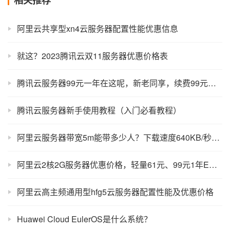
相关推荐
阿里云共享型xn4云服务器配置性能优惠信息
就这？2023腾讯云双11服务器优惠价格表
腾讯云服务器99元一年在这呢，新老同享，续费99元不涨价！
腾讯云服务器新手使用教程（入门必看教程）
阿里云服务器带宽5m能带多少人？下载速度640KB/秒（计算下并发数）
阿里云2核2G服务器优惠价格，轻量61元、99元1年ECS配置对比
阿里云高主频通用型hfg5云服务器配置性能及优惠价格
Huawei Cloud EulerOS是什么系统？