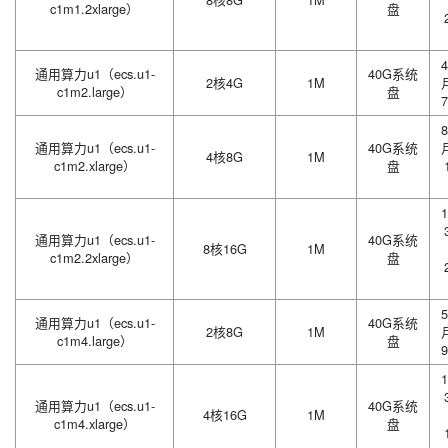
c1m1.2xlarge）
盘
4
通用算力u1（ecs.u1-
40G系统
2核4G
1M
c1m2.large）
盘
7
8
通用算力u1（ecs.u1-
40G系统
4核8G
1M
c1m2.xlarge）
盘
1
通用算力u1（ecs.u1-
40G系统
8核16G
1M
c1m2.2xlarge）
盘
5
通用算力u1（ecs.u1-
40G系统
2核8G
1M
c1m4.large）
盘
9
1
通用算力u1（ecs.u1-
40G系统
4核16G
1M
c1m4.xlarge）
盘