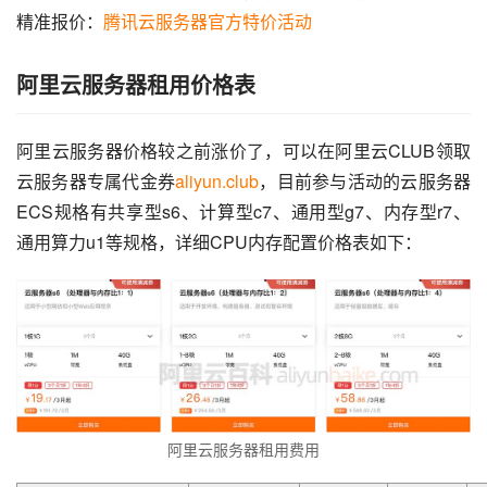
精准报价：
腾讯云服务器官方特价活动
阿里云服务器租用价格表
阿里云服务器价格较之前涨价了，可以在阿里云CLUB领取
云服务器专属代金券
aliyun.club
，目前参与活动的云服务器
ECS规格有共享型s6、计算型c7、通用型g7、内存型r7、
通用算力u1等规格，详细CPU内存配置价格表如下：
阿里云服务器租用费用