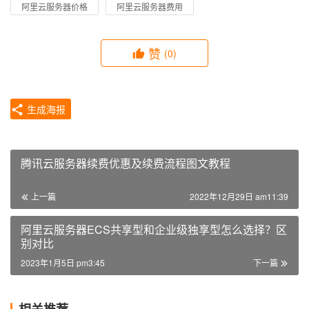
阿里云服务器价格
阿里云服务器费用
赞
(0)
生成海报
腾讯云服务器续费优惠及续费流程图文教程
上一篇
2022年12月29日 am11:39
阿里云服务器ECS共享型和企业级独享型怎么选择？区
别对比
2023年1月5日 pm3:45
下一篇