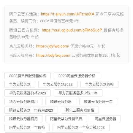
阿里云官方活动：
https://t.aliyun.com/U/FzmsXA
新老同享99元服
务器，续费同价；200M峰值带宽38元1年
腾讯云官方优惠：
https://curl.qcloud.com/oRMoSucP
最便宜服务
器秒杀38元1年起
京东云服务器：
https://jdyfwq.com/
优惠价格49元一年起
百度云服务器：
https://bdyfwq.com/
云服务器优惠价格29元1年起
2023腾讯云服务器价格
2023阿里云服务器价格
华为云服务器
华为云服务器2023
华为云服务器价格
华为云服务器价格2023
华为云服务器多少钱一年
华为云服务器费用
腾讯云服务器
腾讯云服务器一年
腾讯云服务器一年费用2023
腾讯云服务器价格
腾讯云服务器费用
阿里云华为云腾讯云
阿里云服务器
阿里云服务器一年价格
阿里云服务器一年多少钱2023