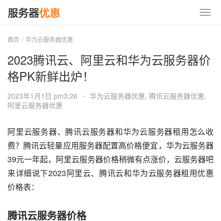
首页
华为云服务器优惠
2023腾讯云、阿里云和华为云服务器价
格PK新鲜出炉！
2023年1月1日 pm3:26
•
华为云服务器优惠
,
腾讯云服务器优惠
,
阿里云服务器优惠
阿里云服务器、腾讯云服务器和华为云服务器租用怎么收
费？腾讯云轻量应用服务器配置高价格便宜，华为云服务器
39元一年起，阿里云服务器价格稍微有点涨价，云服务器吧
来详细说下2023阿里云、腾讯云和华为云服务器租用优惠
价格表：
腾讯云服务器价格