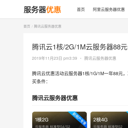
首页
阿里云服务器优惠
首页
腾讯云服务器优惠
腾讯云1核/2G/1M云服务器88
2019年11月23日 pm3:39
•
腾讯云服务器优惠
腾讯云优惠活动云服务器1核/1G/1M一年88元
买条件：
腾讯云服务器优惠