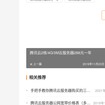
腾讯云2核/4G/3M云服务器288元一年
上一篇
2019年11月23日 
相关推荐
手把手教你腾讯云服务器购买的三种方式（更省钱）
2021
腾讯云服务器公网宽带价格表（多种计费模式）
2019年