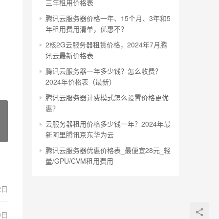
三年租用价格表
腾讯云服务器价格一年、15个月、3年和5
年租用费用清单，优惠不？
2核2G云服务器租赁价格，2024年7月腾
讯云最新价格表
腾讯云服务器一年多少钱？怎么收费？
2024年价格表（最新）
腾讯云服务器计费模式怎么设置价格更优
惠？
云服务器租用价格多少钱一年？2024年最
新阿里腾讯京东华为云
腾讯云服务器优惠价格表_最便宜28元_轻
量/GPU/CVM租用费用
2日
0日