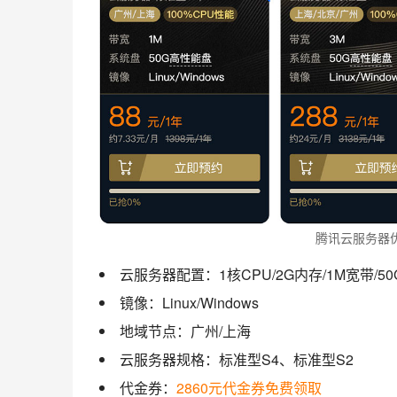
腾讯云服务器
云服务器配置：1核CPU/2G内存/1M宽带/5
镜像：Linux/Windows
地域节点：广州/上海
云服务器规格：标准型S4、标准型S2
代金券：
2860元代金券免费领取