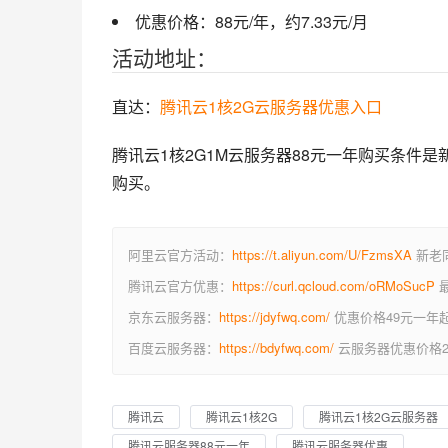
优惠价格：88元/年，约7.33元/月
活动地址：
直达：
腾讯云1核2G云服务器优惠入口
腾讯云1核2G1M云服务器88元一年购买条件
购买。
阿里云官方活动：
https://t.aliyun.com/U/FzmsXA
新老同
腾讯云官方优惠：
https://curl.qcloud.com/oRMoSucP
最
京东云服务器：
https://jdyfwq.com/
优惠价格49元一年
百度云服务器：
https://bdyfwq.com/
云服务器优惠价格2
腾讯云
腾讯云1核2G
腾讯云1核2G云服务器
腾讯云服务器88元一年
腾讯云服务器优惠