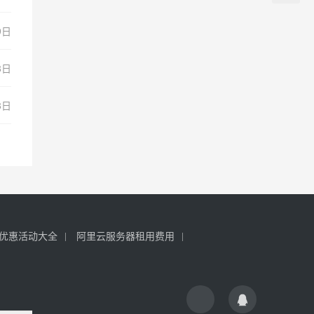
9日
8日
8日
优惠活动大全
阿里云服务器租用费用