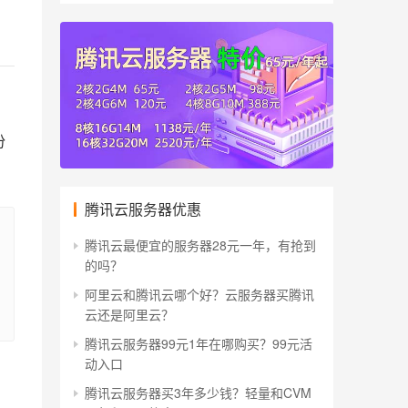
份
腾讯云服务器优惠
腾讯云最便宜的服务器28元一年，有抢到
的吗？
阿里云和腾讯云哪个好？云服务器买腾讯
云还是阿里云？
腾讯云服务器99元1年在哪购买？99元活
动入口
腾讯云服务器买3年多少钱？轻量和CVM