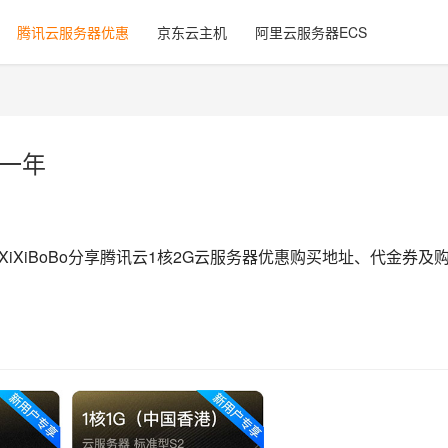
腾讯云服务器优惠
京东云主机
阿里云服务器ECS
元一年
，XiXiBoBo分享腾讯云1核2G云服务器优惠购买地址、代金券及