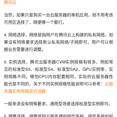
腾讯云
当然，如果只是购买一台云服务器的单机应用，就不用考虑
可用区选择了，随便哪一个都行。
4. 网络选择，网络是指用户在腾讯云上构建的私有网络，如
果没有特殊要求选择默认私有网络/子网即可，用户可以根
据业务需要进行调整。
5. 实例选择，腾讯云服务器CVM实例规格有很多，例如常
见的标准型S5、标准型S4、标准型SA2、GPU实例等，实
例规格不同，哪怕CPU内存配置相同，实际的云服务器性
能也是不同的，关于不同实例规格性能说明可以参考：
云服
务器实例规格官方详解
一般来讲没有特殊要求，通用型场景选择标准型实例即可。
6. 镜像选择，镜像是指云服务器的操作系统，操作系统如何