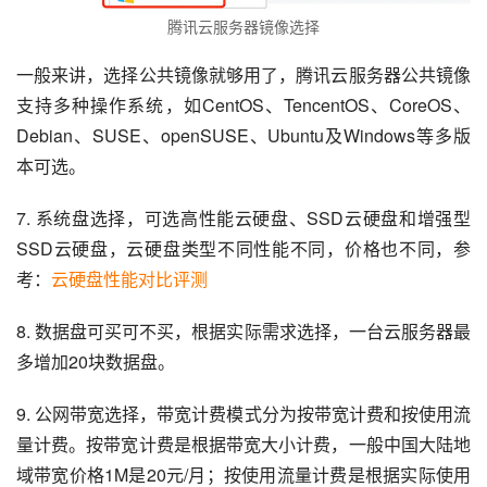
腾讯云服务器镜像选择
一般来讲，选择公共镜像就够用了，腾讯云服务器公共镜像
支持多种操作系统，如CentOS、TencentOS、CoreOS、
Debian、SUSE、openSUSE、Ubuntu及Windows等多版
本可选。
7. 系统盘选择，可选高性能云硬盘、SSD云硬盘和增强型
SSD云硬盘，云硬盘类型不同性能不同，价格也不同，参
考：
云硬盘性能对比评测
8. 数据盘可买可不买，根据实际需求选择，一台云服务器最
多增加20块数据盘。
9. 公网带宽选择，带宽计费模式分为按带宽计费和按使用流
量计费。按带宽计费是根据带宽大小计费，一般中国大陆地
域带宽价格1M是20元/月；按使用流量计费是根据实际使用