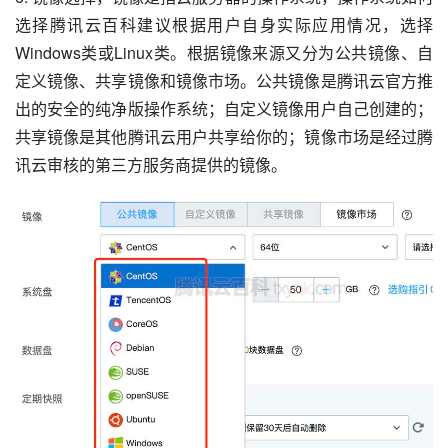
选择腾讯云百科建议根据用户自身实际应用情况，选择
Windows类或Linux类。根据镜像来源又分为公共镜像、自
定义镜像、共享镜像和镜像市场。公共镜像是腾讯云官方推
出的安全的纯净版操作系统；自定义镜像用户自己创建的；
共享镜像是其他腾讯云用户共享给你的；镜像市场是经过腾
讯云审核的第三方服务商提供的镜像。