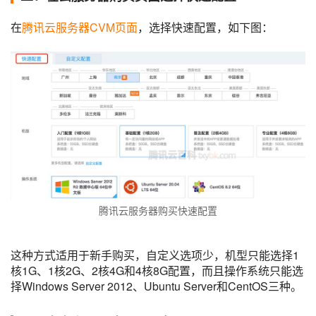
在
腾讯云服务器CVM页面
，选择快速配置，如下图：
腾讯云服务器购买快速配置
这种方式适用于新手购买，自定义选项少，机型只能选择1
核1G、1核2G、2核4G和4核8G配置，而且操作系统只能选
择Windows Server 2012、Ubuntu Server和CentOS三种。