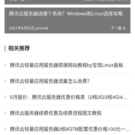
腾讯云服务器选哪个系统？Windows和Linux选择攻略
2021年5月25日 pm4:49
下一篇
相关推荐
腾讯云轻量应用服务器搭建网站教程by宝塔Linux面板
腾讯云轻量应用服务器流量怎么收费？
5月报价：腾讯云服务器优惠价格表（2核2G/2核4G/4核8G/8核16G）
腾讯云服务器续费优惠及续费流程图文教程
腾讯云轻量应用服务器2核8G7M配置优惠价格130元一年性能评测