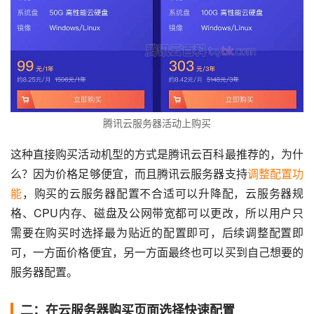
腾讯云服务器活动上购买
这种直接购买活动机型的方式是腾讯云百科最推荐的，为什
么？因为价格足够便宜，而且腾讯云服务器支持
调整配置功
能
，购买的云服务器配置不合适可以升降配，云服务器规
格、CPU内存、磁盘及公网带宽都可以更改，所以用户只
需要在购买时选择最为贴近的配置即可，后续调整配置即
可，一方面价格便宜，另一方面最终也可以买到自己想要的
服务器配置。
二：在云服务器购买页面选择快速配置