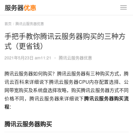
首页
腾讯云服务器优惠
手把手教你腾讯云服务器购买的三种方
式（更省钱）
2021年5月23日 am11:21
•
腾讯云服务器优惠
腾讯云服务器如何购买？腾讯云服务器有三种购买方式，腾
讯云百科来详细说下腾讯云服务器CPU内存配置选择、公
网带宽购买及系统盘选择攻略，购买腾讯云服务器方式不同
价格不同，腾讯云服务器来详细说下
腾讯云服务器购买流
程
：
腾讯云服务器购买