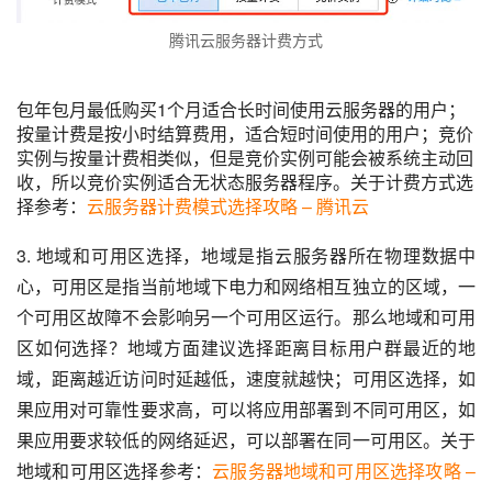
腾讯云服务器计费方式
包年包月最低购买1个月适合长时间使用云服务器的用户；
按量计费是按小时结算费用，适合短时间使用的用户；竞价
实例与按量计费相类似，但是竞价实例可能会被系统主动回
收，所以竞价实例适合无状态服务器程序。关于计费方式选
择参考：
云服务器计费模式选择攻略 – 腾讯云
3. 地域和可用区选择，地域是指云服务器所在物理数据中
心，可用区是指当前地域下电力和网络相互独立的区域，一
个可用区故障不会影响另一个可用区运行。那么地域和可用
区如何选择？地域方面建议选择距离目标用户群最近的地
域，距离越近访问时延越低，速度就越快；可用区选择，如
果应用对可靠性要求高，可以将应用部署到不同可用区，如
果应用要求较低的网络延迟，可以部署在同一可用区。关于
地域和可用区选择参考：
云服务器地域和可用区选择攻略 – 