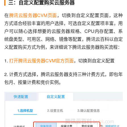
三：自定义配置购买云服务器
在
腾讯云服务器CVM页面
，切换到自定义配置页面，这种
方式适合经验丰富的用户选择，可选自定义配置项丰富，用
户可以随心选择想要的云服务器规格、CPU内存配置、系
统盘类型、可用区、网络、镜像等配置，腾讯云百科以自定
义配置购买方式为例，来详细说下腾讯云服务器购买流程：
1. 
打开腾讯云服务器CVM官方页面
，切换到自定义配置
2. 计费方式选择，腾讯云服务器支持三种计费方式，即包年
包月、按量计费和竞价实例。