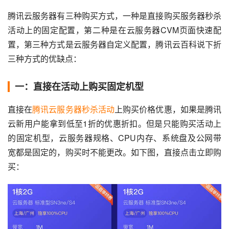
腾讯云服务器有三种购买方式，一种是直接购买服务器秒杀
活动上的固定配置，第二种是在云服务器CVM页面快速配
置，第三种方式是云服务器自定义配置，腾讯云百科说下折
三种方式的优缺点：
一：直接在活动上购买固定机型
直接在
腾讯云服务器秒杀活动
上购买价格优惠，如果是腾讯
云新用户能拿到低至1折的优惠折扣。但是只能购买活动上
的固定机型，云服务器规格、CPU内存、系统盘及公网带
宽都是固定的，购买时不能更改。如下图，直接点击立即购
买：