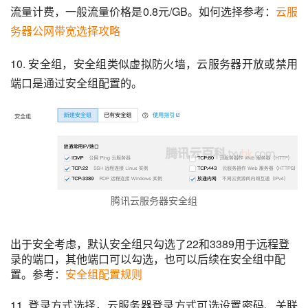
流量计费，一般流量价格是0.8元/GB。如何选择参考：
云服
务器公网带宽选择攻略
10. 安全组，安全组类似虚拟防火墙，云服务器开放或禁用
端口是通过安全组配置的。
腾讯云服务器安全组
出于安全考虑，默认安全组只勾选了22和3389用于远程登
录的端口，其他端口可以勾选，也可以后续在安全组中配
置。参考：
安全组配置规则
11. 登录方式选择，云服务器登录方式可选设置密码、关联