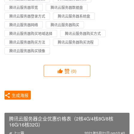
腾讯云服务器带宽
腾讯云服务器数据盘
腾讯云服务器登录方式
腾讯云服务器系统盘
腾讯云服务器网络
腾讯云服务器购买
腾讯云服务器购买地域选择
腾讯云服务器购买方式
腾讯云服务器购买方法
腾讯云服务器购买流程
腾讯云服务器购买镜像
赞
(0)
生成海报
腾讯云服务器企业优惠价格表（2核4G/4核8G/8核
16G/16核32G）
上一篇
2021年5月21日 pm10:40