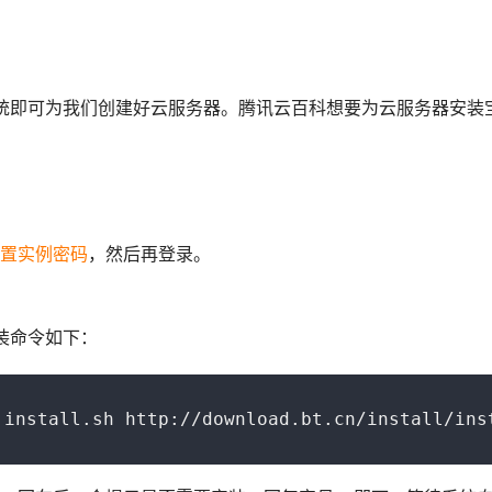
统即可为我们创建好云服务器。腾讯云百科想要为云服务器安装
置实例密码
，然后再登录。
安装命令如下：
 install.sh http://download.bt.cn/install/ins