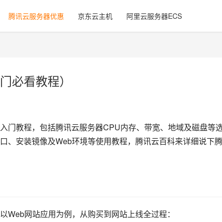
腾讯云服务器优惠
京东云主机
阿里云服务器ECS
门必看教程）
入门教程，包括腾讯云服务器CPU内存、带宽、地域及磁盘等
口、安装镜像及Web环境等使用教程，腾讯云百科来详细说下
以Web网站应用为例，从购买到网站上线全过程：