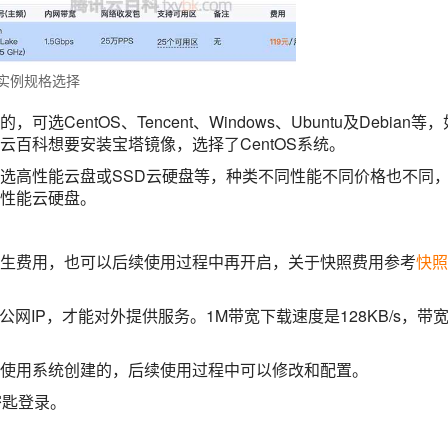
实例规格选择
entOS、Tencent、Windows、Ubuntu及Debian等，
百科想要安装宝塔镜像，选择了CentOS系统。
选高性能云盘或SSD云硬盘等，种类不同性能不同价格也不同
性能云硬盘。
生费用，也可以后续使用过程中再开启，关于快照费用参考
快照
网IP，才能对外提供服务。1M带宽下载速度是128KB/s，带
使用系统创建的，后续使用过程中可以修改和配置。
密匙登录。