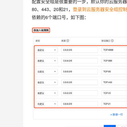
配置安全组是很重要的一步，默认你的云服务器没
80、443、20和21，
登录到云服务器安全组控
依赖的6个端口号，如下图：