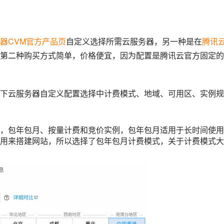
器CVM官方产品页
自定义选择所需云服务器，另一种是在
腾讯
第二种购买方式简单，价格便宜，因为配置是腾讯云官方固定的
下云服务器自定义配置选择中计费模式、地域、可用区、实例规
，包年包月、按量计费和竞价实例，包年包月适用于长时间使用
用来搭建网站，所以选择了包年包月计费模式，关于计费模式大