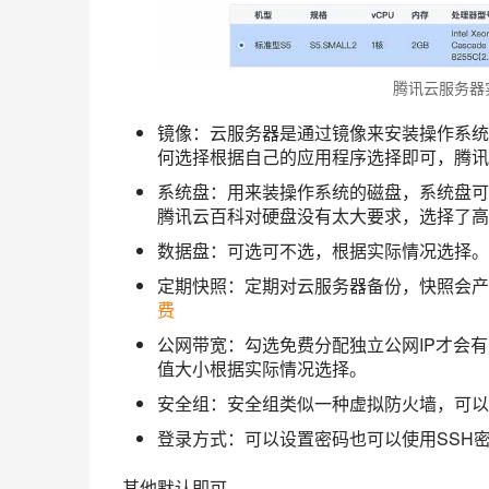
腾讯云服务器
镜像：云服务器是通过镜像来安装操作系统的，可选C
何选择根据自己的应用程序选择即可，腾讯云
系统盘：用来装操作系统的磁盘，系统盘可
腾讯云百科对硬盘没有太大要求，选择了高
数据盘：可选可不选，根据实际情况选择。
定期快照：定期对云服务器备份，快照会产
费
公网带宽：勾选免费分配独立公网IP才会有公
值大小根据实际情况选择。
安全组：安全组类似一种虚拟防火墙，可以
登录方式：可以设置密码也可以使用SSH
其他默认即可。