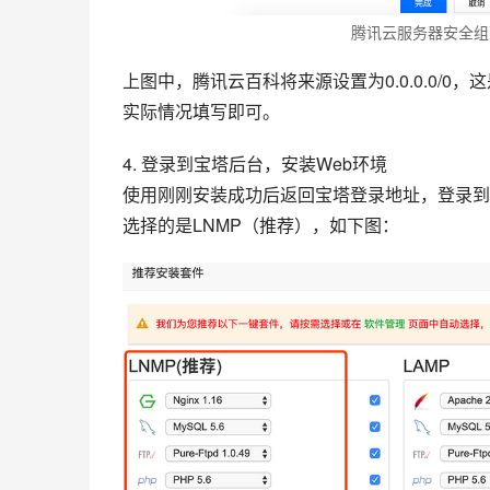
腾讯云服务器安全组
上图中，腾讯云百科将来源设置为0.0.0.0/0
实际情况填写即可。
4. 登录到宝塔后台，安装Web环境
使用刚刚安装成功后返回宝塔登录地址，登录到
选择的是LNMP（推荐），如下图：