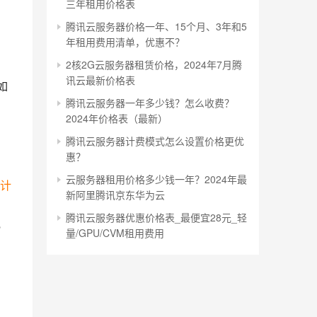
三年租用价格表
腾讯云服务器价格一年、15个月、3年和5
年租用费用清单，优惠不？
2核2G云服务器租赁价格，2024年7月腾
讯云最新价格表
如
腾讯云服务器一年多少钱？怎么收费？
2024年价格表（最新）
，
腾讯云服务器计费模式怎么设置价格更优
惠？
云服务器租用价格多少钱一年？2024年最
计
新阿里腾讯京东华为云
腾讯云服务器优惠价格表_最便宜28元_轻
宽
量/GPU/CVM租用费用