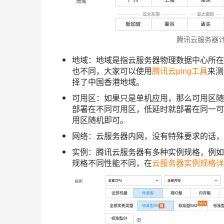
腾讯云服务器
地域：地域是指云服务器物理数据中心所在
也不同，大家可以使用
腾讯云ping工具
来测
择了中国香港地域。
可用区：如果只是单机应用，那么可用区随
部署在不同可用区，低延时就部署在同一可
用区随机即可。
网络：云服务器内网，没有特殊要求的话，
实例：腾讯云服务器有多种实例规格，例如：
规格不同性能不同，在
云服务器实例规格详