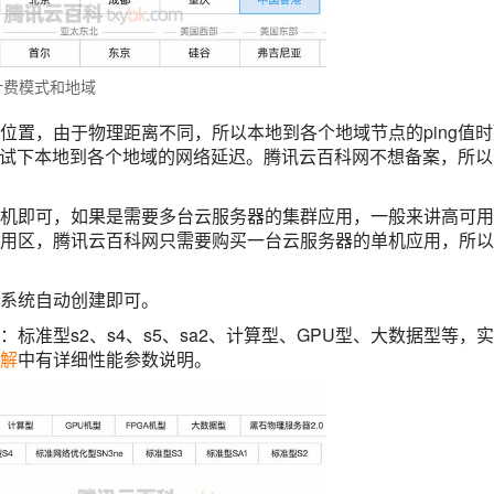
计费模式和地域
位置，由于物理距离不同，所以本地到各个地域节点的ping值时
试下本地到各个地域的网络延迟。腾讯云百科网不想备案，所以
机即可，如果是需要多台云服务器的集群应用，一般来讲高可用
用区，腾讯云百科网只需要购买一台云服务器的单机应用，所以
系统自动创建即可。
标准型s2、s4、s5、sa2、计算型、GPU型、大数据型等，
解
中有详细性能参数说明。