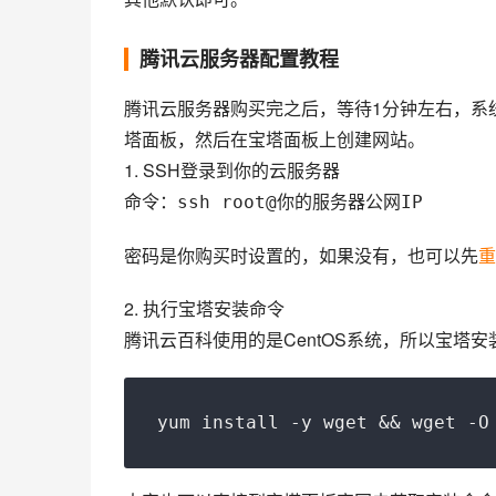
腾讯云服务器配置教程
腾讯云服务器购买完之后，等待1分钟左右，系
塔面板，然后在宝塔面板上创建网站。
1. SSH登录到你的云服务器
命令：
ssh root@你的服务器公网IP
密码是你购买时设置的，如果没有，也可以先
重
2. 执行宝塔安装命令
腾讯云百科使用的是CentOS系统，所以宝塔
yum install -y wget && wget -O