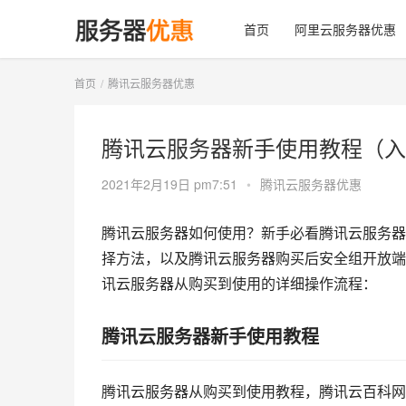
首页
阿里云服务器优惠
首页
腾讯云服务器优惠
腾讯云服务器新手使用教程（入
2021年2月19日 pm7:51
•
腾讯云服务器优惠
腾讯云服务器如何使用？新手必看腾讯云服务器
择方法，以及腾讯云服务器购买后安全组开放端
讯云服务器从购买到使用的详细操作流程：
腾讯云服务器新手使用教程
腾讯云服务器从购买到使用教程，腾讯云百科网