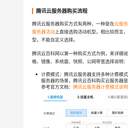
腾讯云服务器购买流程
腾讯云服务器购买方式有两种，一种是在
云服务
服务器活动
上直接选购活动机型，相比较而言，
型，不能自定义选择。
腾讯云百科网以第一种购买方式为例，来详细说
格、镜像、系统盘、快照、公网带宽选择说明：
计费模式：腾讯云服务器支持多种计费模式
服务器的场景，腾讯云百科购买云服务器是
参考官方文档：
腾讯云服务器计费模式说明