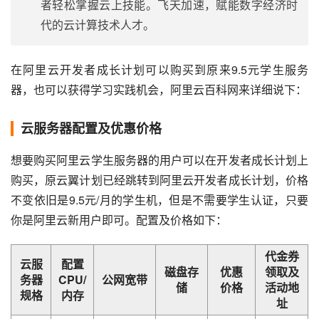
者轻松掌握云上技能。飞天加速，赋能数字经济时
代的云计算技术人才。
在阿里云开发者成长计划可以购买到原来9.5元学生服务
器，也可以获得学习实践机会，阿里云百科网来详细说下：
云服务器配置及优惠价格
想要购买阿里云学生服务器的用户可以在开发者成长计划上
购买，原云翼计划已经跳转到阿里云开发者成长计划，价格
不变依旧是9.5元/月的学生机，但是不需要学生认证，只要
你是阿里云新用户即可。配置及价格如下：
代金券
云服
配置
磁盘存
优惠
领取及
务器
CPU/
公网宽带
储
价格
活动地
规格
内存
址