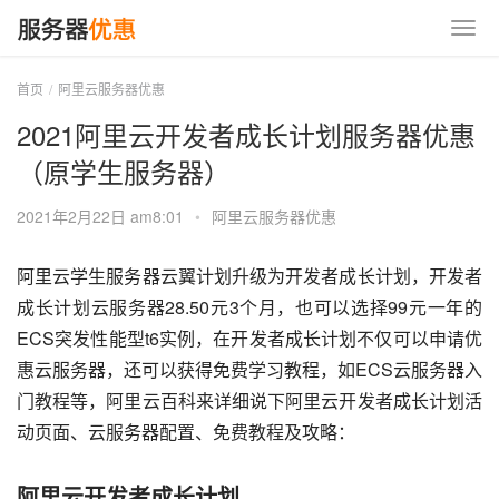
首页
阿里云服务器优惠
2021阿里云开发者成长计划服务器优惠
（原学生服务器）
2021年2月22日 am8:01
•
阿里云服务器优惠
阿里云学生服务器云翼计划升级为开发者成长计划，开发者
成长计划云服务器28.50元3个月，也可以选择99元一年的
ECS突发性能型t6实例，在开发者成长计划不仅可以申请优
惠云服务器，还可以获得免费学习教程，如ECS云服务器入
门教程等，阿里云百科来详细说下阿里云开发者成长计划活
动页面、云服务器配置、免费教程及攻略：
阿里云开发者成长计划