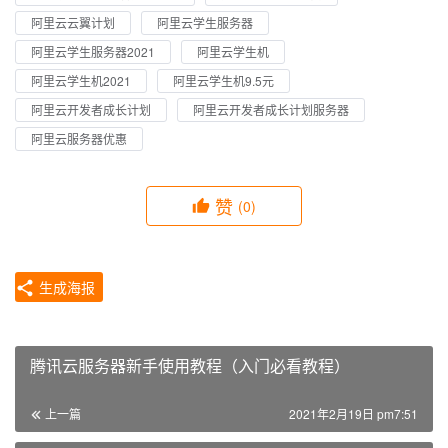
阿里云云翼计划
阿里云学生服务器
阿里云学生服务器2021
阿里云学生机
阿里云学生机2021
阿里云学生机9.5元
阿里云开发者成长计划
阿里云开发者成长计划服务器
阿里云服务器优惠
赞
(0)
生成海报
腾讯云服务器新手使用教程（入门必看教程）
上一篇
2021年2月19日 pm7:51