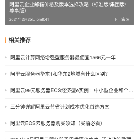
阿里云企业邮箱价格及版本选择攻略（标准版/集团版/
尊享版）
2021年2月25日 pm8:41
下一篇
相关推荐
阿里云计算网络增强型服务器最便宜1566元一年
阿里云服务器华东1和华东2地域有什么区别？
阿里云99元服务器ECS经济型e实例：中小型企业和个人性价比首选
三分钟详解阿里云节省计划成本优化首选方案
阿里云ECS云服务器购买须知（买前必看）