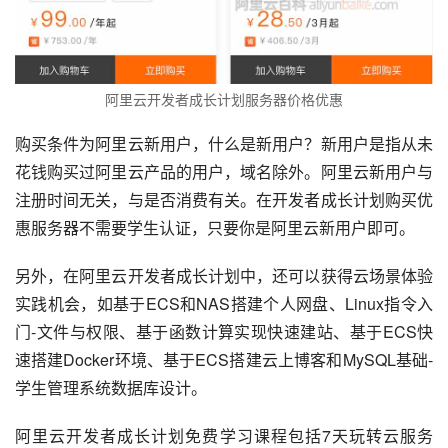
阿里云开发者成长计划服务器价格优惠
购买条件为阿里云新用户，什么是新用户？新用户是指从未
花钱购买过阿里云产品的用户，域名除外。阿里云新用户与
注册时间无关，与是否消费有关。在开发者成长计划购买优
惠服务器不需要学生认证，只要你是阿里云新用户即可。
另外，在阿里云开发者成长计划中，还可以获得云场景体验
实践机会，如基于ECS和NAS搭建个人网盘、Linux指令入
门-文件与权限、基于函数计算实现快速建站、基于ECS快
速搭建Docker环境、基于ECS搭建云上博客和MySQL基础-
学生管理系统数据库设计。
阿里云开发者成长计划免费学习课程包括7天玩转云服务