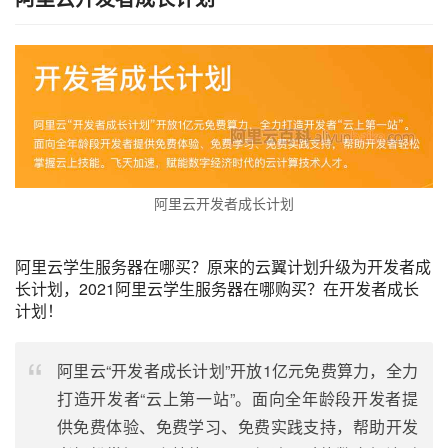
阿里云开发者成长计划
阿里云学生服务器在哪买？原来的云翼计划升级为开发者成
长计划，2021阿里云学生服务器在哪购买？在开发者成长
计划！
阿里云“开发者成长计划”开放1亿元免费算力，全力
打造开发者“云上第一站”。面向全年龄段开发者提
供免费体验、免费学习、免费实践支持，帮助开发