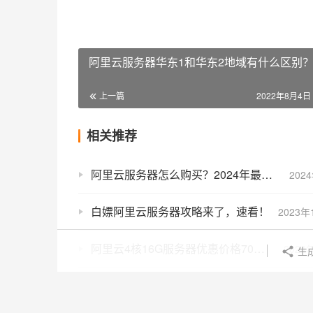
阿里云服务器华东1和华东2地域有什么区别
上一篇
2022年8月4日 
相关推荐
阿里云服务器怎么购买？2024年最新云服务器选购流程
202
白嫖阿里云服务器攻略来了，速看！
2023年
阿里云4核16G服务器优惠价格70元1个月，2024年最新
2024
生
阿里云轻量应用服务器无法远程连接解决方法
202