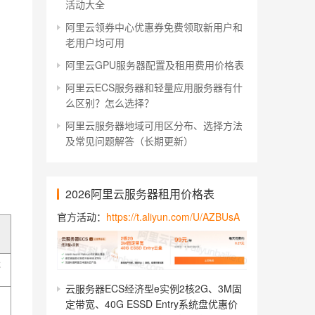
活动大全
阿里云领券中心优惠券免费领取新用户和
老用户均可用
阿里云GPU服务器配置及租用费用价格表
阿里云ECS服务器和轻量应用服务器有什
么区别？怎么选择？
阿里云服务器地域可用区分布、选择方法
及常见问题解答（长期更新）
2026阿里云服务器租用价格表
官方活动：
https://t.aliyun.com/U/AZBUsA
能
云服务器ECS经济型e实例2核2G、3M固
定带宽、40G ESSD Entry系统盘优惠价