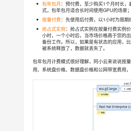
包年包月
：预付费，至少购买1个月时长，
式，包年包月适合长时间使用GPU的场景
按量付费
：先使用后付费，以1小时为周期
抢占式实例
：抢占式实例在按量付费实例价
小时，一个小时后，当市场价格高于您的出
备份工作。所以，如果是有状态的应用，比
被系统释放了，数据就丢失了。
包年包月计费模式很好理解，阿小云来说说按量
用、系统盘价格、数据盘价格和公网带宽费用，