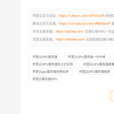
阿里云官方活动：
https://t.aliyun.com/U/FzmsXA
新老同
腾讯云官方优惠：
https://curl.qcloud.com/oRMoSucP
最
京东云服务器：
https://jdyfwq.com/
优惠价格49元一年
百度云服务器：
https://bdyfwq.com/
云服务器优惠价格2
阿里云GPU服务器
阿里云GPU服务器一年价格
阿里云GPU服务器抢占式实例
阿里云GPU服务器按
阿里云gpu服务器收费标准
阿里云GPU服务器租用
阿里云服务器GPU