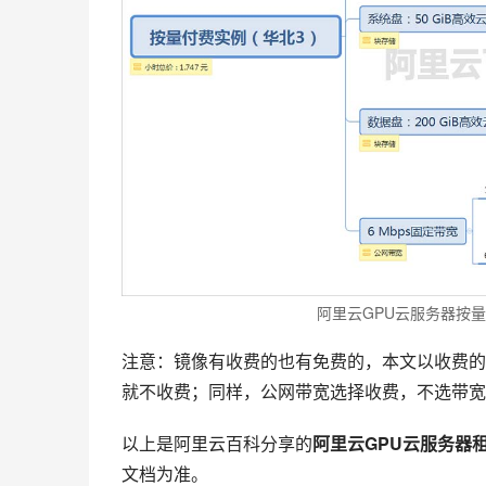
阿里云GPU云服务器按
注意：镜像有收费的也有免费的，本文以收费的
就不收费；同样，公网带宽选择收费，不选带宽
以上是阿里云百科分享的
阿里云GPU云服务器
文档为准。