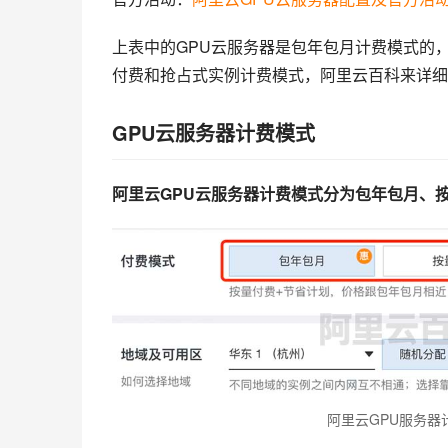
上表中的GPU云服务器是包年包月计费模式的，
付费和抢占式实例计费模式，阿里云百科来详细
GPU云服务器计费模式
阿里云GPU云服务器计费模式分为包年包月、
阿里云GPU服务器