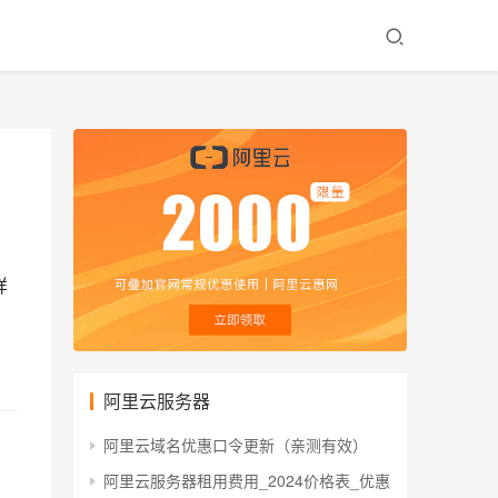
详
阿里云服务器
阿里云域名优惠口令更新（亲测有效）
阿里云服务器租用费用_2024价格表_优惠