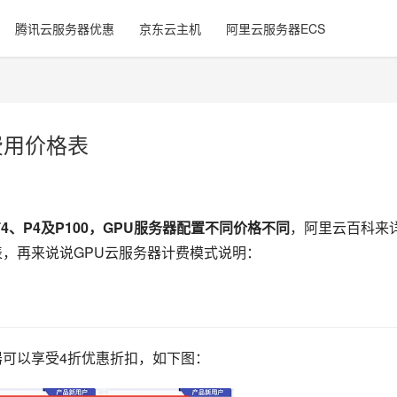
腾讯云服务器优惠
京东云主机
阿里云服务器ECS
费用价格表
、T4、P4及P100，GPU服务器配置不同价格不同
，阿里云百科来
表，再来说说GPU云服务器计费模式说明：
器可以享受4折优惠折扣，如下图：