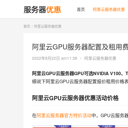
首页
阿里云服务器优惠
首页
阿里云服务器优惠
阿里云GPU服务器配置及租用
2022年8月22日 am11:38
•
阿里云服务器优惠
阿里云GPU云服务器GPU可选NVIDIA V100
细说下阿里云GPU云服务器配置报价租用价格
阿里云GPU云服务器优惠活动价格
在
阿里云服务器官方特价活动
中，GPU云服务