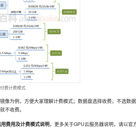
量付费计费模式
镜像为例，方便大家理解计费模式；数据盘选择收费，不选数据
就不收费。
租用费用及计费模式说明
，更多关于GPU云服务器说明，请以官