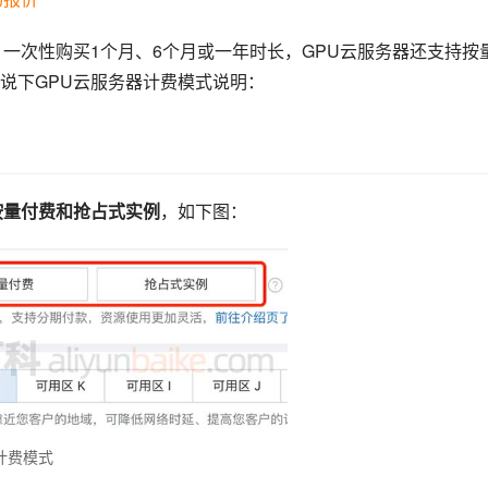
一次性购买1个月、6个月或一年时长，GPU云服务器还支持按
说下GPU云服务器计费模式说明：
按量付费和抢占式实例
，如下图：
计费模式