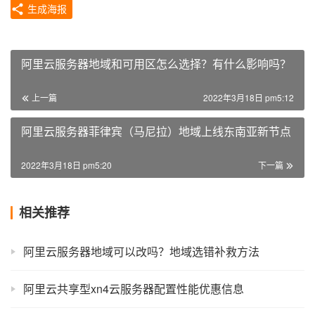
生成海报
阿里云服务器地域和可用区怎么选择？有什么影响吗？
上一篇
2022年3月18日 pm5:12
阿里云服务器菲律宾（马尼拉）地域上线东南亚新节点
2022年3月18日 pm5:20
下一篇
相关推荐
阿里云服务器地域可以改吗？地域选错补救方法
阿里云共享型xn4云服务器配置性能优惠信息