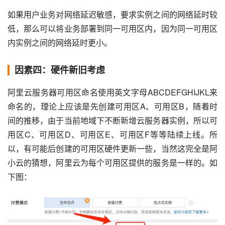
如果用户业务对网络延迟敏感，要求实例之间的网络延时较
低，那么可以将业务部署到同一可用区内，因为同一可用区
内实例之间的网络延时更小。
因素四：硬件新旧考虑
阿里云服务器可用区命名使用英文字母ABCDEFGHIJKL来
命名的，理论上应该是先创建可用区A、可用区B，随着时
间的推移，由于当前地域下不断新增云服务器实例，所以可
用区C、可用区D、可用区E、可用区F等等陆续上线。所
以，有可能后创建的可用区硬件更新一些，当然这完全是阿
小云的猜想，阿里云为每个可用区提供的服务是一样的。如
下图：