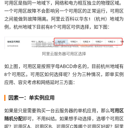
可用区是指同一地域下，网络和电力相互独立的物理区域。
一个可用区故障不会影响另一个可用区的正常运行，可用区
之间能做到故障隔离。阿里云百科以华东1（杭州）地域为
例，杭州地域下目前有8个可用区可供选择，如下图：
阿里云服务器可用区选择
如上图，可用区是按照字母ABCD命名的，目前杭州地域有
8个可用区。可用区如何选择呢？分为三种情况，即单实例
应用、容灾考虑和网络延时三方面：
因素一：单实例应用
如果是只是需要购买一台云服务器的单机应用，那么
可用区
随机分配
即可，不用纠结。如果想手动选择，选哪个可用区
呢？可用区A、可用区B、可用区C等哪个可用区好呢？阿里