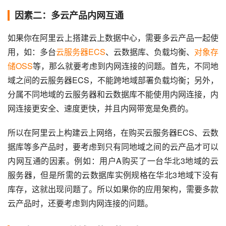
因素二：多云产品内网互通
如果你在阿里云上搭建云上数据中心，需要多云产品一起使
用，如：多台
云服务器ECS
、云数据库、负载均衡、
对象存
储OSS
等，那么就要考虑到内网连接的问题。首先，不同地
域之间的云服务器ECS，不能跨地域部署负载均衡；另外，
分属不同地域的云服务器和云数据库不能使用内网连接，内
网连接更安全、速度更快，并且内网带宽是免费的。
所以在阿里云上构建云上网络，在购买云服务器ECS、云数
据库等多产品时，要考虑到只有同地域之间的云产品才可以
内网互通的因素。例如：用户A购买了一台华北3地域的云
服务器，但是所需的云数据库实例规格在华北3地域下没有
库存，这就出现问题了。所以如果你的应用架构，需要多款
云产品时，还要考虑到内网连接的问题。