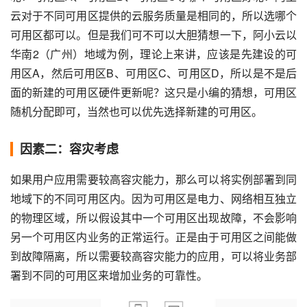
云对于不同可用区提供的云服务质量是相同的，所以选哪个
可用区都可以。但是我们可不可以大胆猜想一下，阿小云以
华南2（广州）地域为例，理论上来讲，应该是先建设的可
用区A，然后可用区B、可用区C、可用区D，所以是不是后
面的新建的可用区硬件更新呢？这只是小编的猜想，可用区
随机分配即可，当然也可以优先选择新建的可用区。
因素二：容灾考虑
如果用户应用需要较高容灾能力，那么可以将实例部署到同
地域下的不同可用区内。因为可用区是电力、网络相互独立
的物理区域，所以假设其中一个可用区出现故障，不会影响
另一个可用区内业务的正常运行。正是由于可用区之间能做
到故障隔离，所以需要较高容灾能力的应用，可以将业务部
署到不同的可用区来增加业务的可靠性。