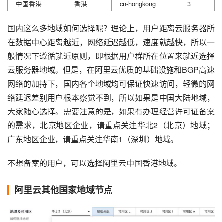
中国香港
香港
cn-hongkong
3
国内这么多地域如何选择呢？理论上，用户距离云服务器所
在数据中心距离越近，网络延迟越低，速度就越快，所以一
般情况下遵循就近原则，即根据用户群所在位置来就近选择
云服务器地域。但是，在阿里云优质的基础设施和BGP高速
网络的加持下，国内各个地域均可保证快速访问，轻微的网
络延迟差别用户根本察觉不到，所以如果是中国大陆地域，
大家随心选择。需要注意的是，如果有办理经营许可证备案
的需求，北京地区企业，请重点关注华北2（北京）地域；
广东地区企业，请重点关注华南1（深圳）地域。
不想备案的用户，可以选择阿里云中国香港地域。
阿里云其他国家地域节点