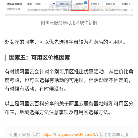
阿里云服务器可用区硬件新旧
处女座的同学，可以优先选择字母较为考虑后的可用区。
因素五：可用区价格因素
有时候阿里云会针对个别可用区推出优惠活动，从性价比角
度考虑，也可以选择有活动的可用区，但活动是不固定的，
有时候有活动，有时候没有。
以上是阿里云百科分享的关于阿里云服务器地域和可用区分
布表，地域选择方法注意事项及可用区选择方法。
阿里云官方活动：
https://t.aliyun.com/U/FzmsXA
新老同享99元服