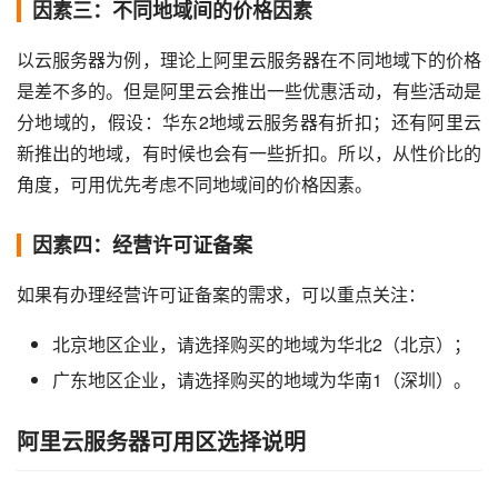
因素三：不同地域间的价格因素
以云服务器为例，理论上阿里云服务器在不同地域下的价格
是差不多的。但是阿里云会推出一些优惠活动，有些活动是
分地域的，假设：华东2地域云服务器有折扣；还有阿里云
新推出的地域，有时候也会有一些折扣。所以，从性价比的
角度，可用优先考虑不同地域间的价格因素。
因素四：经营许可证备案
如果有办理经营许可证备案的需求，可以重点关注：
北京地区企业，请选择购买的地域为华北2（北京）；
广东地区企业，请选择购买的地域为华南1（深圳）。
阿里云服务器可用区选择说明