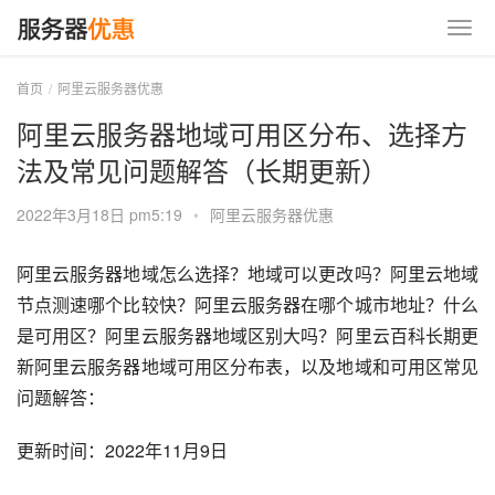
首页
阿里云服务器优惠
阿里云服务器地域可用区分布、选择方
法及常见问题解答（长期更新）
2022年3月18日 pm5:19
•
阿里云服务器优惠
阿里云服务器地域怎么选择？地域可以更改吗？阿里云地域
节点测速哪个比较快？阿里云服务器在哪个城市地址？什么
是可用区？阿里云服务器地域区别大吗？阿里云百科长期更
新阿里云服务器地域可用区分布表，以及地域和可用区常见
问题解答：
更新时间：2022年11月9日