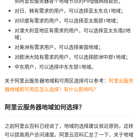
到阿里云服务器各个地域节点的Ping值网络延迟；
对日、韩有需求的用户，可以选择亚太东北1地域；
对印度有需求的用户，可以选择亚太南部1地域；
对澳大利亚地区有需求的用户，可以选择亚太东南2地
域；
对美洲有需求用户，可以选择美国地域；
对欧洲大陆有需求的用户，可以选择欧洲中部1地域；
中东用户，可以选择中东东部1地域。
关于阿里云服务器地域和可用区选择可以参考：
阿里云服务
器地域和可用区怎么选择？有什么影响吗？
阿里云服务器地域如何选择？
之前阿里云百科已经说了，地域的选择建议就近原则，这样
可以提高用户访问速度。阿里云百科汇总了一下，关于地域