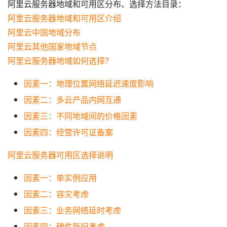
阿里云服务器地域和可用区分布、选择方法目录：
阿里云服务器地域和可用区介绍
阿里云中国地域分布
阿里云其他国家地域节点
阿里云服务器地域如何选择？
因素一：地理位置网络延迟速度影响
因素二：多云产品内网互通
因素三：不同地域间的价格因素
因素四：经营许可证备案
阿里云服务器可用区选择说明
因素一：单实例应用
因素二：容灾考虑
因素三：业务网络延时考虑
因素四：硬件新旧考虑