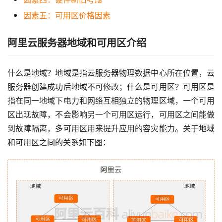
因素五：可用区价格因素
阿里云服务器地域和可用区介绍
什么是地域？地域是指云服务器物理数据中心所在位置，云
服务器创建成功后地域不可修改；什么是可用区？可用区是
指在同一地域下电力和网络互相独立的物理区域，一个可用
区出现故障，不会影响另一个可用区运行，可用区之间能做
到故障隔离，多可用区用来提升应用的容灾能力。关于地域
和可用区之间的关系如下图：