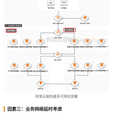
阿里云服务器多可用区部署
因素三：业务网络延时考虑