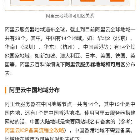
阿里云地域和可用区关系
阿里云服务器地域遍布全球，截止到目前阿里云全球地域一
共有28个。其中，中国有14个地域，如：华北2（北京）、
华南1（深圳）、华东1（杭州）、中国香港等；有14个其
他国家地域，如新加坡、澳大利亚、日本、美国、德国、英
国等。阿里云百科详细说下
阿里云服务器地域和可用区
分布
表：
阿里云中国地域分布
阿里云服务器在中国地域节点一共有14个，其中13个是中
国内地，还有1个是中国香港地域。使用阿里云服务器搭建
网站的话，中国大陆地域是需要网站域名有备案的（参考：
阿里云ICP备案流程全攻略
），中国香港地域不需要备案。
地域所在城市及可用区对照表如下：