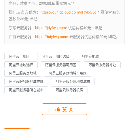
务器，续费同价；200M峰值带宽38元1年
腾讯云官方优惠：
https://curl.qcloud.com/oRMoSucP
最便宜服务
器秒杀38元1年起
京东云服务器：
https://jdyfwq.com/
优惠价格49元一年起
百度云服务器：
https://bdyfwq.com/
云服务器优惠价格29元1年起
阿里云可用区
阿里云可用区选择
阿里云地域
阿里云地域选择
阿里云服务器可用区
阿里云服务器地址
阿里云服务器地域
阿里云服务器地域可用区
阿里云服务器地域在哪
阿里云服务器地域城市
阿里云服务器所在城市
阿里云服务器机房
赞
(0)