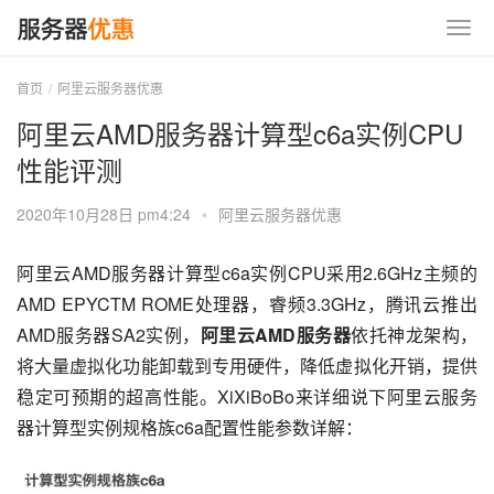
首页
阿里云服务器优惠
阿里云AMD服务器计算型c6a实例CPU
性能评测
2020年10月28日 pm4:24
•
阿里云服务器优惠
阿里云AMD服务器计算型c6a实例CPU采用2.6GHz主频的
AMD EPYCTM ROME处理器，睿频3.3GHz，腾讯云推出
AMD服务器SA2实例，
阿里云AMD服务器
依托神龙架构，
将大量虚拟化功能卸载到专用硬件，降低虚拟化开销，提供
稳定可预期的超高性能。XiXiBoBo来详细说下阿里云服务
器计算型实例规格族c6a配置性能参数详解：