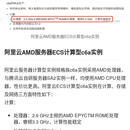
阿里云AMD服务器ECS计算型c6a实例
阿里云AMD服务器ECS计算型c6a实例
阿里云服务器计算型实例规格族c6a实例采用AMD处理器，
与腾讯云自研服务器SA2实例一样，均使用AMD CPU处理
器，性价比更高。阿里云ECS计算型c6a实例在计算、存储
及网络三方面特性如下：
计算：
处理器：2.6 GHz主频的AMD EPYCTM ROME处理
器，睿频3.3 GHz，计算性能稳定