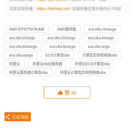
百度云服务器：
https://bdyfwq.com/
云服务器优惠价格29元1年起
AMD EPYCTM ROME
AMD服务器
ecs.c6a.16xlarge
ecs.c6a.2xlarge
ecs.c6a.32xlarge
ecs.c6a.4xlarge
ecs.c6a.64xlarge
ecs.c6a.8xlarge
ecs.c6a.large
ecs.c6a.xlarge
ECS计算型c6a
计算型实例规格族c6a
阿里云
阿里云AMD服务器
阿里云ECS计算型c6a
阿里云服务器计算型c6a
阿里云计算型实例规格族c6a
赞
(0)
生成海报