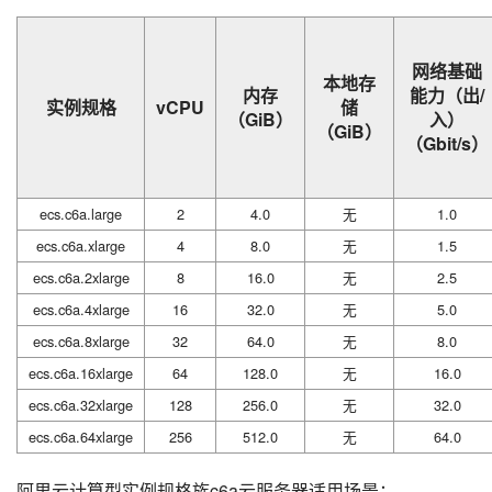
网络基础
本地存
内存
能力（出/
实例规格
vCPU
储
（GiB）
入）
（GiB）
（Gbit/s）
ecs.c6a.large
2
4.0
无
1.0
ecs.c6a.xlarge
4
8.0
无
1.5
ecs.c6a.2xlarge
8
16.0
无
2.5
ecs.c6a.4xlarge
16
32.0
无
5.0
ecs.c6a.8xlarge
32
64.0
无
8.0
ecs.c6a.16xlarge
64
128.0
无
16.0
ecs.c6a.32xlarge
128
256.0
无
32.0
ecs.c6a.64xlarge
256
512.0
无
64.0
阿里云计算型实例规格族c6a云服务器适用场景：