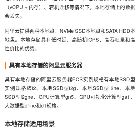
（vCPU + 内存）、宕机迁移等情况下，本地存储上的数据
会丢失。
阿里云提供两种本地盘：NVMe SSD本地盘和SATA HDD本
地盘。本地存储具有低时延、高随机IOPS、高吞吐量和高
性价比的优势。
具有本地存储的阿里云服务器
具有本地存储的阿里云服务器ECS实例规格有本地SSD型
实例规格族i2、本地SSD型i2g、本地SSD型i2ne、本地
SSD型i2gne、GPU计算型gn5、GPU可视化计算型ga1、
大数据型d1ne和d1规格。
本地存储适用场景