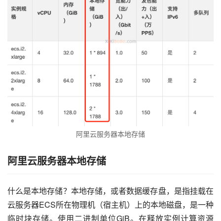
阿里云服务器本地存储
阿里云服务器本地存储
什么是本地存储？本地存储，或者数据缓存盘，是指挂载在
云服务器ECS所在物理机（宿主机）上的本地磁盘，是一种
临时块存储。使用二进制单位GiB。在释放实例计算资源