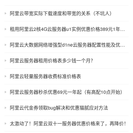
阿里云带宽实际下载速度和带宽的关系（不坑人）
租用阿里云2核4G云服务器u1实例优惠价格389元1年，企业199元一年
阿里云大数据网络增强型d1ne云服务器配置性能及优惠价格
阿里云服务器租用价格表多少钱一个月？
阿里云轻量服务器收费标准价格表
阿里云服务器秒杀优惠69元一年起（有高配10点开始）
阿里云代金券领取bug解决和优惠猫腻应对方法
太激动了！阿里云双十一服务器优惠价格来了，再降价！