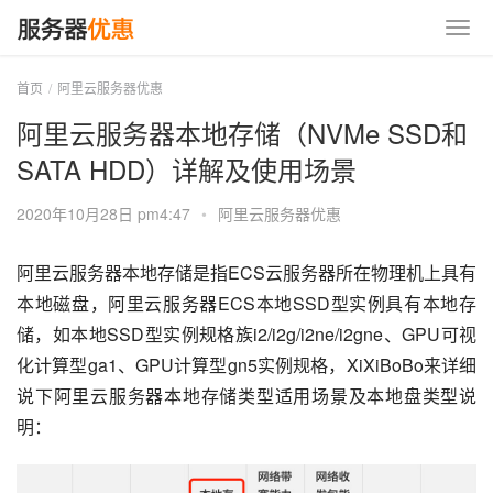
首页
阿里云服务器优惠
阿里云服务器本地存储（NVMe SSD和
SATA HDD）详解及使用场景
2020年10月28日 pm4:47
•
阿里云服务器优惠
阿里云服务器本地存储是指ECS云服务器所在物理机上具有
本地磁盘，阿里云服务器ECS本地SSD型实例具有本地存
储，如本地SSD型实例规格族i2/i2g/i2ne/i2gne、GPU可视
化计算型ga1、GPU计算型gn5实例规格，XiXiBoBo来详细
说下阿里云服务器本地存储类型适用场景及本地盘类型说
明：