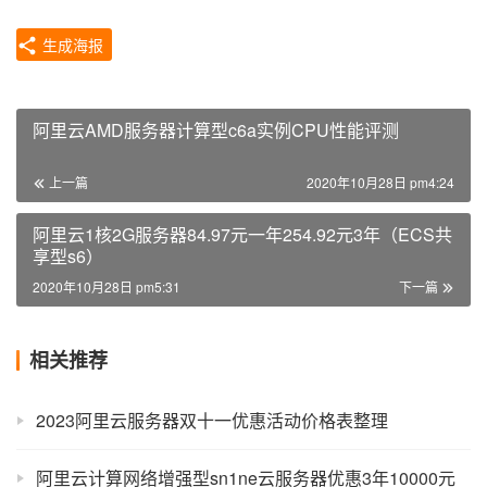
生成海报
阿里云AMD服务器计算型c6a实例CPU性能评测
上一篇
2020年10月28日 pm4:24
阿里云1核2G服务器84.97元一年254.92元3年（ECS共
享型s6）
2020年10月28日 pm5:31
下一篇
相关推荐
2023阿里云服务器双十一优惠活动价格表整理
阿里云计算网络增强型sn1ne云服务器优惠3年10000元