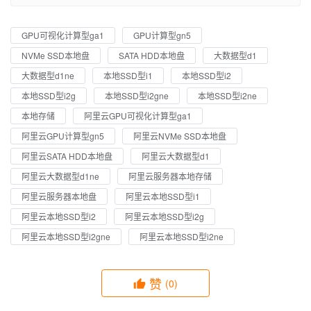
GPU可视化计算型ga1
GPU计算型gn5
NVMe SSD本地盘
SATA HDD本地盘
大数据型d1
大数据型d1ne
本地SSD型i1
本地SSD型i2
本地SSD型i2g
本地SSD型i2gne
本地SSD型i2ne
本地存储
阿里云GPU可视化计算型ga1
阿里云GPU计算型gn5
阿里云NVMe SSD本地盘
阿里云SATA HDD本地盘
阿里云大数据型d1
阿里云大数据型d1ne
阿里云服务器本地存储
阿里云服务器本地盘
阿里云本地SSD型i1
阿里云本地SSD型i2
阿里云本地SSD型i2g
阿里云本地SSD型i2gne
阿里云本地SSD型i2ne
赞
(0)