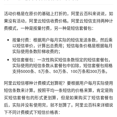
活动价格是在原价的基础上打折的，阿里云百科来说说，如
果没有活动，阿里云短信收费价格。阿里云短信支持两种计
费模式，一种是按量付费，另一种是短信套餐包：
按量付费：根据用户每月实际的短信发送条数，然后乘
以短信单价，计算出总费用；短信每条价格是根据每月
实际使用条数阶梯收费的；
短信套餐包：一次性购买短信条数恒定的短信套餐包，
实际使用的短信条数从套餐包中扣除，短信套餐包规格
支持5000条、5万条、50万条、100万条和300万条。
阿里云短信哪种计费模式划算呢？要根据用户每月实际使用
短信条数来计算。按照平均一条短信的价格来算，肯定是购
买短信套餐包的形式更划算，但是如果购买了短信套餐包
后，实际并没有使用完，就不划算了。阿里云百科来详细说
下不同计费模式下短信价格表：