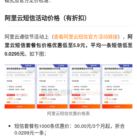
模式及官方定价标准：
阿里云短信活动价格（有折扣）
阿里云通信节活动上（
查看阿里云短信官方活动链接
），
阿
里云短信套餐包价格优惠低至5.9元，平均一条短信低至
0.0295元
，如下图：
阿里云短信优惠价格表
短信套餐包1000条优惠价：30.00元/3个月起，折合
0.0299元一条；