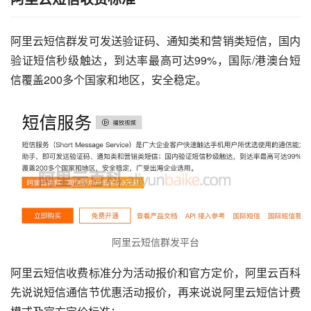
阿里云短信群发可发送验证码、通知类和营销类短信，国内
验证短信秒级触达，到达率最高可达99%，国际/港澳台短
信覆盖200多个国家和地区，安全稳定。
阿里云短信群发平台
阿里云短信收费标准分为活动报价和官方定价，阿里云百科
先说说短信通信节优惠活动报价，再来说说阿里云短信计费