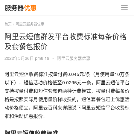
首页
阿里云服务器优惠
阿里云短信群发平台收费标准每条价格
及套餐包报价
2022年5月26日 pm8:19
•
阿里云服务器优惠
阿里云短信收费标准按量付费0.045元/条（月使用量10万条
以下），短信活动价格低至0.0295元一条，阿里云短信平台
支持按量付费和短信套餐包两种计费模式，按量付费每条价
格是按照实际月使用量阶梯收费的，短信套餐包赶上优惠活
动价格便宜，阿里云百科来详细说下阿里云短信平台收费标
准和活动优惠报价：
阿里云短信收费标准