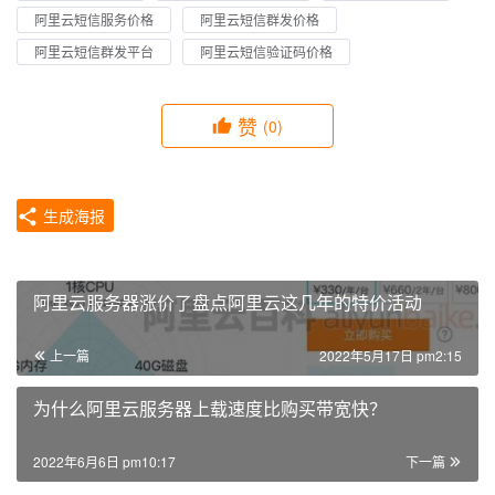
阿里云短信服务价格
阿里云短信群发价格
阿里云短信群发平台
阿里云短信验证码价格
赞
(0)
生成海报
阿里云服务器涨价了盘点阿里云这几年的特价活动
上一篇
2022年5月17日 pm2:15
为什么阿里云服务器上载速度比购买带宽快？
2022年6月6日 pm10:17
下一篇