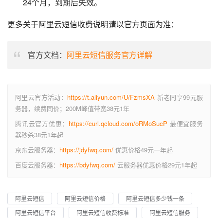
24个月，到期后失效。
更多关于阿里云短信收费说明请以官方页面为准：
官方文档：
阿里云短信服务官方详解
阿里云官方活动：
https://t.aliyun.com/U/FzmsXA
新老同享99元服
务器，续费同价；200M峰值带宽38元1年
腾讯云官方优惠：
https://curl.qcloud.com/oRMoSucP
最便宜服务
器秒杀38元1年起
京东云服务器：
https://jdyfwq.com/
优惠价格49元一年起
百度云服务器：
https://bdyfwq.com/
云服务器优惠价格29元1年起
阿里云短信
阿里云短信价格
阿里云短信多少钱一条
阿里云短信平台
阿里云短信收费标准
阿里云短信服务