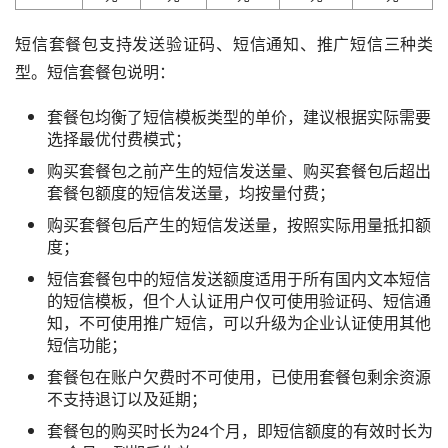
短信套餐包支持发送验证码、短信通知、推广短信三种类
型。短信套餐包说明：
套餐包均衡了短信模板类型的单价，建议根据实际需要
选择最优付费模式；
购买套餐包之前产生的短信发送量、购买套餐包后超出
套餐包额度的短信发送量，均按量付费；
购买套餐包后产生的短信发送量，按照实际用量抵扣额
度；
短信套餐包中的短信发送额度适用于所有国内文本短信
的短信模板，但个人认证用户仅可使用验证码、短信通
知，不可使用推广短信，可以升级为企业认证使用其他
短信功能；
套餐包在账户欠费时不可使用，已使用套餐包剩余资源
不支持退订以及延期；
套餐包的购买时长为24个月，即短信额度的有效时长为