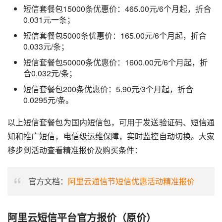
短信套餐包15000条优惠价：465.00元/6个月起，折合
0.031元一条；
短信套餐包5000条优惠价：165.00元/6个月起，折合
0.033元/条；
短信套餐包50000条优惠价：1600.00元/6个月起，折
合0.032元/条；
短信套餐包200条优惠价：5.90元/3个月起，折合
0.0295元/条。
以上短信套餐包为国内短信包，可用于发送验证码、短信通
知和推广短信，电信级运维保障，实时监控自动切换。大家
移步到活动查看精准报价及购买条件：
官方文档：
阿里云通信节短信优惠活动精准报价
阿里云短信平台官方报价（原价）