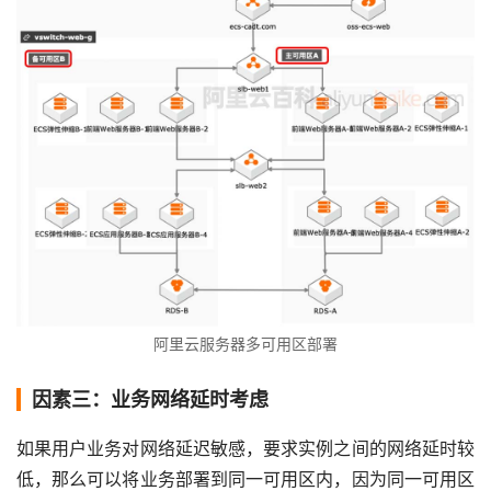
阿里云服务器多可用区部署
因素三：业务网络延时考虑
如果用户业务对网络延迟敏感，要求实例之间的网络延时较
低，那么可以将业务部署到同一可用区内，因为同一可用区