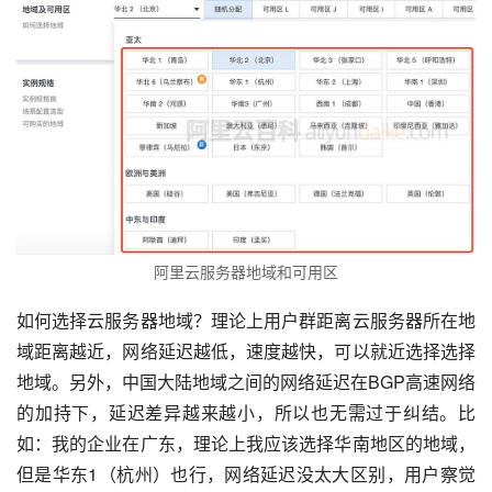
阿里云服务器地域和可用区
如何选择云服务器地域？理论上用户群距离云服务器所在地
域距离越近，网络延迟越低，速度越快，可以就近选择选择
地域。另外，中国大陆地域之间的网络延迟在BGP高速网络
的加持下，延迟差异越来越小，所以也无需过于纠结。比
如：我的企业在广东，理论上我应该选择华南地区的地域，
但是华东1（杭州）也行，网络延迟没太大区别，用户察觉