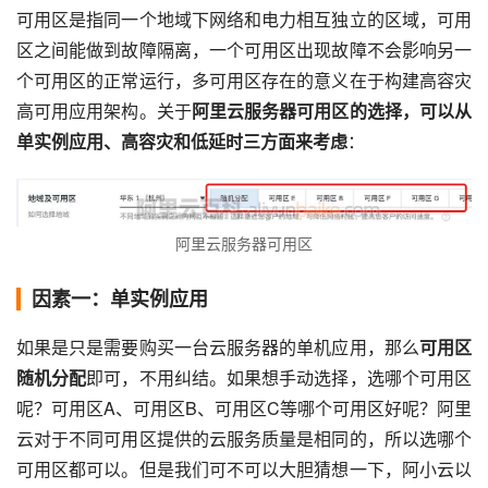
可用区是指同一个地域下网络和电力相互独立的区域，可用
区之间能做到故障隔离，一个可用区出现故障不会影响另一
个可用区的正常运行，多可用区存在的意义在于构建高容灾
高可用应用架构。关于
阿里云服务器可用区的选择，可以从
单实例应用、高容灾和低延时三方面来考虑
：
阿里云服务器可用区
因素一：单实例应用
如果是只是需要购买一台云服务器的单机应用，那么
可用区
随机分配
即可，不用纠结。如果想手动选择，选哪个可用区
呢？可用区A、可用区B、可用区C等哪个可用区好呢？阿里
云对于不同可用区提供的云服务质量是相同的，所以选哪个
可用区都可以。但是我们可不可以大胆猜想一下，阿小云以