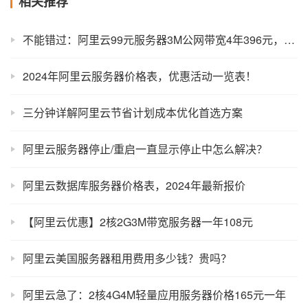
相关推荐
不能错过：阿里云99元服务器3M公网带宽4年396元，值得买！
2024年阿里云服务器价格表，优惠活动一览表！
三分钟详解阿里云节省计划成本优化首选方案
阿里云服务器停止/重启一直显示停止中怎么解决？
阿里云数据库服务器价格表，2024年最新报价
【阿里云优惠】2核2G3M带宽服务器一年108元
阿里云美国服务器租用费用多少钱？贵吗？
阿里云急了：2核4G4M轻量应用服务器价格165元一年