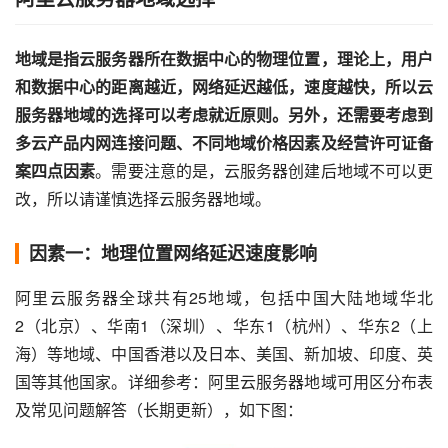
地域是指云服务器所在数据中心的物理位置，理论上，用户
和数据中心的距离越近，网络延迟越低，速度越快，所以云
服务器地域的选择可以考虑就近原则。另外，还需要考虑到
多云产品内网连接问题、不同地域价格因素及经营许可证备
案四点因素
。需要注意的是，云服务器创建后地域不可以更
改，所以请谨慎选择云服务器地域。
因素一：地理位置网络延迟速度影响
阿里云服务器全球共有25地域，包括中国大陆地域华北
2（北京）、华南1（深圳）、华东1（杭州）、华东2（上
海）等地域、中国香港以及日本、美国、新加坡、印度、英
国等其他国家。详细参考：阿里云服务器地域可用区分布表
及常见问题解答（长期更新），如下图：