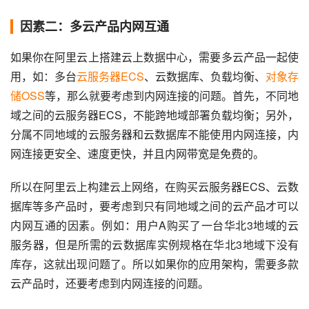
因素二：多云产品内网互通
如果你在阿里云上搭建云上数据中心，需要多云产品一起使
用，如：多台
云服务器ECS
、云数据库、负载均衡、
对象存
储OSS
等，那么就要考虑到内网连接的问题。首先，不同地
域之间的云服务器ECS，不能跨地域部署负载均衡；另外，
分属不同地域的云服务器和云数据库不能使用内网连接，内
网连接更安全、速度更快，并且内网带宽是免费的。
所以在阿里云上构建云上网络，在购买云服务器ECS、云数
据库等多产品时，要考虑到只有同地域之间的云产品才可以
内网互通的因素。例如：用户A购买了一台华北3地域的云
服务器，但是所需的云数据库实例规格在华北3地域下没有
库存，这就出现问题了。所以如果你的应用架构，需要多款
云产品时，还要考虑到内网连接的问题。