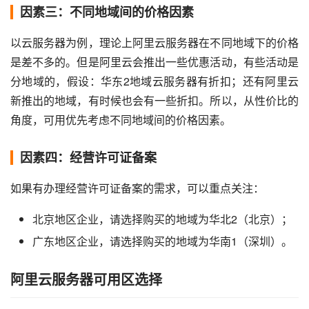
因素三：不同地域间的价格因素
以云服务器为例，理论上阿里云服务器在不同地域下的价格
是差不多的。但是阿里云会推出一些优惠活动，有些活动是
分地域的，假设：华东2地域云服务器有折扣；还有阿里云
新推出的地域，有时候也会有一些折扣。所以，从性价比的
角度，可用优先考虑不同地域间的价格因素。
因素四：经营许可证备案
如果有办理经营许可证备案的需求，可以重点关注：
北京地区企业，请选择购买的地域为华北2（北京）；
广东地区企业，请选择购买的地域为华南1（深圳）。
阿里云服务器可用区选择