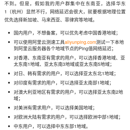
不到。但是，假如我的用户群集中在东南亚，选择华东
1（杭州）显然不行，网络延迟会很大，就要根据地理位置
优先选择新加坡、马来西亚、菲律宾等地域。
国内用户，不想备案，可以优先考虑中国香港地域；
可以使用阿里云测速工具
aliyunping.com
测试一下本地
到阿里云服务器各个地域节点的Ping值网络延迟；
对香港、东南亚有需求的用户，可以选择香港地域、亚
太东南1地域、亚太东南3地域或亚太东南5地域；
对日、韩有需求的用户，可以选择亚太东北1地域；
对印度有需求的用户，可以选择亚太南部1地域；
对澳大利亚地区有需求的用户，可以选择亚太东南2地
域；
对美洲有需求用户，可以选择美国地域；
对欧洲大陆有需求的用户，可以选择欧洲中部1地域；
中东用户，可以选择中东东部1地域。