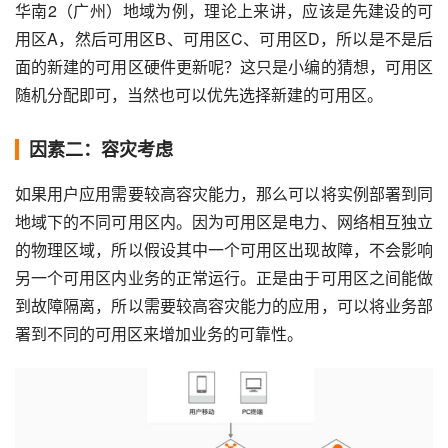
华南2（广州）地域为例，理论上来讲，应该是先建设的可
用区A，然后可用区B、可用区C、可用区D，所以是不是后
面的新建的可用区硬件更新呢？这只是小编的猜想，可用区
随机分配即可，当然也可以优先选择新建的可用区。
因素二：容灾考虑
如果用户应用需要较高容灾能力，那么可以将实例部署到同
地域下的不同可用区内。因为可用区是电力、网络相互独立
的物理区域，所以假设其中一个可用区出现故障，不会影响
另一个可用区内业务的正常运行。正是由于可用区之间能做
到故障隔离，所以需要较高容灾能力的应用，可以将业务部
署到不同的可用区来增加业务的可靠性。