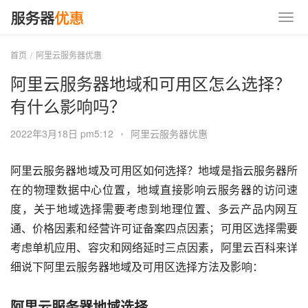
首页
阿里云服务器优惠
阿里云服务器地域和可用区怎么选择？
有什么影响吗？
2022年3月18日 pm5:12
•
阿里云服务器优惠
阿里云服务器地域及可用区如何选择？地域是指云服务器所
在的物理数据中心位置，地域直接影响云服务器的访问速
度，关于地域选择需要考虑到地理位置、多云产品内网互
通、价格因素和经营许可证备案四点因素；可用区选择需要
考虑单机应用、容灾和网络延时三点因素，阿里云百科来详
细说下阿里云服务器地域及可用区选择方法及影响：
阿里云服务器地域选择