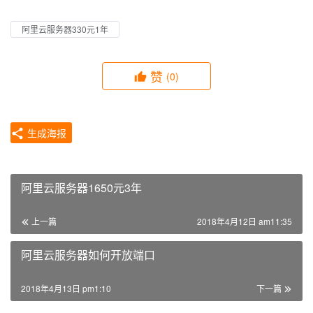
阿里云服务器330元1年
赞
(0)
生成海报
阿里云服务器1650元3年
上一篇
2018年4月12日 am11:35
阿里云服务器如何开放端口
2018年4月13日 pm1:10
下一篇