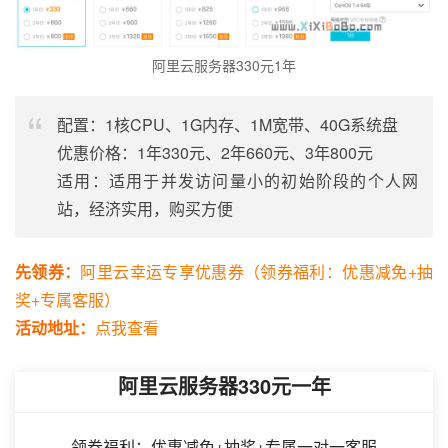
阿里云服务器330元1年
配置：1核CPU、1G内存、1M宽带、40G系统盘
优惠价格：1年330元、2年660元、3年800元
适用：适用于并发访问量小的初始阶段的个人网
站，经济实用，购买方便
先领券：
阿里云幸运专享优惠券（领券福利：优惠减免+抽
奖+专属客服）
活动地址：
点我查看
阿里云服务器330元一年
领券福利：优惠减免+抽奖+专属一对一客服