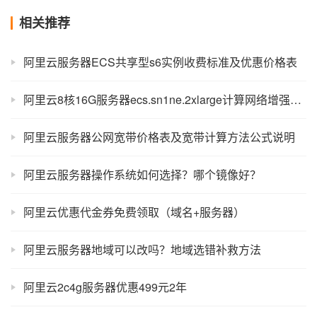
相关推荐
阿里云服务器ECS共享型s6实例收费标准及优惠价格表
阿里云8核16G服务器ecs.sn1ne.2xlarge计算网络增强型优惠
阿里云服务器公网宽带价格表及宽带计算方法公式说明
阿里云服务器操作系统如何选择？哪个镜像好？
阿里云优惠代金券免费领取（域名+服务器）
阿里云服务器地域可以改吗？地域选错补救方法
阿里云2c4g服务器优惠499元2年