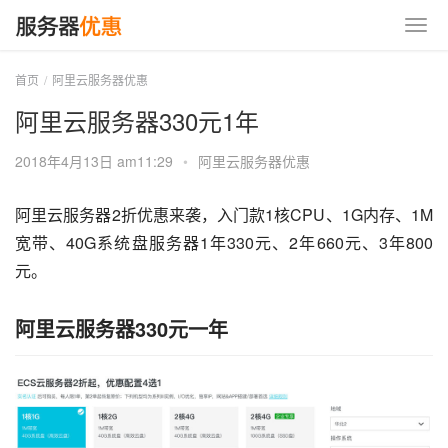
首页
阿里云服务器优惠
阿里云服务器330元1年
2018年4月13日 am11:29
•
阿里云服务器优惠
阿里云服务器2折优惠来袭，入门款1核CPU、1G内存、1M
宽带、40G系统盘服务器1年330元、2年660元、3年800
元。
阿里云服务器330元一年