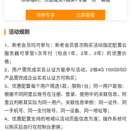
领券专享
立即查看
活动规则
1、新老会员均可参与：新老会员首次购买活动指定配置云
服务器可享受1次年付（包含1年、2年、3年）的优惠价
格；
2、用户需完成实名认证方能参与活动，2核4G 100GSSD
产品需完成企业实名认证方可购买；
3、优惠配置每个用户限选1款，限购1台；同一用户是指：
根据不同阿里云账号在注册、登录、使用中的关联信息，阿
里云判断其实际为同一用户。关联信息举例：同一证件、同
一手机号、同一支付账号、同一设备、同一地址等；
4、优惠配置支持的地域以活动页面信息为准；操作系统可
以购买后自行在控制台更换；