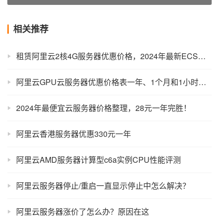
相关推荐
租赁阿里云2核4G服务器优惠价格，2024年最新ECS和轻量价格
阿里云GPU云服务器优惠价格表一年、1个月和1小时报价明细表
2024年最便宜云服务器价格整理，28元一年完胜！
阿里云香港服务器优惠330元一年
阿里云AMD服务器计算型c6a实例CPU性能评测
阿里云服务器停止/重启一直显示停止中怎么解决？
阿里云服务器涨价了怎么办？原因在这