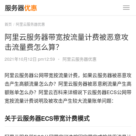
首页
阿里云服务器优惠
阿里云服务器带宽按流量计费被恶意攻
击流量费怎么算？
2021年10月12日 pm12:59
•
阿里云服务器优惠
阿里云服务器公网带宽按流量计费，如果云服务器被恶意攻
击产生高额流量怎么办？阿里云服务器被恶意刷流量产生高
额账单怎么办？阿里云百科来详细说下云服务器ECS公网带
宽按流量计费说明及被攻击产生较大流量账单问题：
关于云服务器ECS带宽计费模式