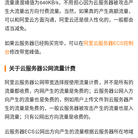
流量速度峰值为640KB/s，不用担心因为云服务器被攻击产
生大流量出方向付费流量。当然，如果真的产生高额流量，
可以和阿里云方面沟通，阿里云还是很人性化的，一般都会
适当减免。
如果云服务器已经购买完毕，可以在
阿里云服务器ECS控制
台
修改带宽峰值。
关于云服务器公网流量计费
阿里云服务器公网带宽选择按使用流量计费，并不是所有的
流量都收费，内网产生的流量是免费的；云服务器公网入方
向产生的流量也是免费的，例如用户上传文件到云服务器产
生的流量是免费的，一般云服务器被攻击产生的流量也是入
网流量；只有公网出方向流量是收费的。
云服务器ECS公网出方向产生的流量根据云服务器所在地域