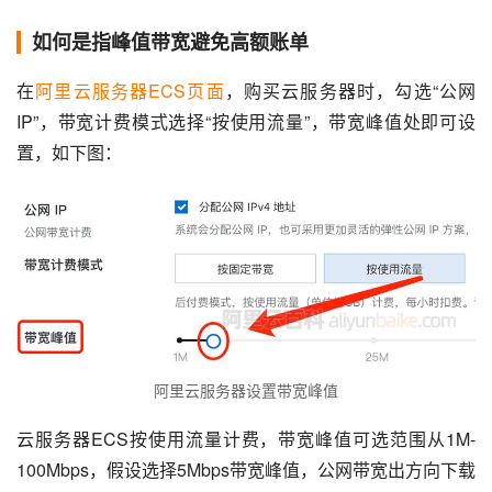
如何是指峰值带宽避免高额账单
在
阿里云服务器ECS页面
，购买云服务器时，勾选“公网 
IP”，带宽计费模式选择“按使用流量”，带宽峰值处即可设
置，如下图：
阿里云服务器设置带宽峰值
云服务器ECS按使用流量计费，带宽峰值可选范围从1M-
100Mbps，假设选择5Mbps带宽峰值，公网带宽出方向下载