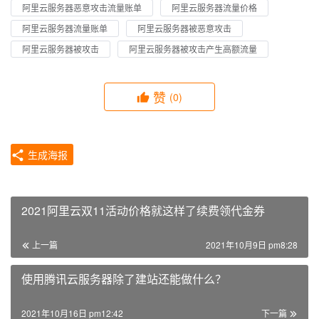
阿里云服务器恶意攻击流量账单
阿里云服务器流量价格
阿里云服务器流量账单
阿里云服务器被恶意攻击
阿里云服务器被攻击
阿里云服务器被攻击产生高额流量
赞
(0)
生成海报
2021阿里云双11活动价格就这样了续费领代金券
上一篇
2021年10月9日 pm8:28
使用腾讯云服务器除了建站还能做什么？
2021年10月16日 pm12:42
下一篇