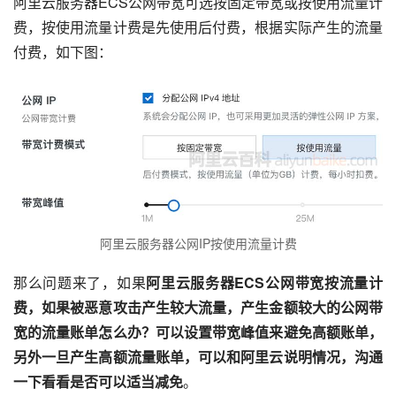
阿里云服务器ECS公网带宽可选按固定带宽或按使用流量计
费，按使用流量计费是先使用后付费，根据实际产生的流量
付费，如下图：
阿里云服务器公网IP按使用流量计费
那么问题来了，如果
阿里云服务器ECS公网带宽按流量计
费，如果被恶意攻击产生较大流量，产生金额较大的公网带
宽的流量账单怎么办？可以设置带宽峰值来避免高额账单，
另外一旦产生高额流量账单，可以和阿里云说明情况，沟通
一下看看是否可以适当减免
。