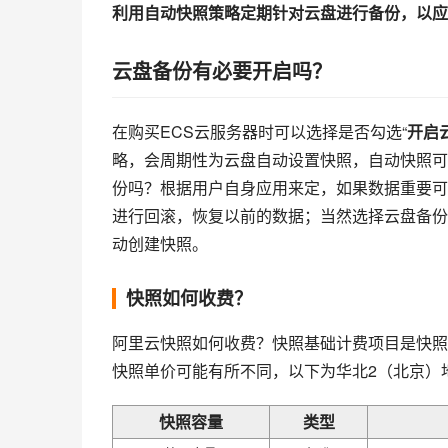
利用自动快照策略定期针对云盘进行备份，以应
云盘备份有必要开启吗？
在购买ECS云服务器时可以选择是否勾选“
开启
略，会周期性为云盘自动设置快照，自动快照可
份吗？根据用户自身应用来定，如果数据重要可
进行回滚，恢复以前的数据；当然选择云盘备份
动创建快照。
快照如何收费？
阿里云快照如何收费？快照基础计费项目是快照
快照单价可能有所不同，以下为华北2（北京）
快照容量
类型