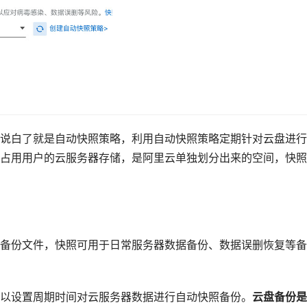
说白了就是自动快照策略，利用自动快照策略定期针对云盘进行
占用用户的云服务器存储，是阿里云单独划分出来的空间，快照
备份文件，快照可用于日常服务器数据备份、数据误删恢复等备
以设置周期时间对云服务器数据进行自动快照备份。
云盘备份是