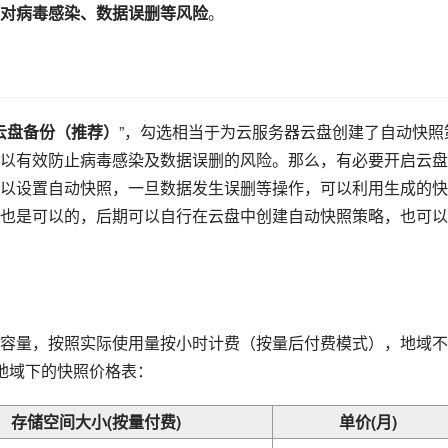
对病毒感染、数据误删等风险
。
云盘备份（推荐）
”，勾选相当于为云服务器云盘创建了自动快照
以有效防止病毒感染及数据误删的风险。那么，有必要开启云盘
以设置自动快照，一旦数据发生误删等操作，可以利用生成的快
也是可以的，后期可以自行在云盘中创建自动快照策略，也可以
容量，按照实际使用量按小时计费（按量后付费模式），地域不
地域下的快照价格表：
存储空间大小(按量付费)
单价(月)