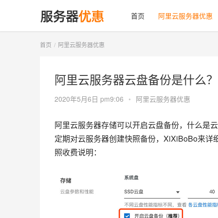
首页
阿里云服务器优惠
首页
阿里云服务器优惠
阿里云服务器云盘备份是什么？
2020年5月6日 pm9:06
•
阿里云服务器优惠
阿里云服务器存储可以开启云盘备份，什么是云
定期对云服务器创建快照备份，XiXiBoBo
照收费说明：