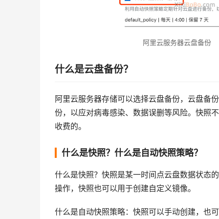
阿里云服务器云盘备份
什么是云盘备份？
阿里云服务器存储可以选择云盘备份，云盘备份
份，以应对病毒感染、数据误删等风险。快照不
收费的。
什么是快照？什么是自动快照策略？
什么是快照？快照是某一时间点云盘数据状态的
操作，快照也可以用于创建自定义镜像。
什么是自动快照策略：快照可以手动创建，也可