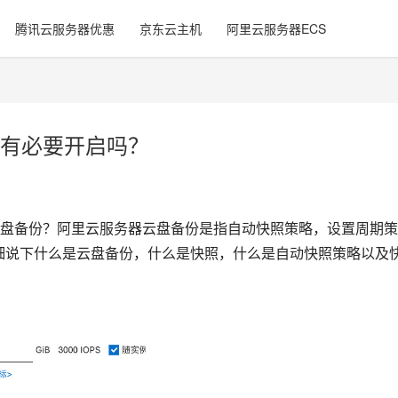
腾讯云服务器优惠
京东云主机
阿里云服务器ECS
有必要开启吗？
盘备份？阿里云服务器云盘备份是指自动快照策略，设置周期策
来详细说下什么是云盘备份，什么是快照，什么是自动快照策略以及