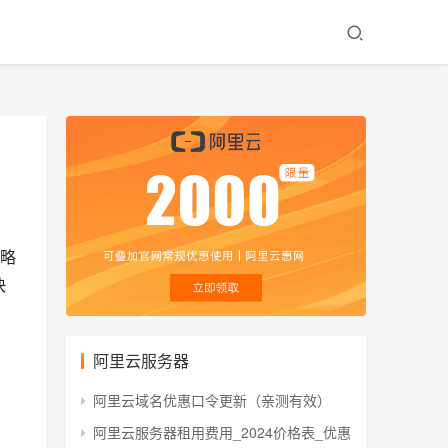
略
快
阿里云服务器
阿里云域名优惠口令更新（亲测有效）
阿里云服务器租用费用_2024价格表_优惠