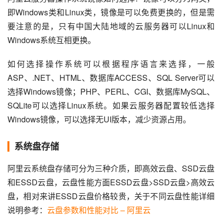
即Windows类和Linux类，镜像是可以免费更换的，但是需
要注意的是，只有中国大陆地域的云服务器可以Linux和
Windows系统互相更换。
如何选择操作系统可以根据程序语言来选择，一般
ASP、.NET、HTML、数据库ACCESS、SQL Server可以
选择Windows镜像；PHP、PERL、CGI、数据库MySQL、
SQLite可以选择Linux系统。如果云服务器配置较低选择
Windows镜像，可以选择无UI版本，减少资源占用。
系统盘存储
阿里云系统盘存储可分为三种介质，即高效云盘、SSD云盘
和ESSD云盘，云盘性能方面ESSD云盘>SSD云盘>高效云
盘，相对来讲ESSD云盘价格较贵，关于不同云盘性能详细
说明参考：
云盘参数和性能对比 – 阿里云