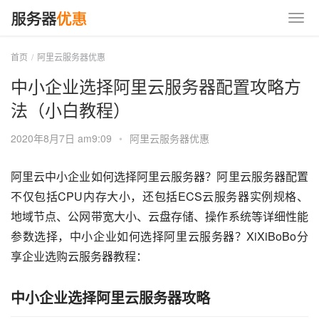
首页
阿里云服务器优惠
中小企业选择阿里云服务器配置攻略方
法（小白教程）
2020年8月7日 am9:09
•
阿里云服务器优惠
阿里云中小企业如何选择阿里云服务器？阿里云服务器配置
不仅包括CPU内存大小，还包括ECS云服务器实例规格、
地域节点、公网带宽大小、云盘存储、操作系统等详细性能
参数选择，中小企业如何选择阿里云服务器？XiXiBoBo分
享企业选购云服务器教程：
中小企业选择阿里云服务器攻略