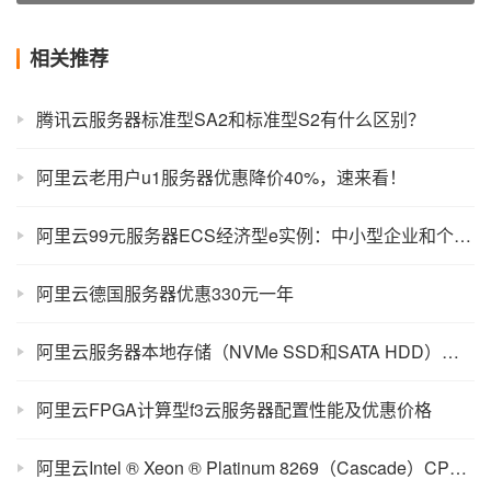
相关推荐
腾讯云服务器标准型SA2和标准型S2有什么区别？
阿里云老用户u1服务器优惠降价40%，速来看！
阿里云99元服务器ECS经济型e实例：中小型企业和个人性价比首选
阿里云德国服务器优惠330元一年
阿里云服务器本地存储（NVMe SSD和SATA HDD）详解及使用场景
阿里云FPGA计算型f3云服务器配置性能及优惠价格
阿里云Intel ® Xeon ® Platinum 8269（Cascade）CPU性能评测