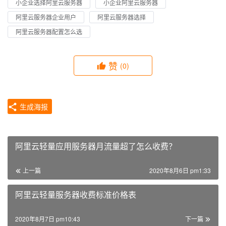
小企业选择阿里云服务器
小企业阿里云服务器
阿里云服务器企业用户
阿里云服务器选择
阿里云服务器配置怎么选
赞
(0)
生成海报
阿里云轻量应用服务器月流量超了怎么收费？
上一篇
2020年8月6日 pm1:33
阿里云轻量服务器收费标准价格表
2020年8月7日 pm10:43
下一篇