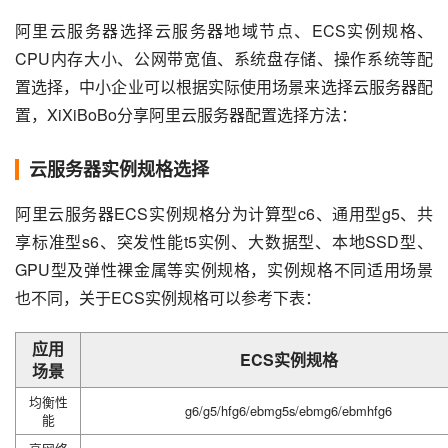
阿里云服务器选择云服务器地域节点、ECS实例规格、
CPU内存大小、公网带宽值、系统盘存储、操作系统等配
置选择，中小企业可以根据实际使用场景来选择云服务器配
置，XiXiBoBo分享阿里云服务器配置选择方法：
云服务器实例规格选择
阿里云服务器ECS实例规格分为计算型c6、通用型g5、共
享标准型s6、突发性能t5实例、大数据型、本地SSD型、
GPU型及弹性裸金属等实例规格，实例规格不同适用场景
也不同，关于ECS实例规格可以参考下表：
应用
ECS实例规格
场景
均衡性
g6/g5/hfg6/ebmg5s/ebmg6/ebmhfg6
能