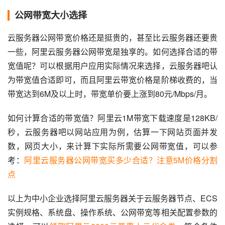
公网带宽大小选择
云服务器公网带宽价格还是挺贵的，甚至比云服务器还要贵
一些，阿里云服务器公网带宽是独享的。如何选择合适的带
宽值呢？可以根据用户应用实际情况来选择，云服务器吧认
为带宽值合适即可，而且阿里云带宽价格是阶梯收费的，当
带宽达到6M及以上时，带宽单价要上涨到80元/Mbps/月。
如何计算合适的带宽值？阿里云1M带宽下载速度是128KB/
秒，云服务器吧以网站应用为例，估算一下网站页面并发
数，网页大小，来计算下实际所需要公网带宽值，可以参
考：
阿里云服务器公网带宽买多少合适？注意5M价格分割
点
以上为中小企业选择阿里云服务器关于云服务器节点、ECS
实例规格、系统盘、操作系统、公网带宽等相关配置参数的