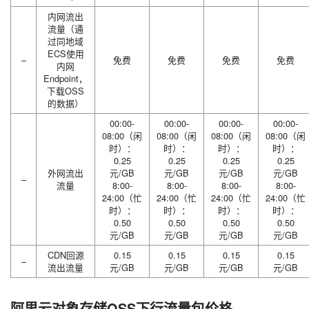
内网流出
流量（通
过同地域
ECS使用
–
免费
免费
免费
免费
内网
Endpoint，
下载OSS
的数据）
00:00-
00:00-
00:00-
00:00-
08:00（闲
08:00（闲
08:00（闲
08:00（闲
时）：
时）：
时）：
时）：
0.25
0.25
0.25
0.25
外网流出
元/GB
元/GB
元/GB
元/GB
–
流量
8:00-
8:00-
8:00-
8:00-
24:00（忙
24:00（忙
24:00（忙
24:00（忙
时）：
时）：
时）：
时）：
0.50
0.50
0.50
0.50
元/GB
元/GB
元/GB
元/GB
CDN回源
0.15
0.15
0.15
0.15
–
流出流量
元/GB
元/GB
元/GB
元/GB
阿里云对象存储OSS下行流量包价格