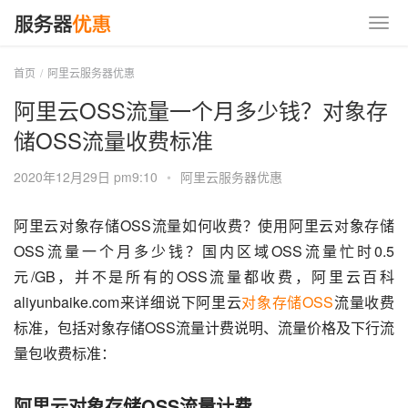
首页
阿里云服务器优惠
阿里云OSS流量一个月多少钱？对象存
储OSS流量收费标准
2020年12月29日 pm9:10
•
阿里云服务器优惠
阿里云对象存储OSS流量如何收费？使用阿里云对象存储
OSS流量一个月多少钱？国内区域OSS流量忙时0.5
元/GB，并不是所有的OSS流量都收费，阿里云百科
aliyunbaike.com来详细说下阿里云
对象存储OSS
流量收费
标准，包括对象存储OSS流量计费说明、流量价格及下行流
量包收费标准：
阿里云对象存储OSS流量计费