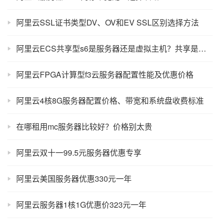
阿里云SSL证书类型DV、OV和EV SSL区别选择方法
阿里云ECS共享型s6是服务器还是虚拟主机？共享是什么意思？
阿里云FPGA计算型f3云服务器配置性能及优惠价格
阿里云4核8G服务器配置价格、带宽和系统盘收费标准
在哪租用mc服务器比较好？价格别太贵
阿里云双十一99.5元服务器优惠专享
阿里云美国服务器优惠330元一年
阿里云服务器1核1G优惠价323元一年