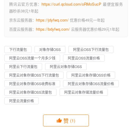
腾讯云官方优惠：
https://curl.qcloud.com/oRMoSucP
最便宜服务
器秒杀38元1年起
京东云服务器：
https://jdyfwq.com/
优惠价格49元一年起
百度云服务器：
https://bdyfwq.com/
云服务器优惠价格29元1年起
下行流量包
对象存储OSS
阿里云OSS下行流量包
阿里云OSS流量一个月多少钱
阿里云OSS流量价格
阿里云下行流量包
阿里云对象存储OSS
阿里云对象存储OSS下行流量包
阿里云对象存储OSS价格
阿里云对象存储OSS收费标准
阿里云对象存储OSS流量价格
阿里云对象存储OSS流量包
阿里云对象存储流量价格
阿里云流量价格
赞
(1)