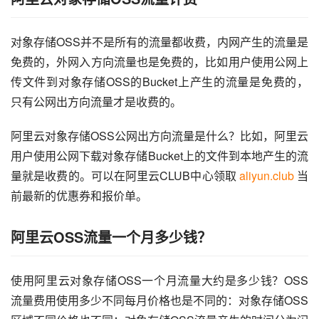
对象存储OSS并不是所有的流量都收费，内网产生的流量是
免费的，外网入方向流量也是免费的，比如用户使用公网上
传文件到对象存储OSS的Bucket上产生的流量是免费的，
只有公网出方向流量才是收费的。
阿里云对象存储OSS公网出方向流量是什么？比如，阿里云
用户使用公网下载对象存储Bucket上的文件到本地产生的流
量就是收费的。可以在阿里云CLUB中心领取 
aliyun.club
 当
前最新的优惠券和报价单。
阿里云OSS流量一个月多少钱？
使用阿里云对象存储OSS一个月流量大约是多少钱？OSS
流量费用使用多少不同每月价格也是不同的：对象存储OSS