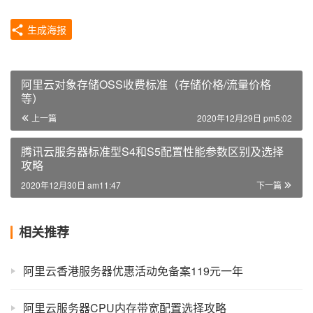
生成海报
阿里云对象存储OSS收费标准（存储价格/流量价格
等）
上一篇
2020年12月29日 pm5:02
腾讯云服务器标准型S4和S5配置性能参数区别及选择
攻略
2020年12月30日 am11:47
下一篇
相关推荐
阿里云香港服务器优惠活动免备案119元一年
阿里云服务器CPU内存带宽配置选择攻略