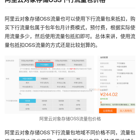
阿里云对象存储OSS流量也可以使用下行流量包来抵扣，购
买下行流量包属于包年包月计费模式，预付费，根据实际使
用流量多少，然后使用流量包抵扣即可。总体来讲，使用流
量包抵扣OSS流量的方式还是比较划算的。
阿里云对象存储OSS流量包价格
阿里云对象存储OSS下行流量包地域不同价格不同，流量包