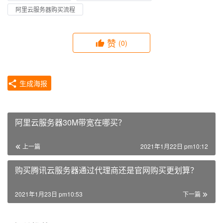
阿里云服务器购买流程
赞
(0)
生成海报
阿里云服务器30M带宽在哪买？
上一篇
2021年1月22日 pm10:12
购买腾讯云服务器通过代理商还是官网购买更划算？
2021年1月23日 pm10:53
下一篇