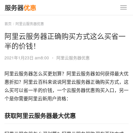
首页
阿里云服务器优惠
阿里云服务器正确购买方式这么买省一
半的价钱！
2021年1月23日 am8:00
•
阿里云服务器优惠
阿里云服务器怎么买更划算？阿里云服务器如何获得最大优
惠折扣？阿里云百科来说说阿里云服务器正确购买方式，这
么买可以省一半的价钱，一个云服务器优惠购买入口，另一
个是你需要阿里云新用户资格：
获取阿里云服务器最大优惠