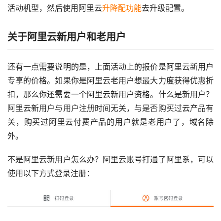
活动机型，然后使用阿里云
升降配功能
去升级配置。
关于阿里云新用户和老用户
还有一点需要说明的是，上面活动上的报价是阿里云新用户
专享的价格。如果你是阿里云老用户想最大力度获得优惠折
扣，那么你还需要一个阿里云新用户资格。什么是新用户？
阿里云新用户与用户注册时间无关，与是否购买过云产品有
关，购买过阿里云付费产品的用户就是老用户了，域名除
外。
不是阿里云新用户怎么办？阿里云账号打通了阿里系，可以
使用以下方式登录注册：