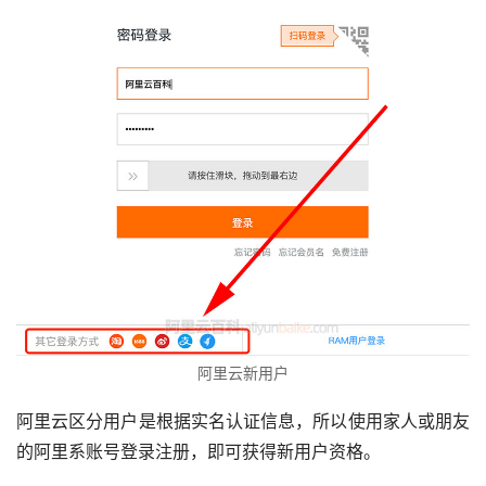
阿里云新用户
阿里云区分用户是根据实名认证信息，所以使用家人或朋友
的阿里系账号登录注册，即可获得新用户资格。