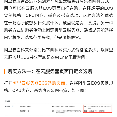
阿里云服务器怎么买划算？阿里云服务器购买有两种方式，
用户可以在云服务器ECS页面自行选购，选择想要的ECS
实例规格、CPU内存、磁盘及带宽选项，这种方法的优势
在于随心所欲想买什么买什么，缺点就是贵，真贵。另一种
购买方式是购买活动上固定机型云服务器，缺点是只能选择
固定机型，选择范围狭窄，但是价格便宜。
阿里云百科来分别对比下两种购买方式价格差多少，以阿里
云服务器ECS共享型s6是2核4G1M配置为例：
购买方法一：在云服务器页面自定义选购
打开
阿里云服务器ECS选购页面
，选择阿里云ECS实例规
格、CPU内存、系统盘及公网带宽，如下图：