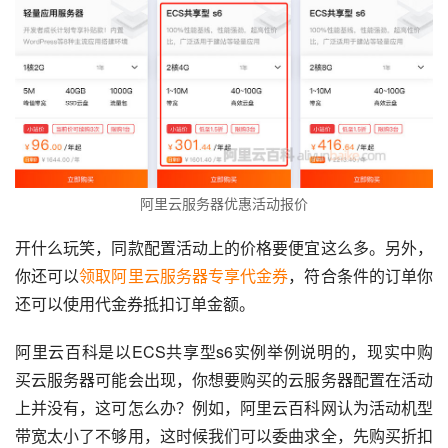
阿里云服务器优惠活动报价
开什么玩笑，同款配置活动上的价格要便宜这么多。另外，
你还可以
领取阿里云服务器专享代金券
，符合条件的订单你
还可以使用代金券抵扣订单金额。
阿里云百科是以ECS共享型s6实例举例说明的，现实中购
买云服务器可能会出现，你想要购买的云服务器配置在活动
上并没有，这可怎么办？例如，阿里云百科网认为活动机型
带宽太小了不够用，这时候我们可以委曲求全，先购买折扣