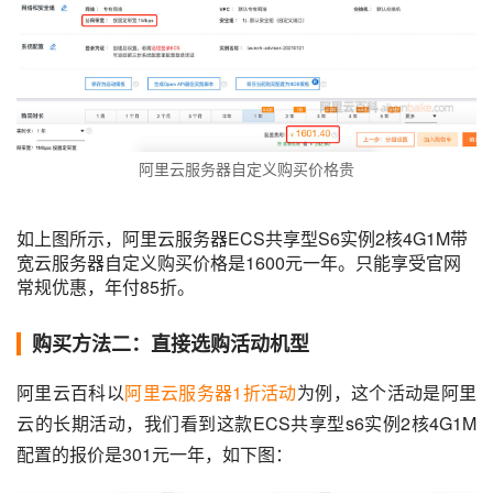
阿里云服务器自定义购买价格贵
如上图所示，阿里云服务器ECS共享型S6实例2核4G1M带
宽云服务器自定义购买价格是1600元一年。只能享受官网
常规优惠，年付85折。
购买方法二：直接选购活动机型
阿里云百科以
阿里云服务器1折活动
为例，这个活动是阿里
云的长期活动，我们看到这款ECS共享型s6实例2核4G1M
配置的报价是301元一年，如下图：