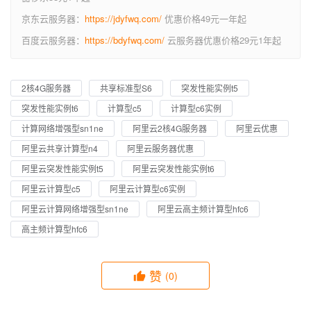
京东云服务器：
https://jdyfwq.com/
优惠价格49元一年起
百度云服务器：
https://bdyfwq.com/
云服务器优惠价格29元1年起
2核4G服务器
共享标准型S6
突发性能实例t5
突发性能实例t6
计算型c5
计算型c6实例
计算网络增强型sn1ne
阿里云2核4G服务器
阿里云优惠
阿里云共享计算型n4
阿里云服务器优惠
阿里云突发性能实例t5
阿里云突发性能实例t6
阿里云计算型c5
阿里云计算型c6实例
阿里云计算网络增强型sn1ne
阿里云高主频计算型hfc6
高主频计算型hfc6
赞
(0)