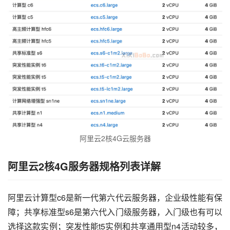
阿里云2核4G云服务器
阿里云2核4G服务器规格列表详解
阿里云计算型c6是新一代第六代云服务器，企业级性能有保
障；共享标准型s6是第六代入门级服务器，入门级也有可以
选择这款实例；突发性能t5实例和共享通用型n4活动较多，