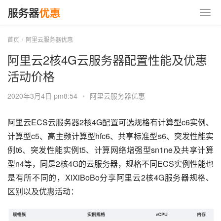
首页
阿里云服务器优惠
阿里云2核4G云服务器配置性能及优惠
活动价格
2020年3月4日 pm8:54
•
阿里云服务器优惠
阿里云ECS云服务器2核4G配置可选规格有计算型c6实例、
计算型c5、高主频计算型hfc6、共享标准型s6、突发性能实
例t6、突发性能实例t5、计算网络增强型sn1ne及共享计算
型n4等，同是2核4G的云服务器，规格不同ECS实例性能也
是有所不同的，XiXiBoBo分享阿里云2核4G服务器规格、
区别以及优惠活动：