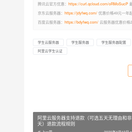
腾讯云官方优惠：
https://curl.qcloud.com/oRMoSucP
最
京东云服务器：
https://jdyfwq.com/
优惠价格49元一年
百度云服务器：
https://bdyfwq.com/
云服务器优惠价格2
学生云服务器
学生服务器
学生服务器配置
阿里云学生认证
阿里云服务器支持退款（可选五天无理由和非
天）退款流程规则
上一篇
2020年4月10日 p