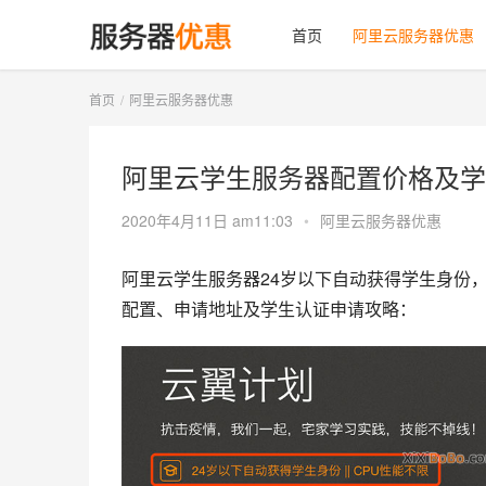
首页
阿里云服务器优惠
首页
阿里云服务器优惠
阿里云学生服务器配置价格及学
2020年4月11日 am11:03
•
阿里云服务器优惠
阿里云学生服务器24岁以下自动获得学生身份，
配置、申请地址及学生认证申请攻略：