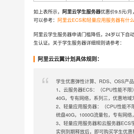
如上表所示，
阿里云学生服务器
优惠价9.5元
可以参考：
阿里云ECS和轻量应用服务器有什
阿里云学生服务器申请门槛降低，24岁以下自
生认证。关于学生服务器详细规则请参考：
阿里云云翼计划具体规则：
学生优惠弹性计算、RDS、OSS产
1、云服务器ECS：（CPU性能不限）
40G，专有网络，系列三，优惠地域
2、轻量应用服务器：（CPU性能不限
统盘40G，1000G流量包，专有网
3、轻量应用服务器和云服务器EC
实例到期释放后，即可购买学生优惠