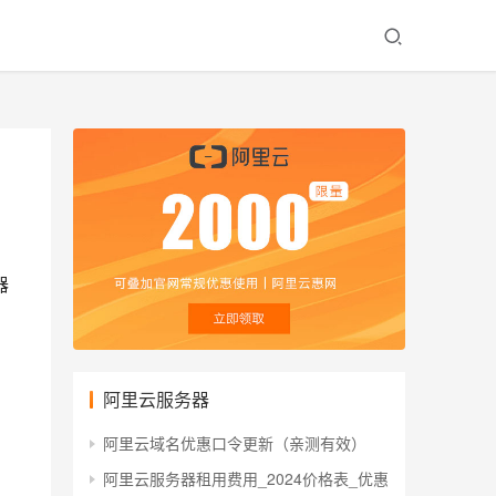
器
阿里云服务器
阿里云域名优惠口令更新（亲测有效）
阿里云服务器租用费用_2024价格表_优惠