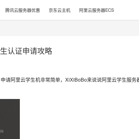
腾讯云服务器优惠
京东云主机
阿里云服务器ECS
生认证申请攻略
申请阿里云学生机非常简单，XiXiBoBo来说说阿里云学生服务