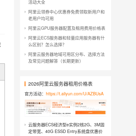
活动大全
阿里云领券中心优惠券免费领取新用户和
老用户均可用
阿里云GPU服务器配置及租用费用价格表
阿里云ECS服务器和轻量应用服务器有什
配
么区别？怎么选择？
阿里云服务器地域可用区分布、选择方法
及常见问题解答（长期更新）
2026阿里云服务器租用价格表
官方活动：
https://t.aliyun.com/U/AZBUsA
云服务器ECS经济型e实例2核2G、3M固
定带宽、40G ESSD Entry系统盘优惠价