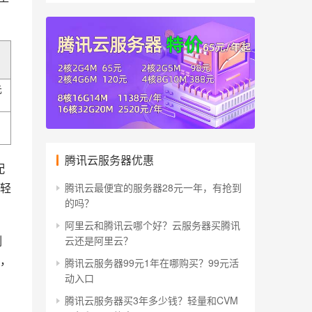
元
腾讯云服务器优惠
配
M轻
腾讯云最便宜的服务器28元一年，有抢到
的吗？
阿里云和腾讯云哪个好？云服务器买腾讯
例
云还是阿里云？
，
腾讯云服务器99元1年在哪购买？99元活
动入口
腾讯云服务器买3年多少钱？轻量和CVM