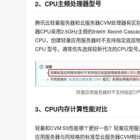
2、CPU主频处理器型号
腾讯云轻量服务器和云服务器CVM处理器有区别
器CPU采用2.5GHz主频的Intel® Xeon® Casc
CPU，创建轻量应用服务器时不支持指定底层物
CPU 型号，通常优先选择较新代次的CPU型
轻量应用服务器时不支持指定CP
3、CPU内存计算性能对比
轻量和CVM S5性能哪个更好一些？轻量应用
应用服务器与同规格的标准型云服务器CVM相