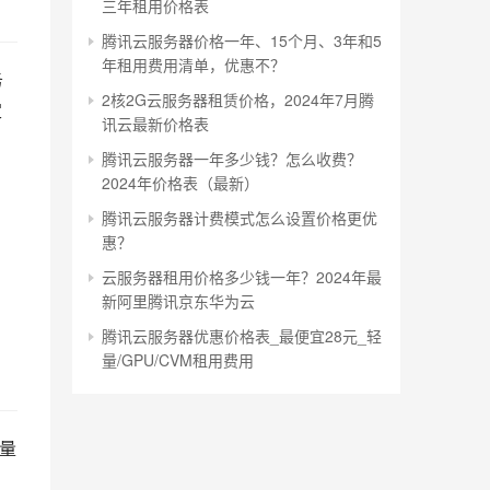
三年租用价格表
腾讯云服务器价格一年、15个月、3年和5
年租用费用清单，优惠不？
务
2核2G云服务器租赁价格，2024年7月腾
定
讯云最新价格表
腾讯云服务器一年多少钱？怎么收费？
2024年价格表（最新）
腾讯云服务器计费模式怎么设置价格更优
惠？
云服务器租用价格多少钱一年？2024年最
新阿里腾讯京东华为云
腾讯云服务器优惠价格表_最便宜28元_轻
量/GPU/CVM租用费用
量