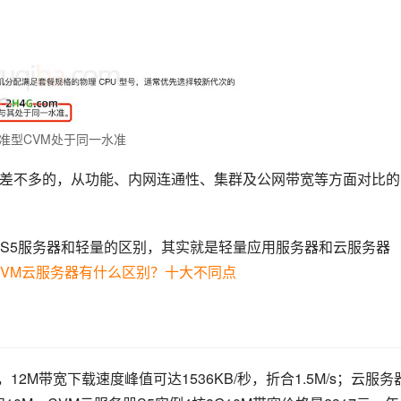
准型CVM处于同一水准
能是差不多的，从功能、内网连通性、集群及公网带宽等方面对比的
本文S5服务器和轻量的区别，其实就是轻量应用服务器和云服务器
VM云服务器有什么区别？十大不同点
12M带宽下载速度峰值可达1536KB/秒，折合1.5M/s；云服务