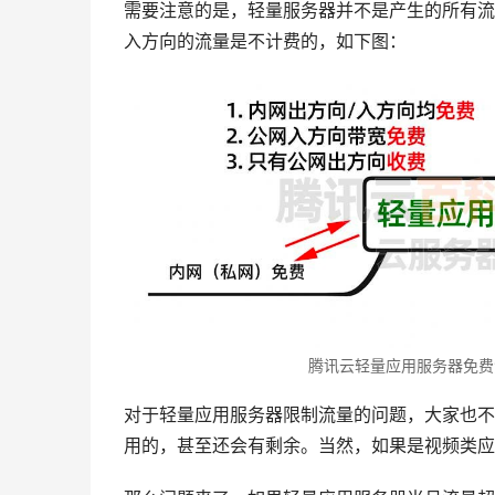
需要注意的是，轻量服务器并不是产生的所有流
入方向的流量是不计费的，如下图：
腾讯云轻量应用服务器免费
对于轻量应用服务器限制流量的问题，大家也不
用的，甚至还会有剩余。当然，如果是视频类应