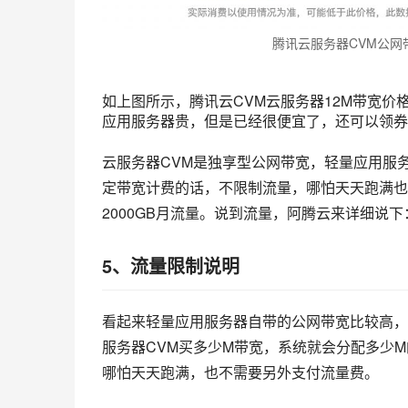
腾讯云服务器CVM公网
如上图所示，腾讯云CVM云服务器12M带宽价
应用服务器贵，但是已经很便宜了，还可以领券
云服务器CVM是独享型公网带宽，轻量应用服
定带宽计费的话，不限制流量，哪怕天天跑满也
2000GB月流量。说到流量，阿腾云来详细说下
5、流量限制说明
看起来轻量应用服务器自带的公网带宽比较高，但
服务器CVM买多少M带宽，系统就会分配多少
哪怕天天跑满，也不需要另外支付流量费。