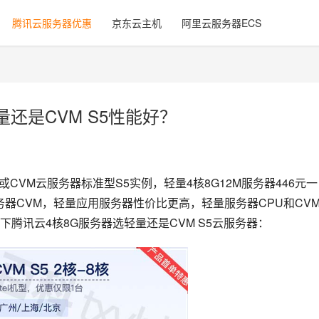
腾讯云服务器优惠
京东云主机
阿里云服务器ECS
还是CVM S5性能好？
CVM云服务器标准型S5实例，轻量4核8G12M服务器446元一
服务器CVM，轻量应用服务器性价比更高，轻量服务器CPU和CV
腾讯云4核8G服务器选轻量还是CVM S5云服务器：