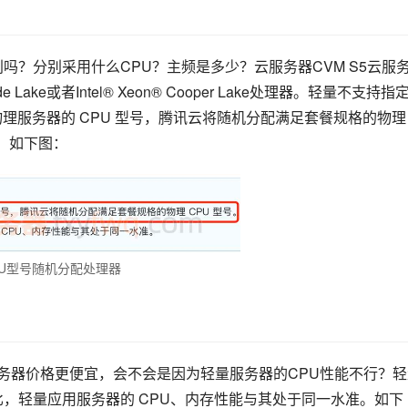
吗？分别采用什么CPU？主频是多少？云服务器CVM S5云服
ade Lake或者Intel® Xeon® Cooper Lake处理器。轻量不支持指
理服务器的 CPU 型号，腾讯云将随机分配满足套餐规格的物理 
号。如下图：
U型号随机分配处理器
服务器价格更便宜，会不会是因为轻量服务器的CPU性能不行？轻
比，轻量应用服务器的 CPU、内存性能与其处于同一水准。如下