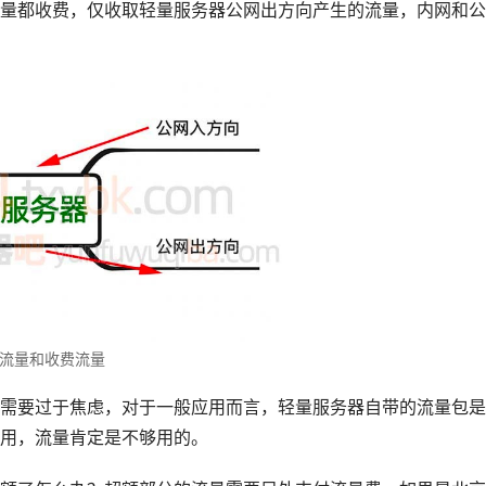
量都收费，仅收取轻量服务器公网出方向产生的流量，内网和公
流量和收费流量
需要过于焦虑，对于一般应用而言，轻量服务器自带的流量包是
用，流量肯定是不够用的。