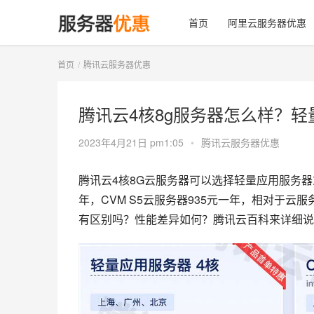
首页
阿里云服务器优惠
首页
腾讯云服务器优惠
腾讯云4核8g服务器怎么样？轻量
2023年4月21日 pm1:05
•
腾讯云服务器优惠
腾讯云4核8G云服务器可以选择轻量应用服务器或
年，CVM S5云服务器935元一年，相对于云
有区别吗？性能差异如何？腾讯云百科来详细说下