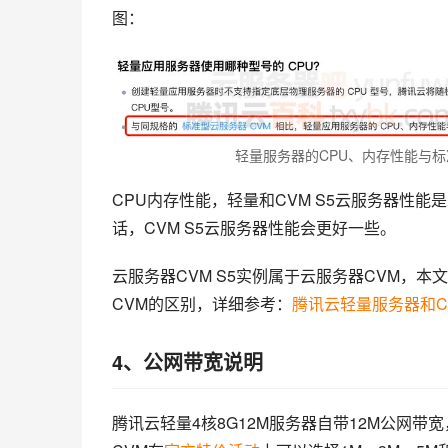
图：
轻量服务器的CPU、内存性能与标
CPU内存性能，轻量和CVM S5云服务器性
话，CVM S5云服务器性能会更好一些。
云服务器CVM S5实例属于云服务器CVM，
CVM的区别，详细参考：
腾讯云轻量服务器和C
4、公网带宽说明
腾讯云轻量4核8G12M服务器自带12M公网带宽，