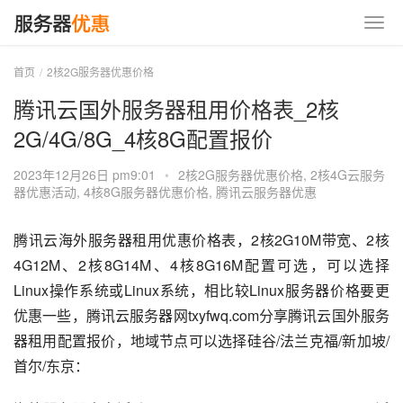
首页
2核2G服务器优惠价格
腾讯云国外服务器租用价格表_2核
2G/4G/8G_4核8G配置报价
2023年12月26日 pm9:01
•
2核2G服务器优惠价格
,
2核4G云服务
器优惠活动
,
4核8G服务器优惠价格
,
腾讯云服务器优惠
腾讯云海外服务器租用优惠价格表，2核2G10M带宽、2核
4G12M、2核8G14M、4核8G16M配置可选，可以选择
Linux操作系统或Linux系统，相比较Linux服务器价格要更
优惠一些，腾讯云服务器网txyfwq.com分享腾讯云国外服务
器租用配置报价，地域节点可以选择硅谷/法兰克福/新加坡/
首尔/东京：