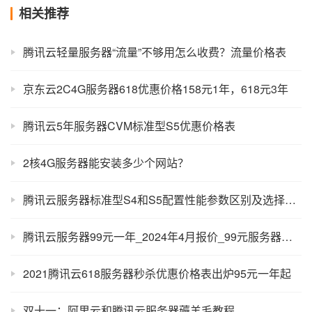
相关推荐
腾讯云轻量服务器“流量”不够用怎么收费？流量价格表
京东云2C4G服务器618优惠价格158元1年，618元3年
腾讯云5年服务器CVM标准型S5优惠价格表
2核4G服务器能安装多少个网站？
腾讯云服务器标准型S4和S5配置性能参数区别及选择攻略
腾讯云服务器99元一年_2024年4月报价_99元服务器配置性能
2021腾讯云618服务器秒杀优惠价格表出炉95元一年起
双十一：阿里云和腾讯云服务器薅羊毛教程