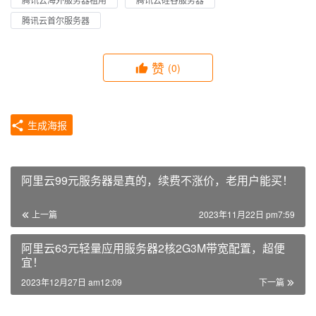
腾讯云首尔服务器
赞
(0)
生成海报
阿里云99元服务器是真的，续费不涨价，老用户能买！
上一篇
2023年11月22日 pm7:59
阿里云63元轻量应用服务器2核2G3M带宽配置，超便
宜！
2023年12月27日 am12:09
下一篇