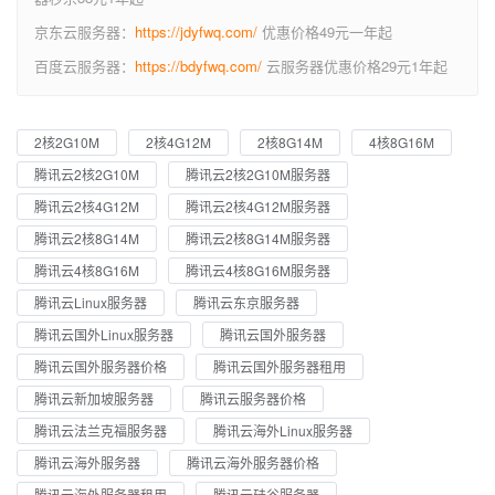
京东云服务器：
https://jdyfwq.com/
优惠价格49元一年起
百度云服务器：
https://bdyfwq.com/
云服务器优惠价格29元1年起
2核2G10M
2核4G12M
2核8G14M
4核8G16M
腾讯云2核2G10M
腾讯云2核2G10M服务器
腾讯云2核4G12M
腾讯云2核4G12M服务器
腾讯云2核8G14M
腾讯云2核8G14M服务器
腾讯云4核8G16M
腾讯云4核8G16M服务器
腾讯云Linux服务器
腾讯云东京服务器
腾讯云国外Linux服务器
腾讯云国外服务器
腾讯云国外服务器价格
腾讯云国外服务器租用
腾讯云新加坡服务器
腾讯云服务器价格
腾讯云法兰克福服务器
腾讯云海外Linux服务器
腾讯云海外服务器
腾讯云海外服务器价格
腾讯云海外服务器租用
腾讯云硅谷服务器