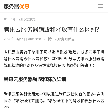
首页
腾讯云服务器优惠
腾讯云服务器销毁和释放有什么区别？
2020年8月11日 am10:01
•
腾讯云服务器优惠
腾讯云服务器不想用了可以选择销毁/退还，很多同学不清
楚什么是销毁什么是释放？XiXiBoBo分享腾讯云服务器销
毁和释放的区别以及销毁或释放是否收取费用等说明：
腾讯云服务器销毁和释放详解
腾讯云服务器使用完毕可以通过腾讯云控制台的更多–实例
状态–销毁/退还来删除。销毁/退还中的销毁和释放什么区
别？