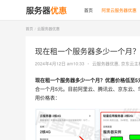
首页
阿里云服务器优惠
首页
云服务器优惠
现在租一个服务器多少一个月？
2024年4月12日 am10:33
•
云服务器优惠
,
京东云主
现在租一个服务器多少一个月？优惠价格低至5
合一个月5元。目前阿里云、腾讯云、京东云、
用价格表：