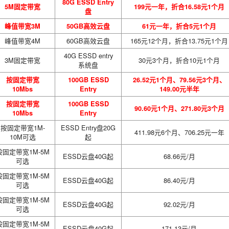
80G ESSD Entry
5M固定带宽
199元一年，折合16.58元1个月
盘
峰值带宽3M
50GB高效云盘
61元一年，折合5元1个月
峰值带宽4M
60GB高效云盘
165元12个月，折合13.75元1个月
40G ESSD entry
3M固定带宽
30元3个月，折合10元1个月
系统盘
按固定带宽
100GB ESSD
26.52元1个月、79.56元3个月、
10Mbs
Entry
149.00元半年
按固定带宽
100GB ESSD
90.60元1个月、271.80元3个月
10Mbs
Entry
按固定带宽1M-
ESSD Entry盘20G
411.98元6个月、706.25元一年
10M可选
起
按固定带宽1M-5M
ESSD云盘40G起
68.66元/月
可选
按固定带宽1M-5M
ESSD云盘40G起
86.40元/月
可选
按固定带宽1M-5M
ESSD云盘40G起
92.02元/月
可选
按固定带宽1M-5M
ESSD云盘40G起
171.13元/月