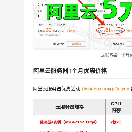
云服务器一个月
阿里云服务器1个月优惠价格
阿里云服务器优惠活动 
xixibobo.com/go/aliyun
CPU
云服务器规格
内存
经济型e实例（ecs.e-c1m1.large）
2核2G