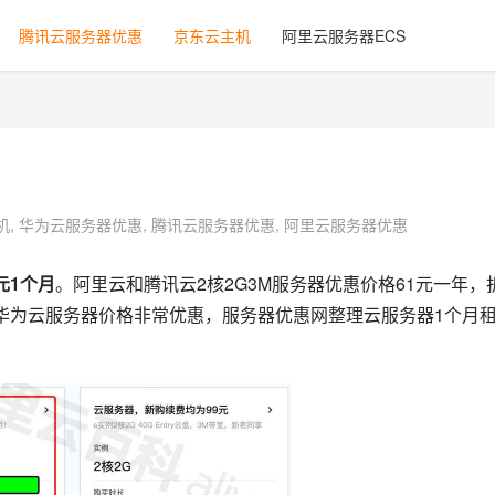
腾讯云服务器优惠
京东云主机
阿里云服务器ECS
机
,
华为云服务器优惠
,
腾讯云服务器优惠
,
阿里云服务器优惠
元1个月
。阿里云和腾讯云2核2G3M服务器优惠价格61元一年，
华为云服务器价格非常优惠，服务器优惠网整理云服务器1个月