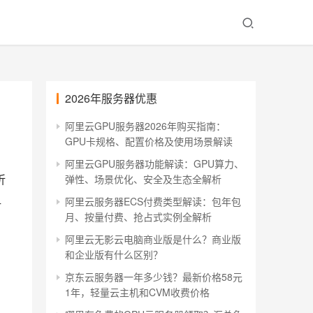
2026年服务器优惠
阿里云GPU服务器2026年购买指南：
GPU卡规格、配置价格及使用场景解读
阿里云GPU服务器功能解读：GPU算力、
折
弹性、场景优化、安全及生态全解析
租
阿里云服务器ECS付费类型解读：包年包
月、按量付费、抢占式实例全解析
阿里云无影云电脑商业版是什么？商业版
和企业版有什么区别？
京东云服务器一年多少钱？最新价格58元
1年，轻量云主机和CVM收费价格