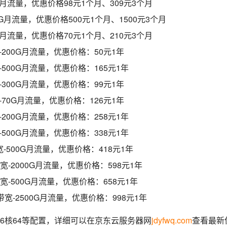
200G月流量，优惠价格98元1个月、309元3个月
8000G月流量，优惠价格500元1个月、1500元3个月
000G月流量，优惠价格70元1个月、210元3个月
宽-200G月流量，优惠价格：50元1年
宽-500G月流量，优惠价格：165元1年
宽-300G月流量，优惠价格：99元1年
宽-70G月流量，优惠价格：126元1年
宽-200G月流量，优惠价格：258元1年
宽-500G月流量，优惠价格：338元1年
带宽-500G月流量，优惠价格：418元1年
M带宽-2000G月流量，优惠价格：598元1年
M带宽-500G月流量，优惠价格：658元1年
M带宽-2500G月流量，优惠价格：998元1年
、16核64等配置，详细可以在京东云服务器网
jdyfwq.com
查看最新