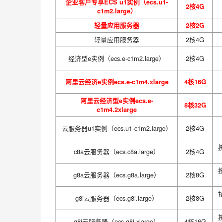
企业客户专享ECS u1实例（ecs.u1-
2核4G
c1m2.large）
轻量应用服务器
2核2G
轻量应用服务器
2核4G
经济型e实例（ecs.e-c1m2.large）
2核4G
阿里云经济e实例ecs.e-c1m4.xlarge
4核16G
阿里云经济型e实例ecs.e-
8核32G
c1m4.2xlarge
云服务器u1实例（ecs.u1-c1m2.large）
2核4G
c8a云服务器（ecs.c8a.large）
2核4G
g8a云服务器（ecs.g8a.large）
2核8G
g8i云服务器（ecs.g8i.large）
2核8G
g8i云服务器（ecs.g8i.xlarge）
4核16G