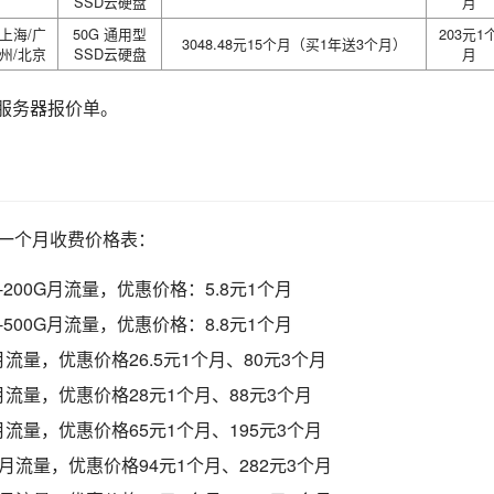
SSD云硬盘
月
上海/广
50G 通用型
203元1
3048.48元15个月（买1年送3个月）
州/北京
SSD云硬盘
月
服务器报价单。
理一个月收费价格表：
宽-200G月流量，优惠价格：5.8元1个月
宽-500G月流量，优惠价格：8.8元1个月
00G月流量，优惠价格26.5元1个月、80元3个月
00G月流量，优惠价格28元1个月、88元3个月
00G月流量，优惠价格65元1个月、195元3个月
000G月流量，优惠价格94元1个月、282元3个月