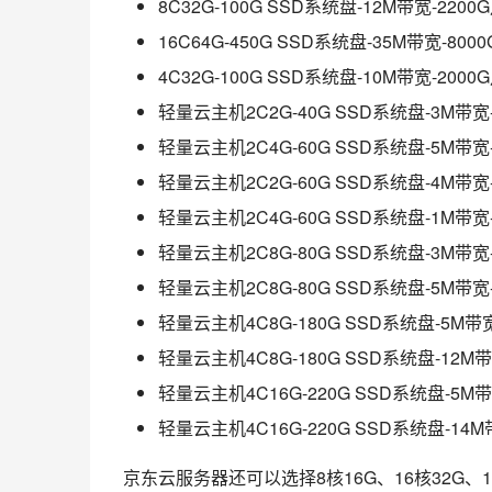
8C32G-100G SSD系统盘-12M带宽-2
16C64G-450G SSD系统盘-35M带宽-
4C32G-100G SSD系统盘-10M带宽-2
轻量云主机2C2G-40G SSD系统盘-3M带
轻量云主机2C4G-60G SSD系统盘-5M带
轻量云主机2C2G-60G SSD系统盘-4M带
轻量云主机2C4G-60G SSD系统盘-1M带
轻量云主机2C8G-80G SSD系统盘-3M带
轻量云主机2C8G-80G SSD系统盘-5M带
轻量云主机4C8G-180G SSD系统盘-5M
轻量云主机4C8G-180G SSD系统盘-12
轻量云主机4C16G-220G SSD系统盘-5
轻量云主机4C16G-220G SSD系统盘-14
京东云服务器还可以选择8核16G、16核32G