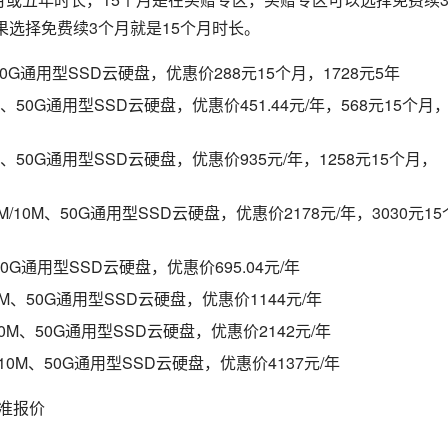
果选择免费续3个月就是15个月时长。
50G通用型SSD云硬盘，优惠价288元15个月，1728元5年
M、50G通用型SSD云硬盘，优惠价451.44元/年，568元15个月
M、50G通用型SSD云硬盘，优惠价935元/年，1258元15个月，
M/10M、50G通用型SSD云硬盘，优惠价2178元/年，3030元15
50G通用型SSD云硬盘，优惠价695.04元/年
10M、50G通用型SSD云硬盘，优惠价1144元/年
/10M、50G通用型SSD云硬盘，优惠价2142元/年
/10M、50G通用型SSD云硬盘，优惠价4137元/年
精准报价