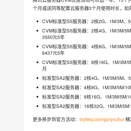
个月或送同等配置云服务器3个月使用时长，如
CVM标准型S5服务器：2核2G、1M/3M、
CVM标准型S5服务器：2核4G、1M/3M/5
3550元5年
CVM标准型S5服务器：4核8G、1M/3M/5
6437元5年
CVM标准型S5服务器：8核16G、1M/3M/5
月
标准型SA2服务器：2核4G、1M/3M/5M、
标准型SA2服务器：4核8G、1M/3M/5M/
标准型SA2服务器：8核16G、1M/3M/5M
标准型SA2服务器：16核32G、1M/3M/5M
更多移步到官方活动：
txyfwq.com/go/youhui
 