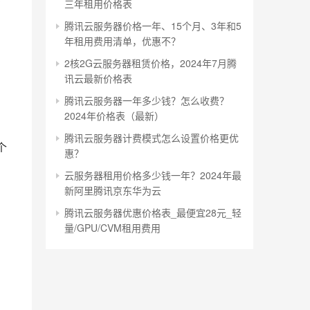
三年租用价格表
腾讯云服务器价格一年、15个月、3年和5
年租用费用清单，优惠不？
2核2G云服务器租赁价格，2024年7月腾
，
讯云最新价格表
腾讯云服务器一年多少钱？怎么收费？
2024年价格表（最新）
腾讯云服务器计费模式怎么设置价格更优
个
惠？
云服务器租用价格多少钱一年？2024年最
新阿里腾讯京东华为云
腾讯云服务器优惠价格表_最便宜28元_轻
量/GPU/CVM租用费用