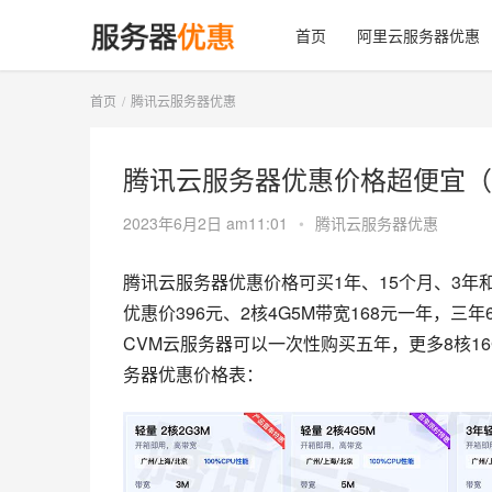
首页
阿里云服务器优惠
首页
腾讯云服务器优惠
腾讯云服务器优惠价格超便宜（
2023年6月2日 am11:01
•
腾讯云服务器优惠
腾讯云服务器优惠价格可买1年、15个月、3年和
优惠价396元、2核4G5M带宽168元一年，三年
CVM云服务器可以一次性购买五年，更多8核1
务器优惠价格表：