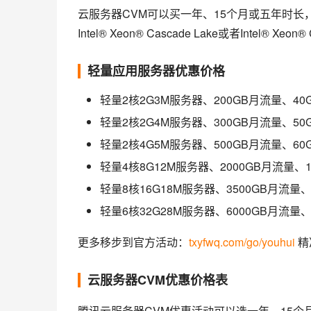
云服务器CVM可以买一年、15个月或五年时长
Intel® Xeon® Cascade Lake或者Intel® X
轻量应用服务器优惠价格
轻量2核2G3M服务器、200GB月流量、40
轻量2核2G4M服务器、300GB月流量、50
轻量2核4G5M服务器、500GB月流量、60
轻量4核8G12M服务器、2000GB月流量、1
轻量8核16G18M服务器、3500GB月流量、
轻量6核32G28M服务器、6000GB月流量、
更多移步到官方活动：
txyfwq.com/go/youhui
 
云服务器CVM优惠价格表
腾讯云服务器CVM优惠活动可以选一年、15个