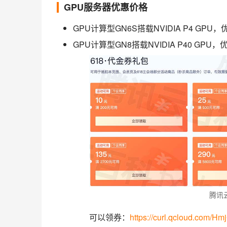
GPU服务器优惠价格
GPU计算型GN6S搭载NVIDIA P4 GPU
GPU计算型GN8搭载NVIDIA P40 GPU
腾讯
可以领券：
https://curl.qcloud.com/Hm