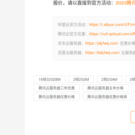
报价，请以直接到官方活动：
2023
阿里云官方活动：
https://t.aliyun.com/U/F
腾讯云官方优惠：
https://curl.qcloud.com
京东云服务器：
https://jdyfwq.com/
优惠价格
百度云服务器：
https://bdyfwq.com/
云服务器
16核32G28M
2核2G3M
2核2G4M
2
腾讯云服务器三年优惠
腾讯云服务器五年价格
腾讯云服务器优惠价格
腾讯云服务器优惠价格表