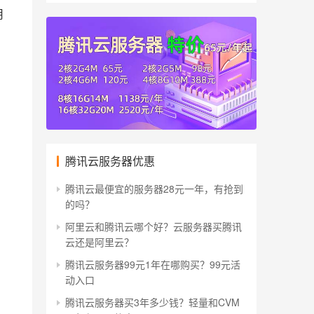
用
腾讯云服务器优惠
腾讯云最便宜的服务器28元一年，有抢到
的吗？
阿里云和腾讯云哪个好？云服务器买腾讯
云还是阿里云？
腾讯云服务器99元1年在哪购买？99元活
动入口
腾讯云服务器买3年多少钱？轻量和CVM
3