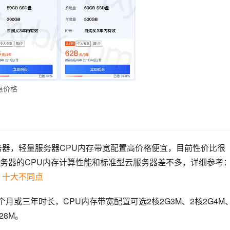
惠价格
务器，轻量服务器CPU内存带宽配置高价格便宜，目前性价比很
务器的CPU内存计算性能和标准型云服务器差不多，详细参考
？十大不同点
月或三年时长，CPU内存带宽配置可选2核2G3M、2核2G4M
28M。