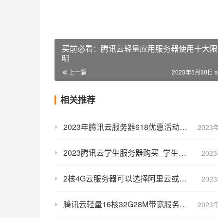
买前必看：腾讯云轻量应用服务器使用十大限
明
上一篇
2023年5月30日 a
相关推荐
2023年腾讯云服务器618优惠活动价格表
2023
2023腾讯云学生服务器购买_学生机价格_学生认证入口
202
2核4G云服务器可以选择阿里云或腾讯云轻量应用服务器
202
腾讯云轻量16核32G28M带宽服务器CPU流量性能测评
2023