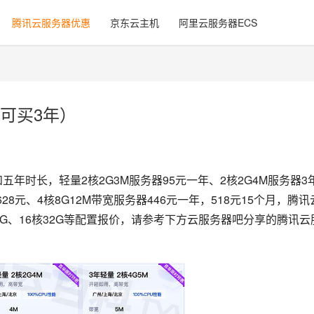
腾讯云服务器优惠
京东云主机
阿里云服务器ECS
可买3年）
五年时长，轻量2核2G3M服务器95元一年、2核2G4M服务器3
628元、4核8G12M带宽服务器446元一年，518元15个月，腾讯
6G、16核32G等配置报价，请参考下方云服务器吧分享的腾讯云