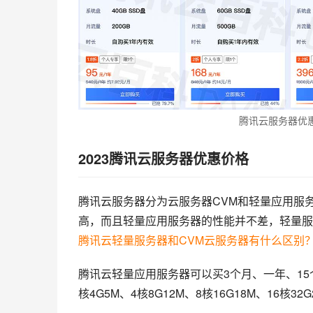
腾讯云服务器优
2023腾讯云服务器优惠价格
腾讯云服务器分为云服务器CVM和轻量应用服
高，而且轻量应用服务器的性能并不差，轻量服
腾讯云轻量服务器和CVM云服务器有什么区别
腾讯云轻量应用服务器可以买3个月、一年、15个
核4G5M、4核8G12M、8核16G18M、16核32G