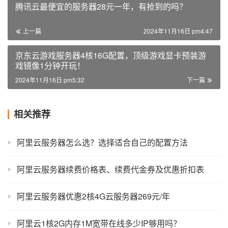
腾讯云最便宜的服务器28元一年，有抢到的吗？
上一篇
2024年11月16日 pm4:47
京东云游戏服务器4核16G配置，顶级游戏显卡预装游
戏镜像1分钟开玩！
2024年11月16日 pm5:32
下一篇
相关推荐
阿里云服务器怎么选？选择适合自己的配置方法
阿里云服务器续费价格表、续费代金券及优惠折扣表
阿里云服务器优惠2核4G云服务器269元/年
阿里云1核2G内存1M宽带在线多少IP够用吗？