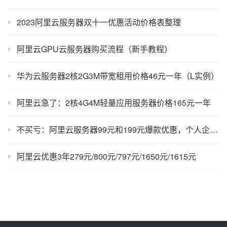
2023阿里云服务器双十一优惠活动价格表整理
阿里云GPU云服务器购买流程（新手教程）
华为云服务器2核2G3M带宽租用价格46元一年（L实例）
阿里云急了：2核4G4M轻量应用服务器价格165元一年
不买亏：阿里云服务器99元和199元爆款优惠，个人企业新老均可！
阿里云优惠3年279元/800元/797元/1650元/1615元