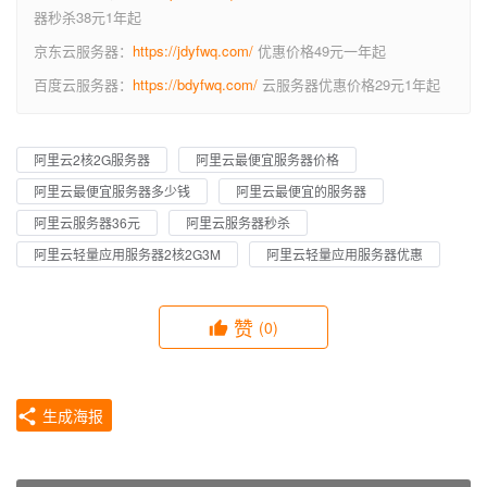
器秒杀38元1年起
京东云服务器：
https://jdyfwq.com/
优惠价格49元一年起
百度云服务器：
https://bdyfwq.com/
云服务器优惠价格29元1年起
阿里云2核2G服务器
阿里云最便宜服务器价格
阿里云最便宜服务器多少钱
阿里云最便宜的服务器
阿里云服务器36元
阿里云服务器秒杀
阿里云轻量应用服务器2核2G3M
阿里云轻量应用服务器优惠
赞
(0)
生成海报