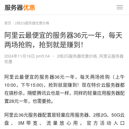
首页
2核2G服务器优惠价格
阿里云最便宜的服务器36元一年，每天
两场抢购，抢到就是赚到！
2024年11月16日 pm5:04
•
2核2G服务器优惠价格
,
阿里云服务器
优惠
阿里云最便宜的服务器36元一年，每天两场抢购（上午
10:00，下午15:00)，抢到就是赚到！现在特价云服务器都
在搞秒杀，隔壁腾讯云也是一样，同样的轻量应用服务器配
置28元一年，也需要抢。
阿里云36元服务器配置是轻量应用服务器、2核2G、50G云
盘、3M带宽、流量放心用，官方活动入口 