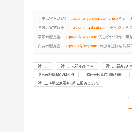
阿里云官方活动：
https://t.aliyun.com/U/FzmsXA
新老同
腾讯云官方优惠：
https://curl.qcloud.com/oRMoSucP
最
京东云服务器：
https://jdyfwq.com/
优惠价格49元一年
百度云服务器：
https://bdyfwq.com/
云服务器优惠价格2
腾讯云
腾讯云云服务器CVM
腾讯云服务器C
腾讯云轻量和CVM区别
腾讯云轻量应用服务器
腾讯云轻量应用服务器和云服务器CVM