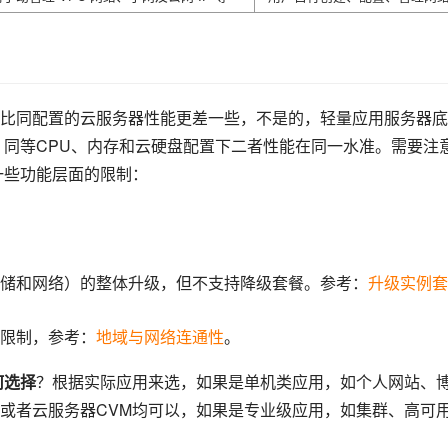
比同配置的云服务器性能更差一些，不是的，轻量应用服务器底
，同等CPU、内存和云硬盘配置下二者性能在同一水准。需要注
一些功能层面的限制：
储和网络）的整体升级，但不支持降级套餐。参考：
升级实例套
限制，参考：
地域与网络连通性
。
何选择
？根据实际应用来选，如果是单机类应用，如个人网站、
或者云服务器CVM均可以，如果是专业级应用，如集群、高可