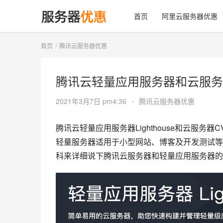
首页
阿里云服务器优惠
首页
腾讯云服务器优惠
腾讯云轻量应用服务器和云服务
2021年3月7日 pm4:36
•
腾讯云服务器优惠
腾讯云轻量应用服务器Lighthouse和云服
轻量服务器适用于小型网站、博客及开发测试等
科来详细说下腾讯云服务器和轻量应用服务器的