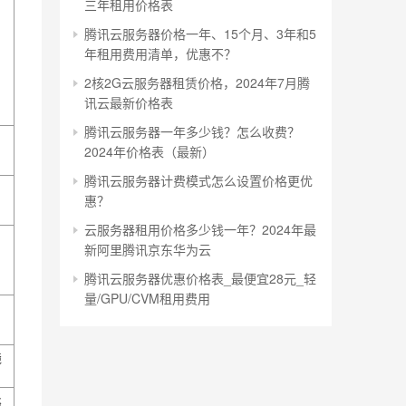
三年租用价格表
腾讯云服务器价格一年、15个月、3年和5
年租用费用清单，优惠不？
2核2G云服务器租赁价格，2024年7月腾
讯云最新价格表
腾讯云服务器一年多少钱？怎么收费？
2024年价格表（最新）
腾讯云服务器计费模式怎么设置价格更优
惠？
云服务器租用价格多少钱一年？2024年最
新阿里腾讯京东华为云
腾讯云服务器优惠价格表_最便宜28元_轻
量/GPU/CVM租用费用
镜
络