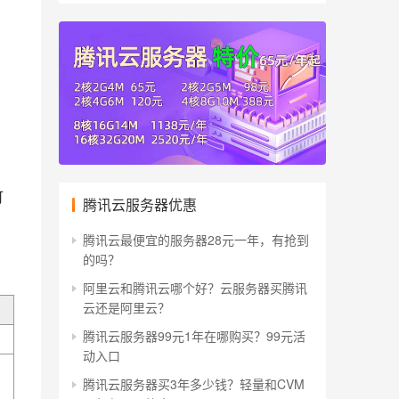
可
腾讯云服务器优惠
腾讯云最便宜的服务器28元一年，有抢到
的吗？
阿里云和腾讯云哪个好？云服务器买腾讯
云还是阿里云？
腾讯云服务器99元1年在哪购买？99元活
动入口
腾讯云服务器买3年多少钱？轻量和CVM