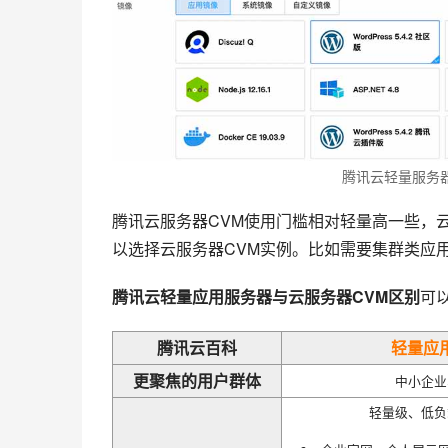
腾讯云轻量服务
腾讯云服务器CVM使用门槛相对轻量高一些，
以选择云服务器CVM实例。比如需要集群类应
腾讯云轻量应用服务器与云服务器CVM区别
可
腾讯云百科
轻量应用服
更聚焦的用户群体
中小企业
轻量级、低负