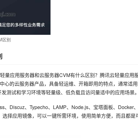
M区别
别
轻量应用服务器和云服务器CVM有什么区别？腾讯云轻量应用
发者为中心的云服务器产品，具备轻运维、开箱即用的特点，通常适
端开发测试和学习环境等轻量级、低负载且访问量适中的应用场景
iscuz、Typecho、LAMP、Node.js、宝塔面板、Docker
务器后，选择应用镜像，可以一键所需环境，使用简单方便，而且都是