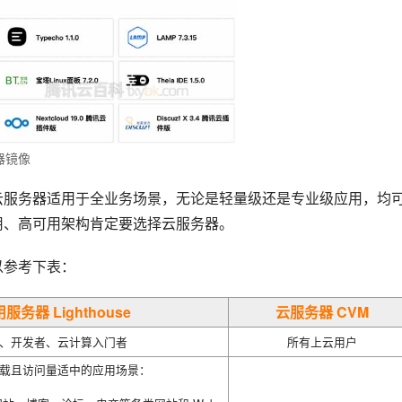
器镜像
云服务器适用于全业务场景，无论是轻量级还是专业级应用，均
用、高可用架构肯定要选择云服务器。
以参考下表：
务器 Lighthouse
云服务器 CVM
、开发者、云计算入门者
所有上云用户
载且访问量适中的应用场景：