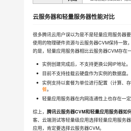
云服务器和轻量服务器性能对比
很多腾讯云用户误以为是不是轻量应用服务器要
使用的物理硬件资源与云服务器CVM保持一致
的是，轻量应用服务器相比云服务器CVM存在
实例创建完成后，不支持更换公网IP地址。
目前不支持挂载云硬盘作为实例的数据盘。
实例支持以套餐为单位进行配置（计算、存
餐
。
轻量应用服务器在内网连通性上也存在一定
综上，
腾讯云服务器CVM和轻量应用服务器如
客、云端测试等轻量级应用选择轻量应用服务器
应用，肯定要选择云服务器CVM。