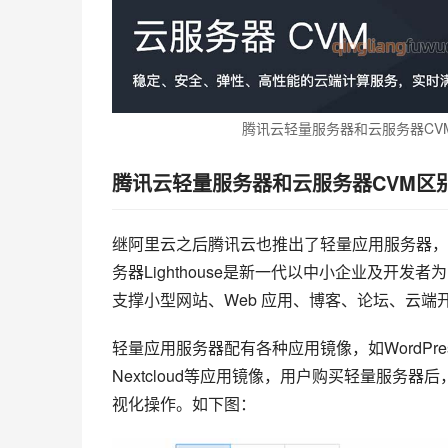
腾讯云轻量服务器和云服务器CV
腾讯云轻量服务器和云服务器CVM区
继阿里云之后腾讯云也推出了轻量应用服务器，
务器Lighthouse是新一代以中小企业及开
支撑小型网站、Web 应用、博客、论坛、云
轻量应用服务器配有各种应用镜像，如WordPress、D
Nextcloud等应用镜像，用户购买轻量服
视化操作。如下图：