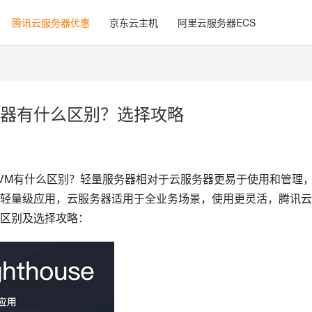
腾讯云服务器优惠
京东云主机
阿里云服务器ECS
器有什么区别？选择攻略
务器CVM有什么区别？轻量服务器相对于云服务器更易于使用和管理
轻量级应用，云服务器适用于全业务场景，使用更灵活，腾讯云
区别及选择攻略：