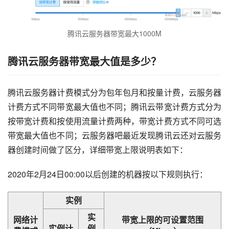
腾讯云服务器带宽最大1000M
腾讯云服务器带宽最大值是多少？
腾讯云服务器计费模式分为包年包月和按量计费，云服务器
计费方式不同带宽最大值也不同；腾讯云带宽计费方式分为
按带宽计费和按使用流量计费两种，带宽计费方式不同可选
带宽最大值也不同；云服务器吧最近发现腾讯云还对云服务
器创建时间做了区分，详细带宽上限说明表如下：
2020年2月24日00:00以后创建的机器按以下规则执行：
实例
实
网络计
带宽上限的可设置范围
实例计
例