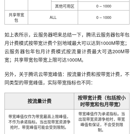
其他可用区
0 – 1000
共享带宽
ALL
0 – 1000
包
如上表所示，云服务器吧来总结一下，腾讯云服务器包年包
月计费模式按带宽计费个别地域最大可以达到1000M带宽；
云服务器包年包月计费模式按流量计费最大可选200M带
宽；共享带宽包带宽上限可达1000M。
另外，关于腾讯云带宽峰值：按流量计费和按带宽计费，不
同类型的带宽峰值，实际带宽指标也不同：
按带宽计费（包括按小
按流量计费
时带宽和包月带宽）
带宽峰值作为承诺指标。当
带宽峰值仅作为带宽最高上限峰值，
出现带宽资源争抢时，带宽
不作为承诺指标。当出现带宽资源争
峰值有保证，不会受到限
抢时，带宽峰值可能会受到限制。
制。