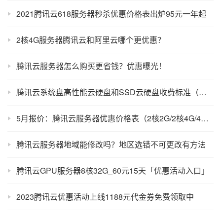
2021腾讯云618服务器秒杀优惠价格表出炉95元一年起
2核4G服务器腾讯云和阿里云哪个更优惠？
腾讯云服务器怎么购买更省钱？优惠曝光！
腾讯云系统盘高性能云硬盘和SSD云硬盘收费标准（价格表）
5月报价：腾讯云服务器优惠价格表（2核2G/2核4G/4核8G/8核16G）
腾讯云服务器地域能修改吗？地区选错不可更改有方法
腾讯云GPU服务器8核32G_60元15天「优惠活动入口」
2023腾讯云优惠活动上线1188元代金券免费领取中