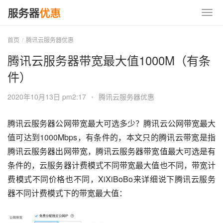
首页
腾讯云服务器优惠
腾讯云服务器带宽最大值1000M（有条
件）
2020年10月13日 pm2:17
•
腾讯云服务器优惠
腾讯云服务器公网带宽最大可选多少？腾讯云公网带宽最大
值可达到1000Mbps，有条件的，本文只的腾讯云带宽是指
腾讯云服务器出网带宽，腾讯云服务器带宽值最大可选是有
条件的，云服务器计费模式不同带宽最大值也不同，带宽计
费模式不同价格也不同，XiXiBoBo来详细说下腾讯云服务
器不同计费模式下的带宽最大值：