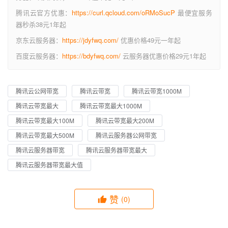
腾讯云官方优惠：
https://curl.qcloud.com/oRMoSucP
最便宜服务
器秒杀38元1年起
京东云服务器：
https://jdyfwq.com/
优惠价格49元一年起
百度云服务器：
https://bdyfwq.com/
云服务器优惠价格29元1年起
腾讯云公网带宽
腾讯云带宽
腾讯云带宽1000M
腾讯云带宽最大
腾讯云带宽最大1000M
腾讯云带宽最大100M
腾讯云带宽最大200M
腾讯云带宽最大500M
腾讯云服务器公网带宽
腾讯云服务器带宽
腾讯云服务器带宽最大
腾讯云服务器带宽最大值
赞
(0)