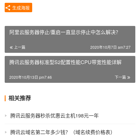
生成海报
阿里云服务器停止/重启一直显示停止中怎么解决？
上一篇
2020年10月7日 am7:27
腾讯云服务器标准型S2配置性能CPU带宽性能详解
2020年10月13日 pm7:46
下一篇
相关推荐
腾讯云服务器秒杀优惠云主机198元一年
腾讯云域名第二年多少钱？（域名续费价格表）