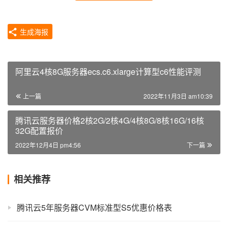
生成海报
阿里云4核8G服务器ecs.c6.xlarge计算型c6性能评测
上一篇
2022年11月3日 am10:39
腾讯云服务器价格2核2G/2核4G/4核8G/8核16G/16核
32G配置报价
2022年12月4日 pm4:56
下一篇
相关推荐
腾讯云5年服务器CVM标准型S5优惠价格表