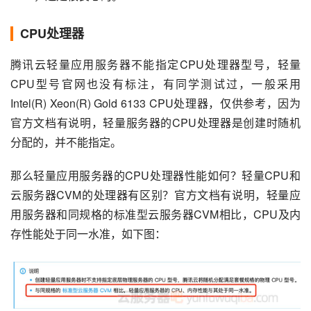
CPU处理器
腾讯云轻量应用服务器不能指定CPU处理器型号，轻量
CPU型号官网也没有标注，有同学测试过，一般采用
Intel(R) Xeon(R) Gold 6133 CPU处理器，仅供参考，因为
官方文档有说明，轻量服务器的CPU处理器是创建时随机
分配的，并不能指定。
那么轻量应用服务器的CPU处理器性能如何？轻量CPU和
云服务器CVM的处理器有区别？官方文档有说明，轻量应
用服务器和同规格的标准型云服务器CVM相比，CPU及内
存性能处于同一水准，如下图：