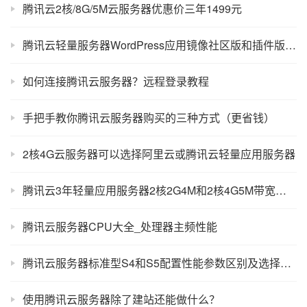
腾讯云2核/8G/5M云服务器优惠价三年1499元
腾讯云轻量服务器WordPress应用镜像社区版和插件版有什么区别？
如何连接腾讯云服务器？远程登录教程
手把手教你腾讯云服务器购买的三种方式（更省钱）
2核4G云服务器可以选择阿里云或腾讯云轻量应用服务器
腾讯云3年轻量应用服务器2核2G4M和2核4G5M带宽价格表
腾讯云服务器CPU大全_处理器主频性能
腾讯云服务器标准型S4和S5配置性能参数区别及选择攻略
使用腾讯云服务器除了建站还能做什么？