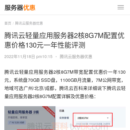
首页
腾讯云服务器优惠
腾讯云轻量应用服务器2核8G7M配置优
惠价格130元一年性能评测
2022年11月18日 pm10:15
•
腾讯云服务器优惠
腾讯云轻量应用服务器2核8G7M带宽配置优惠价一年130
元，系统盘70GB SSD盘，1100GB月流量，7M公网带宽，
地域可选广州/北京/成都，腾讯云百科来详细说下腾讯云轻
量应用服务器2核8G7M配置详解及优惠价格：