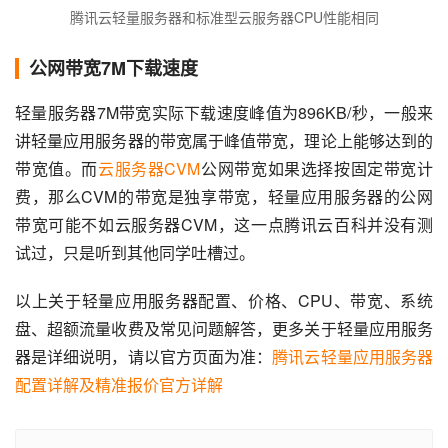
腾讯云轻量服务器和标准型云服务器CPU性能相同
公网带宽7M下载速度
轻量服务器7M带宽实际下载速度峰值为896KB/秒，一般来
讲轻量应用服务器的带宽属于峰值带宽，理论上能够达到的
带宽值。而
云服务器CVM
公网带宽如果选择按固定带宽计
费，那么CVM的带宽是独享带宽，轻量应用服务器的公网
带宽可能不如云服务器CVM，这一点腾讯云百科并没有测
试过，只是听到其他同学吐槽过。
以上关于轻量应用服务器配置、价格、CPU、带宽、系统
盘、超额流量收费及常见问题解答，更多关于轻量应用服务
器是详细说明，请以官方页面为准：
腾讯云轻量应用服务器
配置详解及精准报价官方详解