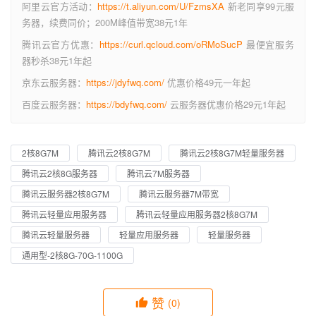
阿里云官方活动：
https://t.aliyun.com/U/FzmsXA
新老同享99元服
务器，续费同价；200M峰值带宽38元1年
腾讯云官方优惠：
https://curl.qcloud.com/oRMoSucP
最便宜服务
器秒杀38元1年起
京东云服务器：
https://jdyfwq.com/
优惠价格49元一年起
百度云服务器：
https://bdyfwq.com/
云服务器优惠价格29元1年起
2核8G7M
腾讯云2核8G7M
腾讯云2核8G7M轻量服务器
腾讯云2核8G服务器
腾讯云7M服务器
腾讯云服务器2核8G7M
腾讯云服务器7M带宽
腾讯云轻量应用服务器
腾讯云轻量应用服务器2核8G7M
腾讯云轻量服务器
轻量应用服务器
轻量服务器
通用型-2核8G-70G-1100G
赞
(0)