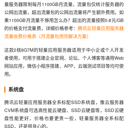
量服务器限制每月1100GB月流量，流量包仅统计服务器的
公网出流量，超出流量包的公网出流量将产生额外费用。如
果1100GB月流量不够用怎么办？超出的流量按照0.8元/GB
的价格支付流量费，详细价格参考：
腾讯云轻量应用服务器
流量收费价格表（月流量包用完解决方案）
这款2核8G7M的轻量应用服务器适用于中小企或个人开发
者使用，可用于搭建企业官网、论坛、个人博客等通用Web
网站应用，微信小程序搭建、APP、云端测试项目等均可使
用。
系统盘
腾讯云轻量应用服务器全系标配SSD系统盘，像云服务器
CVM系统盘可选高性能云硬盘、SSD云硬盘等，SSD云硬
盘性能更好，价格也要更贵一些，轻量服务器全系标配
SSD，还是很良心的。