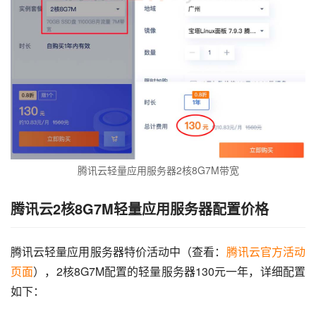
腾讯云轻量应用服务器2核8G7M带宽
腾讯云2核8G7M轻量应用服务器配置价格
腾讯云轻量应用服务器特价活动中（查看：
腾讯云官方活动
页面
），2核8G7M配置的轻量服务器130元一年，详细配置
如下：