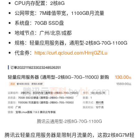
CPU内存配置：2核8G
公网带宽：7M峰值带宽，1100GB月流量
系统盘：70GB SSD盘
地域节点：广州/北京/成都
规格：轻量应用服务器，通用型-2核8G-70G-1100G
代金券：
https://curl.qcloud.com/HmjGZiLu
腾讯云通用型-2核8G-70G-1100G
腾讯云轻量应用服务器是限制月流量的，这款2核8G7M轻