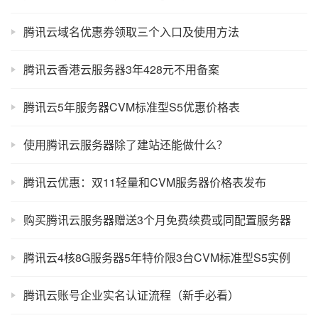
腾讯云域名优惠券领取三个入口及使用方法
腾讯云香港云服务器3年428元不用备案
腾讯云5年服务器CVM标准型S5优惠价格表
使用腾讯云服务器除了建站还能做什么？
腾讯云优惠：双11轻量和CVM服务器价格表发布
购买腾讯云服务器赠送3个月免费续费或同配置服务器
腾讯云4核8G服务器5年特价限3台CVM标准型S5实例
腾讯云账号企业实名认证流程（新手必看）