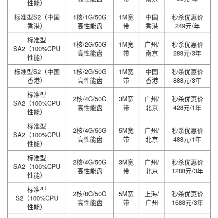
性能）
标准型S2（中国
1核/1G/50G
1M宽
中国
秒杀优惠价
香港）
高性能盘
带
香港
249元/年
标准型
1核/2G/50G
1M宽
广州/
秒杀优惠价
SA2（100%CPU
高性能盘
带
南京
288元/3年
性能）
标准型S2（中国
1核/2G/50G
1M宽
中国
秒杀优惠价
香港）
高性能盘
带
香港
888元/3年
标准型
2核/4G/50G
3M宽
广州/
秒杀优惠价
SA2（100%CPU
高性能盘
带
北京
428元/1年
性能）
标准型
2核/4G/50G
5M宽
广州/
秒杀优惠价
SA2（100%CPU
高性能盘
带
北京
488元/1年
性能）
标准型
2核/4G/50G
3M宽
广州/
秒杀优惠价
SA2（100%CPU
高性能盘
带
北京
1288元/3年
性能）
标准型
2核/8G/50G
5M宽
上海/
秒杀优惠价
S2（100%CPU
高性能盘
带
广州
1688元/3年
性能）