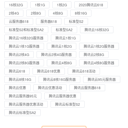
16核32G
1核1G
1核2G
2020腾讯云618
2核4G
2核8G
4核8G
8核16G
云服务器618
服务器618
标准型S2
标准型S2和标准型SA2
标准型SA2
腾讯云16核32G
腾讯云16核32G服务器
腾讯云1核1G
腾讯云1核1G服务器
腾讯云1核2G
腾讯云1核2G服务器
腾讯云2核4G
腾讯云2核4G服务器
腾讯云2核8G
腾讯云2核8G服务器
腾讯云4核8G
腾讯云4核8G服务器
腾讯云618
腾讯云618优惠
腾讯云618活动
腾讯云8核16G
腾讯云8核16G服务器
腾讯云95元服务器
腾讯云优惠
腾讯云优惠活动
腾讯云服务器618
腾讯云服务器95元
腾讯云服务器优惠
腾讯云服务器优惠活动
腾讯云标准型S2
腾讯云标准型SA2