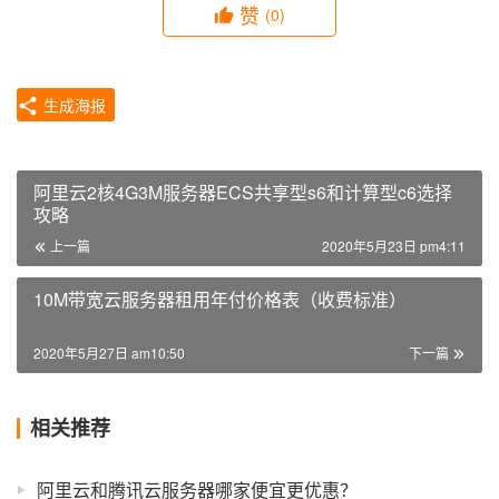
赞
(0)
生成海报
阿里云2核4G3M服务器ECS共享型s6和计算型c6选择
攻略
上一篇
2020年5月23日 pm4:11
10M带宽云服务器租用年付价格表（收费标准）
2020年5月27日 am10:50
下一篇
相关推荐
阿里云和腾讯云服务器哪家便宜更优惠？