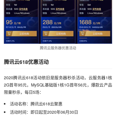
腾讯云服务器优惠活动
腾讯云618优惠活动
2020腾讯云618活动依旧是服务器秒杀活动，云服务器1核
2G首年95元，MySQL基础版1核1G首年56元，爆款云产品
限量秒杀，每日5场：
活动名称：腾讯云618云聚惠
活动时间：即日起至2020年06月30日