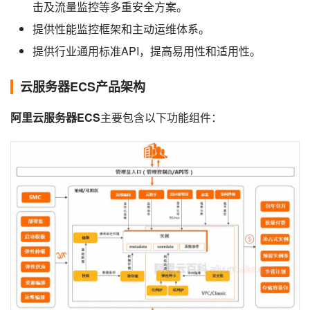
击及流量监控等多重安全方案。
提供性能监控框架和主动运维体系。
提供行业通用标准API，提高易用性和适用性。
云服务器ECS产品架构
阿里云服务器ECS
主要包含以下功能组件：