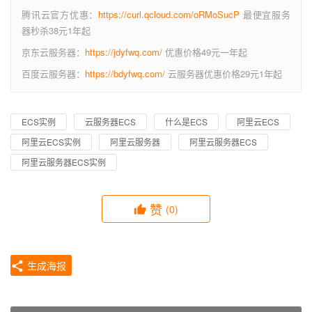
腾讯云官方优惠：
https://curl.qcloud.com/oRMoSucP
最便宜服务
器秒杀38元1年起
京东云服务器：
https://jdyfwq.com/
优惠价格49元一年起
百度云服务器：
https://bdyfwq.com/
云服务器优惠价格29元1年起
ECS实例
云服务器ECS
什么是ECS
阿里云ECS
阿里云ECS实例
阿里云服务器
阿里云服务器ECS
阿里云服务器ECS实例
赞
(0)
生成海报