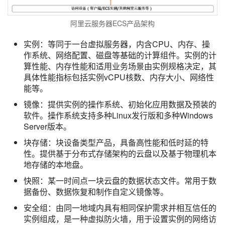
阿里云服务器ECS产品架构
实例：等同于一台虚拟服务器，内含CPU、内存、操
作系统、网络配置、磁盘等基础的计算组件。实例的计
算性能、内存性能和适用业务场景由实例规格决定，其
具体性能指标包括实例vCPU核数、内存大小、网络性
能等。
镜像：提供实例的操作系统、初始化应用数据及预装的
软件。操作系统支持多种Linux发行版和多种Windows
Server版本。
块存储：块设备类型产品，具备高性能和低时延的特
性。提供基于分布式存储架构的云盘以及基于物理机本
地存储的本地盘。
快照：某一时间点一块云盘的数据状态文件。常用于数
据备份、数据恢复和制作自定义镜像等。
安全组：由同一地域内具有相同保护需求并相互信任的
实例组成，是一种虚拟防火墙，用于设置实例的网络访