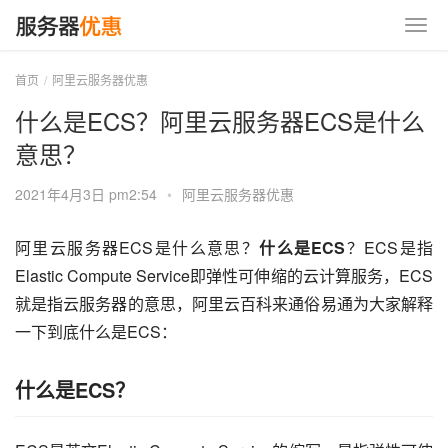
首页
阿里云服务器优惠
什么是ECS？阿里云服务器ECS是什么
意思？
2021年4月3日 pm2:54
•
阿里云服务器优惠
阿里云服务器ECS是什么意思？
什么是ECS
？ECS是指
Elastic Compute Service即弹性可伸缩的云计算服务，ECS
就是指云服务器的意思，阿里云百科来通俗易通为大家解释
一下到底什么是ECS：
什么是ECS？