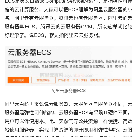
ECS是英文Elastic Compute Service的缩写，是指弹性可伸
缩的云计算服务，大家可以把ECS理解为阿里云服务器的小
名。阿里云有云服务器，腾讯云也有云服务器，阿里云的云
服务器叫ECS，腾讯云的云服务器CVM，所以这样就比较
好理解了。说ECS，就是指阿里云云服务器。
阿里云服务器ECS
阿里云百科再来说说云服务器，云服务器与服务器不同，云
服务器是弹性可伸缩的，云服务器ECS与采购IT硬件不同，
用户可以像使用水、电、天然气等公共资源一样便捷、高效
地使用服务器，实现计算资源的即开即用和弹性伸缩。云服