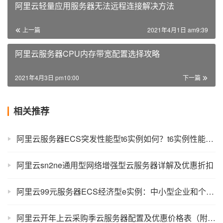
阿里云轻量应用服务器无法远程连接解决方法
上一篇
2021年4月1日 am9:39
阿里云服务器CPU内存带宽配置选择攻略
2021年4月3日 pm10:00
下一篇
相关推荐
阿里云服务器ECS突发性能型t6实例如何？t6实例性能评测
阿里云sn2ne通用型网络增强型云服务器详解及优惠折扣
阿里云99元服务器ECS经济型e实例：中小型企业和个人性价比首选
阿里云开年上云采购季云服务器配置及优惠价格表（附攻略）