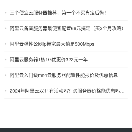
三个便宜云服务器推荐，第一个不买肯定后悔！
阿里云备案服务器最便宜配置66元搞定（买3个月攻略）
阿里云弹性公网ip带宽最大值是500Mbps
阿里云服务器1核1G优惠价323元一年
阿里云入门级mn4云服务器配置性能报价及优惠信息
2024年阿里云双11有活动吗？买服务器价格能优惠吗？着急